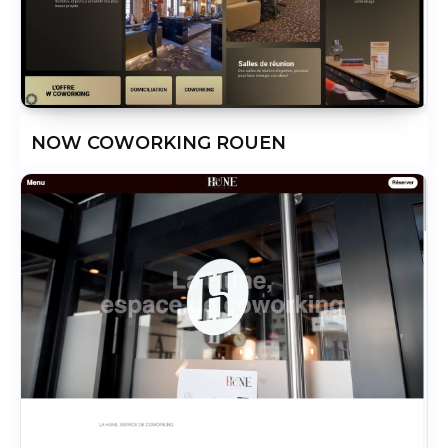
NOW COWORKING ROUEN