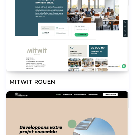
MITWIT ROUEN