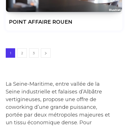
POINT AFFAIRE ROUEN
1
2
3
La Seine-Maritime, entre vallée de la
Seine industrielle et falaises d’Albâtre
vertigineuses, propose une offre de
coworking d’une grande puissance,
portée par deux métropoles majeures et
un tissu économique dense. Pour