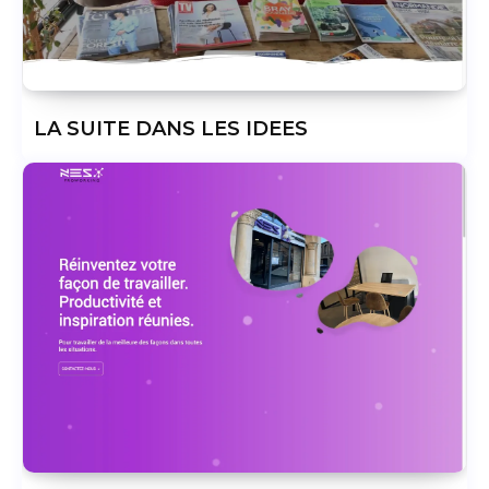
LA SUITE DANS LES IDEES