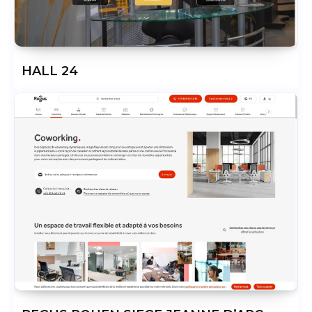
HALL 24