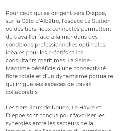
Pour ceux qui se dirigent vers Dieppe,
sur la Côte d’Albâtre, l’espace La Station
ou des tiers-lieux connectés permettent
de travailler face à la mer dans des
conditions professionnelles optimales,
idéales pour les créatifs et les
consultants maritimes. La Seine-
Maritime bénéficie d’une connectivité
fibre totale et d’un dynamisme portuaire
qui irrigue ses espaces de travail
collaboratifs.
Les tiers-lieux de Rouen, Le Havre et
Dieppe sont conçus pour favoriser les
synergies entre les secteurs de la