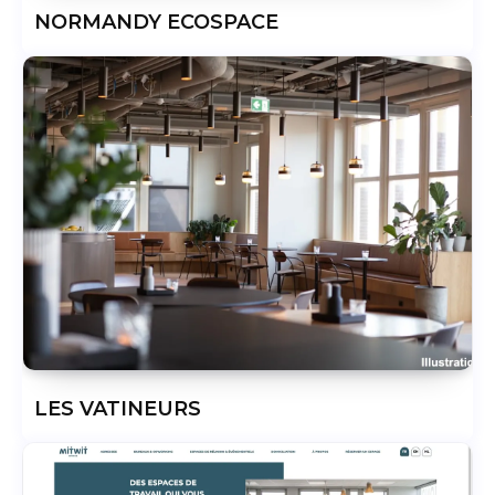
NORMANDY ECOSPACE
LES VATINEURS