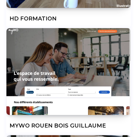
HD FORMATION
MYWO ROUEN BOIS GUILLAUME