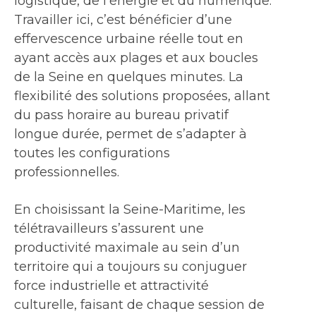
logistique, de l’énergie et du numérique.
Travailler ici, c’est bénéficier d’une
effervescence urbaine réelle tout en
ayant accès aux plages et aux boucles
de la Seine en quelques minutes. La
flexibilité des solutions proposées, allant
du pass horaire au bureau privatif
longue durée, permet de s’adapter à
toutes les configurations
professionnelles.
En choisissant la Seine-Maritime, les
télétravailleurs s’assurent une
productivité maximale au sein d’un
territoire qui a toujours su conjuguer
force industrielle et attractivité
culturelle, faisant de chaque session de