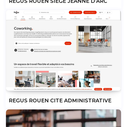
REGUS ROUEN SIEGE JEANNE D’ARC
REGUS ROUEN CITE ADMINISTRATIVE