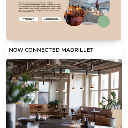
NOW CONNECTED MADRILLET