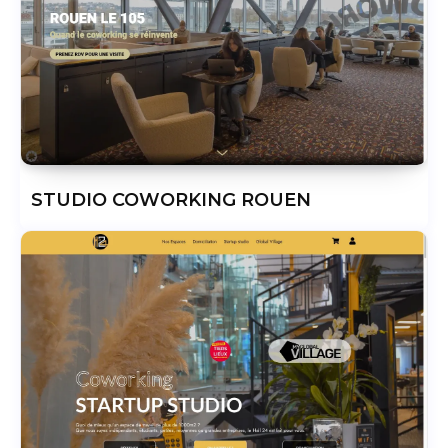
STUDIO COWORKING ROUEN