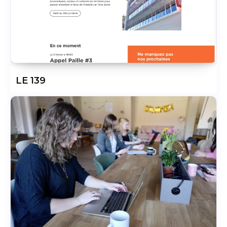
LE 139