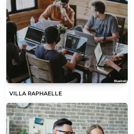
VILLA RAPHAELLE