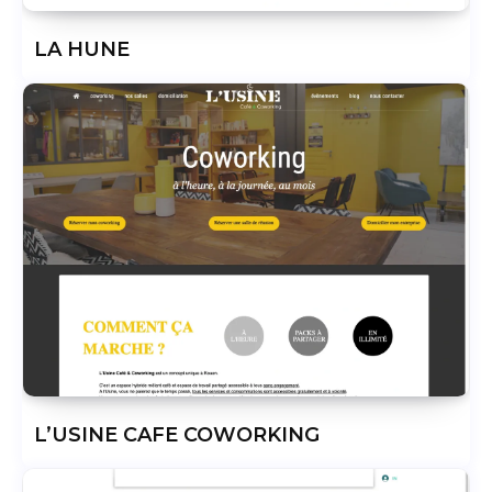
LA HUNE
L’USINE CAFE COWORKING