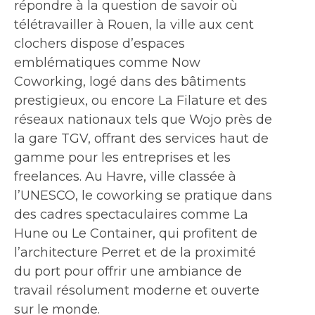
répondre à la question de savoir où
télétravailler à Rouen, la ville aux cent
clochers dispose d’espaces
emblématiques comme Now
Coworking, logé dans des bâtiments
prestigieux, ou encore La Filature et des
réseaux nationaux tels que Wojo près de
la gare TGV, offrant des services haut de
gamme pour les entreprises et les
freelances. Au Havre, ville classée à
l’UNESCO, le coworking se pratique dans
des cadres spectaculaires comme La
Hune ou Le Container, qui profitent de
l’architecture Perret et de la proximité
du port pour offrir une ambiance de
travail résolument moderne et ouverte
sur le monde.