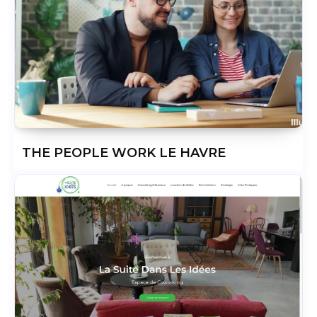
THE PEOPLE WORK LE HAVRE