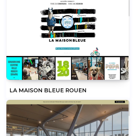
LA MAISON BLEUE ROUEN