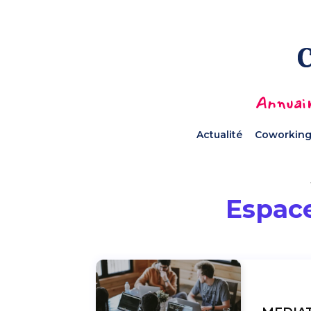
Annuair
Actualité
Coworking
Espace