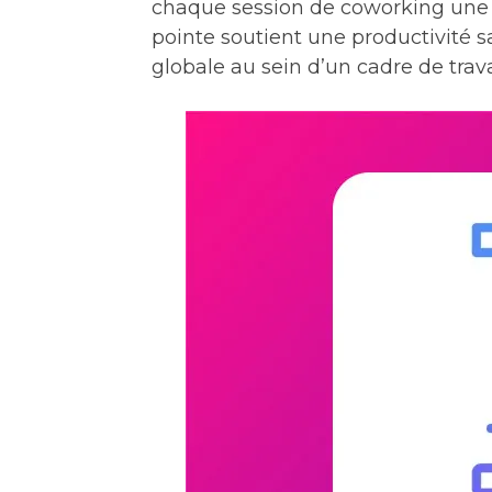
chaque session de coworking une
pointe soutient une productivité 
globale au sein d’un cadre de travai