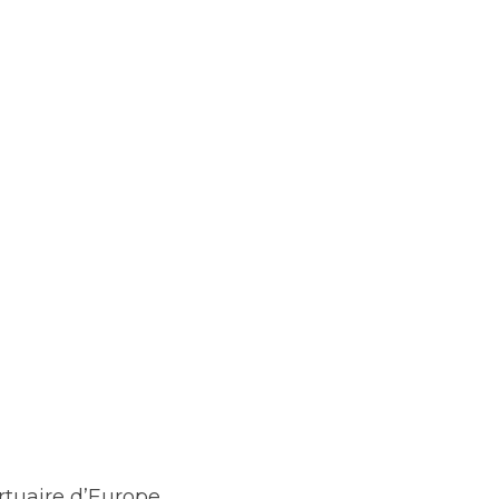
rtuaire d’Europe