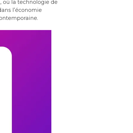
où la technologie de
 dans l’économie
 contemporaine.