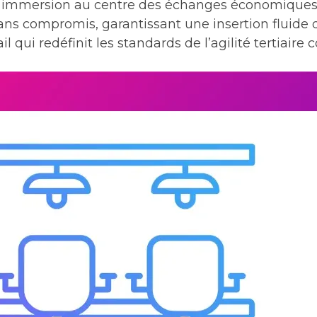
 immersion au centre des échanges économiques, 
sans compromis, garantissant une insertion fluide
l qui redéfinit les standards de l’agilité tertiaire