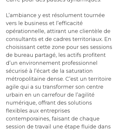
L’ambiance y est résolument tournée
vers le business et l’efficacité
opérationnelle, attirant une clientèle de
consultants et de cadres territoriaux. En
choisissant cette zone pour ses sessions
de bureau partagé, les actifs profitent
d’un environnement professionnel
sécurisé à l’écart de la saturation
métropolitaine dense. C’est un territoire
agile qui a su transformer son centre
urbain en un carrefour de l’agilité
numérique, offrant des solutions
flexibles aux entreprises
contemporaines, faisant de chaque
session de travail une étape fluide dans