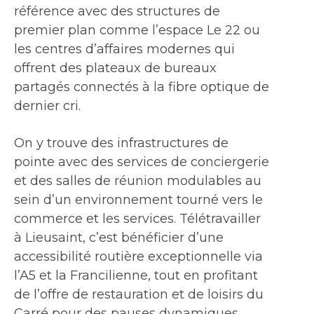
référence avec des structures de
premier plan comme l’espace Le 22 ou
les centres d’affaires modernes qui
offrent des plateaux de bureaux
partagés connectés à la fibre optique de
dernier cri.
On y trouve des infrastructures de
pointe avec des services de conciergerie
et des salles de réunion modulables au
sein d’un environnement tourné vers le
commerce et les services. Télétravailler
à Lieusaint, c’est bénéficier d’une
accessibilité routière exceptionnelle via
l’A5 et la Francilienne, tout en profitant
de l’offre de restauration et de loisirs du
Carré pour des pauses dynamiques.