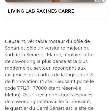
LIVING LAB RACINES CARRE
Lieusaint, véritable moteur du pôle de
Sénart et pôle universitaire majeur du
sud de la Seine-et-Marne, déploie l’offre
de coworking la plus dense et la plus
moderne du secteur, répondant aux
exigences des cadres de la logistique et
de l’innovation. (Note : Lieusaint porte le
code 77127 ; 77000 étant réservé à
Melun). Pour savoir dans quels espaces
de coworking télétravailler à Lieusaint,
le quartier du Carré Sénart est le site de