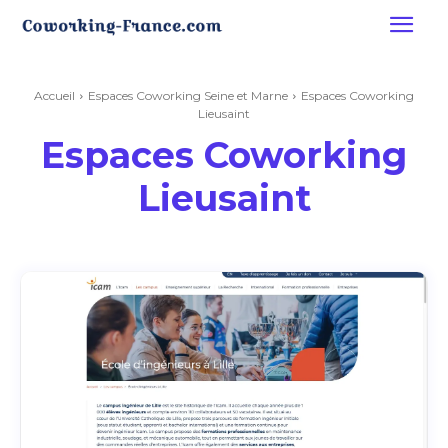
Accueil
Espaces Coworking Seine et Marne
Espaces Coworking
Lieusaint
Espaces Coworking
Lieusaint