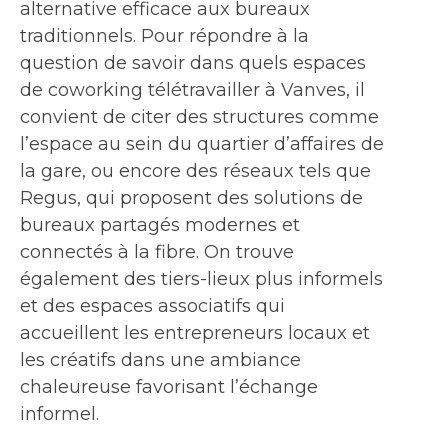
alternative efficace aux bureaux
traditionnels. Pour répondre à la
question de savoir dans quels espaces
de coworking télétravailler à Vanves, il
convient de citer des structures comme
l’espace au sein du quartier d’affaires de
la gare, ou encore des réseaux tels que
Regus, qui proposent des solutions de
bureaux partagés modernes et
connectés à la fibre. On trouve
également des tiers-lieux plus informels
et des espaces associatifs qui
accueillent les entrepreneurs locaux et
les créatifs dans une ambiance
chaleureuse favorisant l’échange
informel.