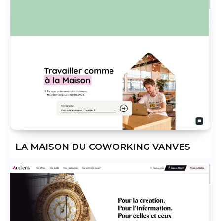
LA MAISON DU COWORKING VANVES