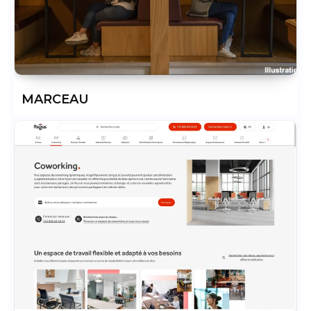
MARCEAU