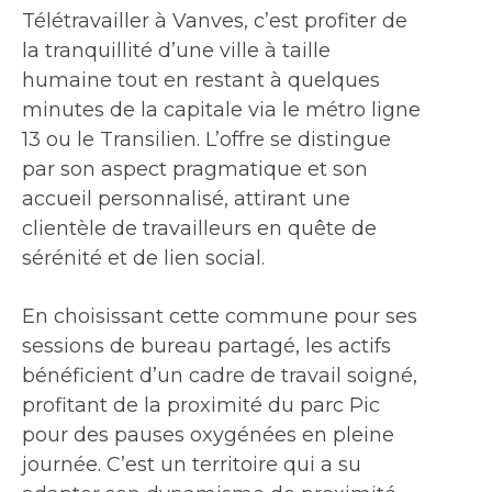
Télétravailler à Vanves, c’est profiter de
la tranquillité d’une ville à taille
humaine tout en restant à quelques
minutes de la capitale via le métro ligne
13 ou le Transilien. L’offre se distingue
par son aspect pragmatique et son
accueil personnalisé, attirant une
clientèle de travailleurs en quête de
sérénité et de lien social.
En choisissant cette commune pour ses
sessions de bureau partagé, les actifs
bénéficient d’un cadre de travail soigné,
profitant de la proximité du parc Pic
pour des pauses oxygénées en pleine
journée. C’est un territoire qui a su