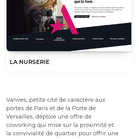
LA NURSERIE
Vanves, petite cité de caractère aux
portes de Paris et de la Porte de
Versailles, déploie une offre de
coworking qui mise sur la proximité et
la convivialité de quartier pour offrir une