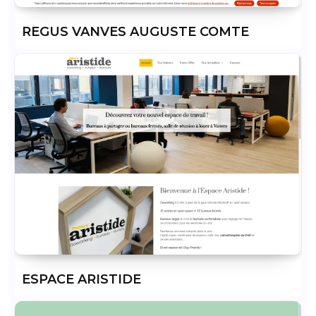
REGUS VANVES AUGUSTE COMTE
ESPACE ARISTIDE