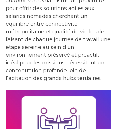
adapter son dynamisme de proximité
pour offrir des solutions agiles aux
salariés nomades cherchant un
équilibre entre connectivité
métropolitaine et qualité de vie locale,
faisant de chaque journée de travail une
étape sereine au sein d’un
environnement préservé et proactif,
idéal pour les missions nécessitant une
concentration profonde loin de
l’agitation des grands hubs tertiaires.