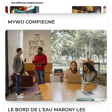
MYWO COMPIEGNE
LE BORD DE L’EAU MARGNY LES