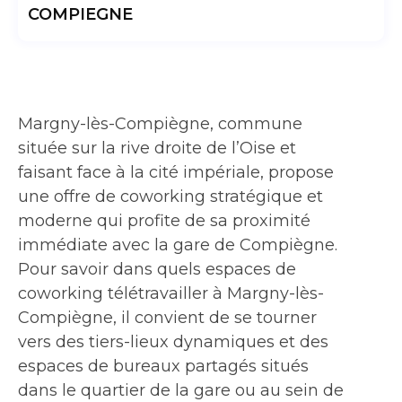
COMPIEGNE
Margny-lès-Compiègne, commune
située sur la rive droite de l’Oise et
faisant face à la cité impériale, propose
une offre de coworking stratégique et
moderne qui profite de sa proximité
immédiate avec la gare de Compiègne.
Pour savoir dans quels espaces de
coworking télétravailler à Margny-lès-
Compiègne, il convient de se tourner
vers des tiers-lieux dynamiques et des
espaces de bureaux partagés situés
dans le quartier de la gare ou au sein de