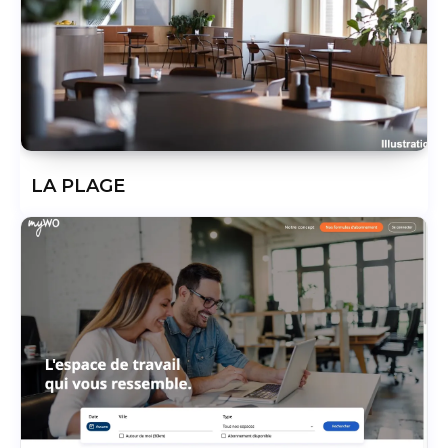
LA PLAGE