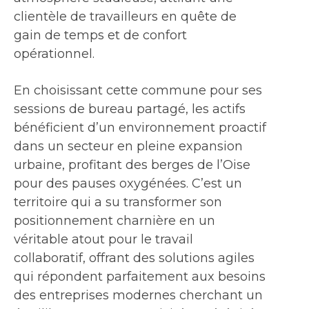
clientèle de travailleurs en quête de
gain de temps et de confort
opérationnel.
En choisissant cette commune pour ses
sessions de bureau partagé, les actifs
bénéficient d’un environnement proactif
dans un secteur en pleine expansion
urbaine, profitant des berges de l’Oise
pour des pauses oxygénées. C’est un
territoire qui a su transformer son
positionnement charnière en un
véritable atout pour le travail
collaboratif, offrant des solutions agiles
qui répondent parfaitement aux besoins
des entreprises modernes cherchant un