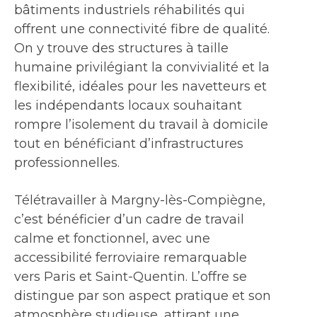
bâtiments industriels réhabilités qui
offrent une connectivité fibre de qualité.
On y trouve des structures à taille
humaine privilégiant la convivialité et la
flexibilité, idéales pour les navetteurs et
les indépendants locaux souhaitant
rompre l’isolement du travail à domicile
tout en bénéficiant d’infrastructures
professionnelles.
Télétravailler à Margny-lès-Compiègne,
c’est bénéficier d’un cadre de travail
calme et fonctionnel, avec une
accessibilité ferroviaire remarquable
vers Paris et Saint-Quentin. L’offre se
distingue par son aspect pratique et son
atmosphère studieuse, attirant une