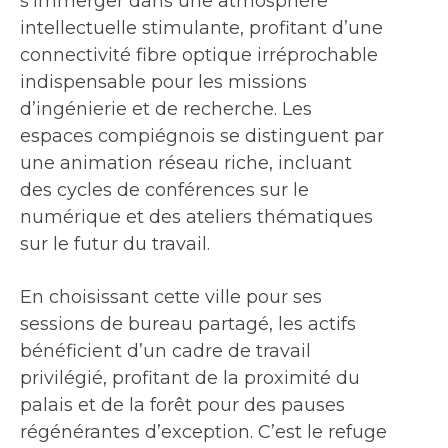
s’immerger dans une atmosphère
intellectuelle stimulante, profitant d’une
connectivité fibre optique irréprochable
indispensable pour les missions
d’ingénierie et de recherche. Les
espaces compiégnois se distinguent par
une animation réseau riche, incluant
des cycles de conférences sur le
numérique et des ateliers thématiques
sur le futur du travail.
En choisissant cette ville pour ses
sessions de bureau partagé, les actifs
bénéficient d’un cadre de travail
privilégié, profitant de la proximité du
palais et de la forêt pour des pauses
régénérantes d’exception. C’est le refuge