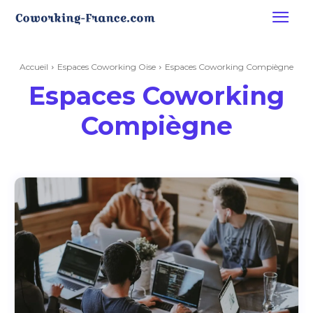
Accueil
Espaces Coworking Oise
Espaces Coworking Compiègne
Espaces Coworking
Compiègne