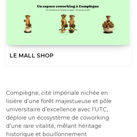
LE MALL SHOP
Compiègne, cité impériale nichée en
lisière d’une forêt majestueuse et pôle
universitaire d’excellence avec l’UTC,
déploie un écosystème de coworking
d’une rare vitalité, mêlant héritage
historique et bouillonnement