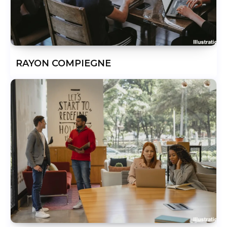
RAYON COMPIEGNE