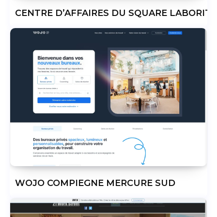
CENTRE D’AFFAIRES DU SQUARE LABORIT
WOJO COMPIEGNE MERCURE SUD