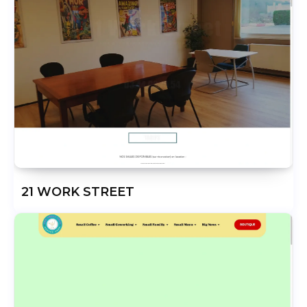
21 WORK STREET