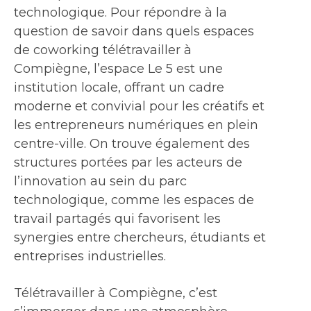
technologique. Pour répondre à la
question de savoir dans quels espaces
de coworking télétravailler à
Compiègne, l’espace Le 5 est une
institution locale, offrant un cadre
moderne et convivial pour les créatifs et
les entrepreneurs numériques en plein
centre-ville. On trouve également des
structures portées par les acteurs de
l’innovation au sein du parc
technologique, comme les espaces de
travail partagés qui favorisent les
synergies entre chercheurs, étudiants et
entreprises industrielles.
Télétravailler à Compiègne, c’est