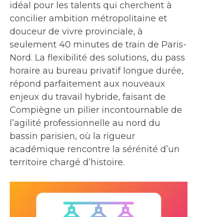
idéal pour les talents qui cherchent à
concilier ambition métropolitaine et
douceur de vivre provinciale, à
seulement 40 minutes de train de Paris-
Nord. La flexibilité des solutions, du pass
horaire au bureau privatif longue durée,
répond parfaitement aux nouveaux
enjeux du travail hybride, faisant de
Compiègne un pilier incontournable de
l’agilité professionnelle au nord du
bassin parisien, où la rigueur
académique rencontre la sérénité d’un
territoire chargé d’histoire.