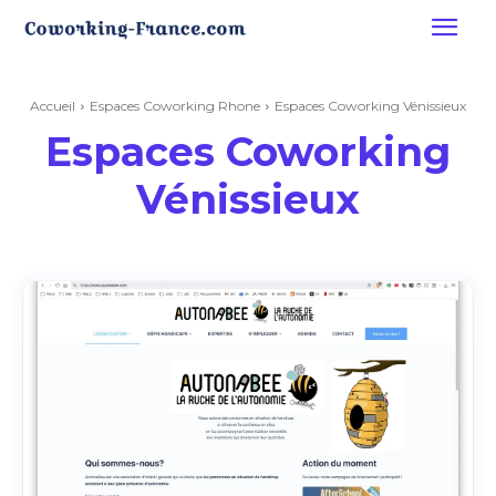
Accueil
Espaces Coworking Rhone
Espaces Coworking Vénissieux
Espaces Coworking
Vénissieux