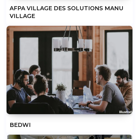
AFPA VILLAGE DES SOLUTIONS MANU
VILLAGE
BEDWI