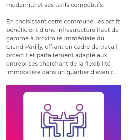
modernité et ses tarifs compétitifs.
En choisissant cette commune, les actifs
bénéficient d’une infrastructure haut de
gamme à proximité immédiate du
Grand Parilly, offrant un cadre de travail
proactif et parfaitement adapté aux
entreprises cherchant de la flexibilité
immobilière dans un quartier d’avenir.