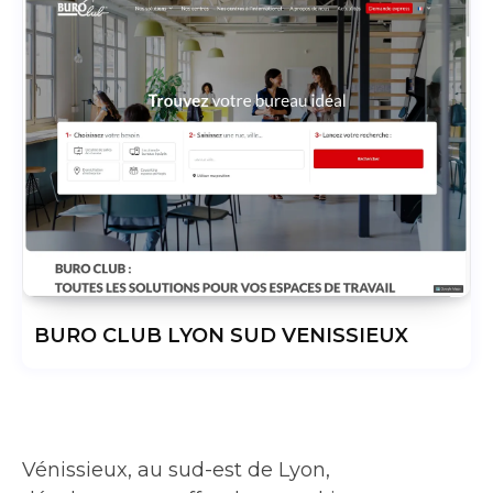
BURO CLUB LYON SUD VENISSIEUX
Vénissieux, au sud-est de Lyon,