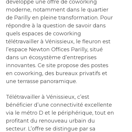
développe une offre de coworking
moderne, notamment dans le quartier
de Parilly en pleine transformation. Pour
répondre à la question de savoir dans
quels espaces de coworking
télétravailler à Vénissieux, le fleuron est
l’espace Newton Offices Parilly, situé
dans un écosystème d’entreprises
innovantes. Ce site propose des postes
en coworking, des bureaux privatifs et
une terrasse panoramique.
Télétravailler à Vénissieux, c’est
bénéficier d’une connectivité excellente
via le métro D et le périphérique, tout en
profitant du renouveau urbain du
secteur. L’offre se distingue par sa