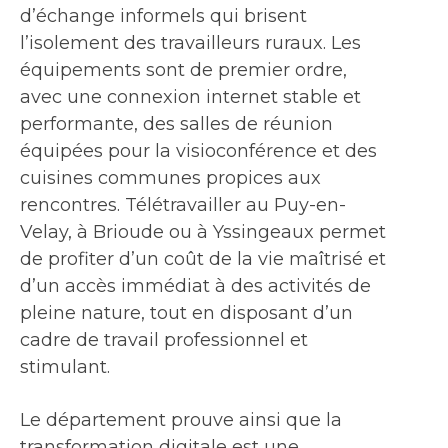
d’échange informels qui brisent
l’isolement des travailleurs ruraux. Les
équipements sont de premier ordre,
avec une connexion internet stable et
performante, des salles de réunion
équipées pour la visioconférence et des
cuisines communes propices aux
rencontres. Télétravailler au Puy-en-
Velay, à Brioude ou à Yssingeaux permet
de profiter d’un coût de la vie maîtrisé et
d’un accès immédiat à des activités de
pleine nature, tout en disposant d’un
cadre de travail professionnel et
stimulant.
Le département prouve ainsi que la
transformation digitale est une