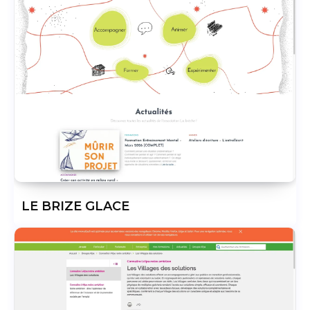
LE BRIZE GLACE