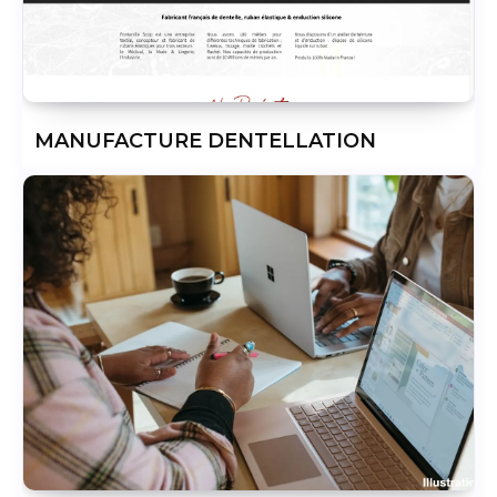
MANUFACTURE DENTELLATION