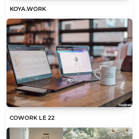
KOYA.WORK
COWORK LE 22