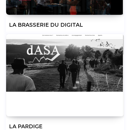
LA BRASSERIE DU DIGITAL
LA PARDIGE