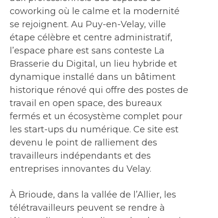
coworking où le calme et la modernité
se rejoignent. Au Puy-en-Velay, ville
étape célèbre et centre administratif,
l’espace phare est sans conteste La
Brasserie du Digital, un lieu hybride et
dynamique installé dans un bâtiment
historique rénové qui offre des postes de
travail en open space, des bureaux
fermés et un écosystème complet pour
les start-ups du numérique. Ce site est
devenu le point de ralliement des
travailleurs indépendants et des
entreprises innovantes du Velay.
À Brioude, dans la vallée de l’Allier, les
télétravailleurs peuvent se rendre à