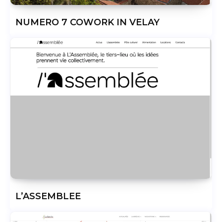
NUMERO 7 COWORK IN VELAY
L’ASSEMBLEE