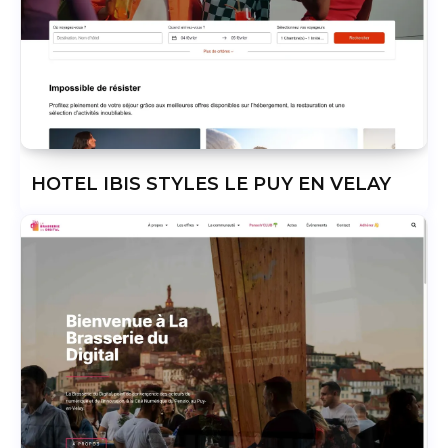
HOTEL IBIS STYLES LE PUY EN VELAY