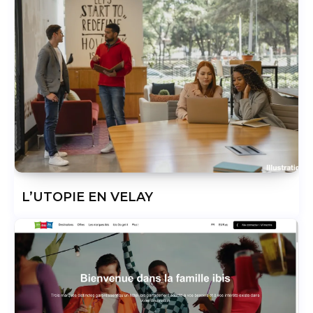
L’UTOPIE EN VELAY