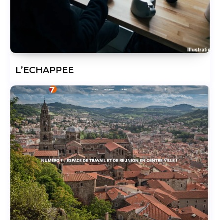
L’ECHAPPEE