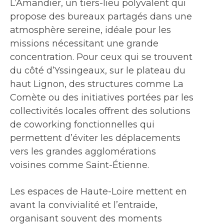
L’Amandier, un tiers-lieu polyvalent qui
propose des bureaux partagés dans une
atmosphère sereine, idéale pour les
missions nécessitant une grande
concentration. Pour ceux qui se trouvent
du côté d’Yssingeaux, sur le plateau du
haut Lignon, des structures comme La
Comète ou des initiatives portées par les
collectivités locales offrent des solutions
de coworking fonctionnelles qui
permettent d’éviter les déplacements
vers les grandes agglomérations
voisines comme Saint-Étienne.
Les espaces de Haute-Loire mettent en
avant la convivialité et l’entraide,
organisant souvent des moments