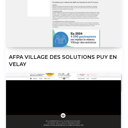
AFPA VILLAGE DES SOLUTIONS PUY EN
VELAY