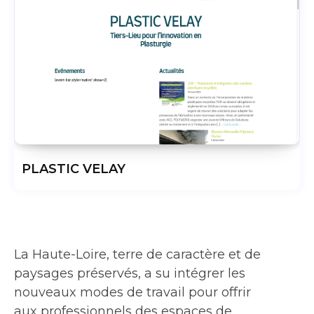
PLASTIC VELAY
La Haute-Loire, terre de caractère et de
paysages préservés, a su intégrer les
nouveaux modes de travail pour offrir
aux professionnels des espaces de