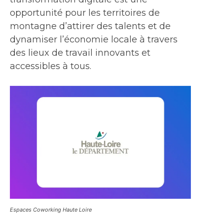
opportunité pour les territoires de
montagne d’attirer des talents et de
dynamiser l’économie locale à travers
des lieux de travail innovants et
accessibles à tous.
Espaces Coworking Haute Loire