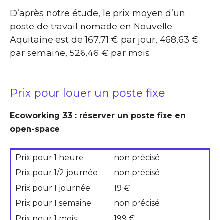
D’après notre étude, le prix moyen d’un
poste de travail nomade en Nouvelle
Aquitaine est de 167,71 € par jour, 468,63 €
par semaine, 526,46 € par mois
Prix pour louer un poste fixe
Ecoworking 33 : réserver un poste fixe en
open-space
Prix pour 1 heure
non précisé
Prix pour 1/2 journée
non précisé
Prix pour 1 journée
19 €
Prix pour 1 semaine
non précisé
Prix pour 1 mois
199 €