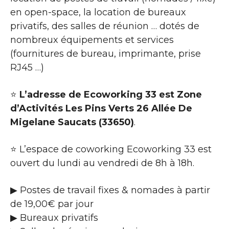
en open-space, la location de bureaux
privatifs, des salles de réunion … dotés de
nombreux équipements et services
(fournitures de bureau, imprimante, prise
RJ45 …)
⭐
L’adresse de Ecoworking 33 est Zone
d’Activités Les Pins Verts 26 Allée De
Migelane Saucats (33650)
.
⭐ L’espace de coworking Ecoworking 33 est
ouvert du lundi au vendredi de 8h à 18h.
▶ Postes de travail fixes & nomades à partir
de 19,00€ par jour
▶ Bureaux privatifs