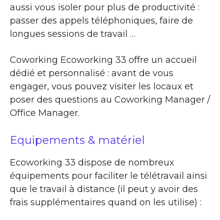
aussi vous isoler pour plus de productivité :
passer des appels téléphoniques, faire de
longues sessions de travail …
Coworking Ecoworking 33 offre un accueil
dédié et personnalisé : avant de vous
engager, vous pouvez visiter les locaux et
poser des questions au Coworking Manager /
Office Manager.
Equipements & matériel
Ecoworking 33 dispose de nombreux
équipements pour faciliter le télétravail ainsi
que le travail à distance (il peut y avoir des
frais supplémentaires quand on les utilise) :