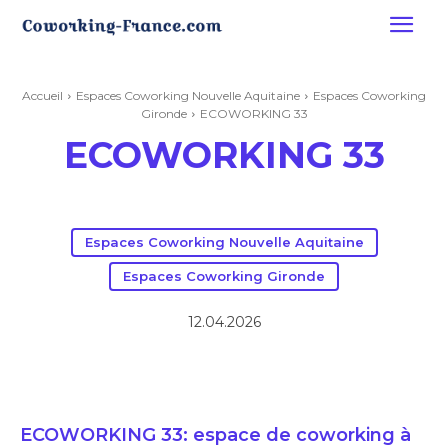
Accueil
Espaces Coworking Nouvelle Aquitaine
Espaces Coworking
Gironde
ECOWORKING 33
ECOWORKING 33
Espaces Coworking Nouvelle Aquitaine
Espaces Coworking Gironde
12.04.2026
ECOWORKING 33: espace de coworking à