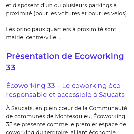
et disposent d’un ou plusieurs parkings à
proximité (pour les voitures et pour les vélos).
Les principaux quartiers à proximité sont
mairie, centre-ville …
Présentation de Ecoworking
33
Écoworking 33 – Le coworking éco-
responsable et accessible à Saucats
À Saucats, en plein cœur de la Communauté
de communes de Montesquieu, Écoworking
33 se présente comme le premier espace de
coworking du territoire, alliant économie,