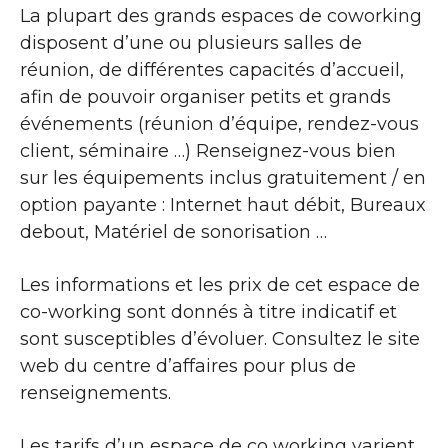
La plupart des grands espaces de coworking
disposent d’une ou plusieurs salles de
réunion, de différentes capacités d’accueil,
afin de pouvoir organiser petits et grands
événements (réunion d’équipe, rendez-vous
client, séminaire …) Renseignez-vous bien
sur les équipements inclus gratuitement / en
option payante : Internet haut débit, Bureaux
debout, Matériel de sonorisation …
Les informations et les prix de cet espace de
co-working sont donnés à titre indicatif et
sont susceptibles d’évoluer. Consultez le site
web du centre d’affaires pour plus de
renseignements.
Les tarifs d’un espace de co working varient