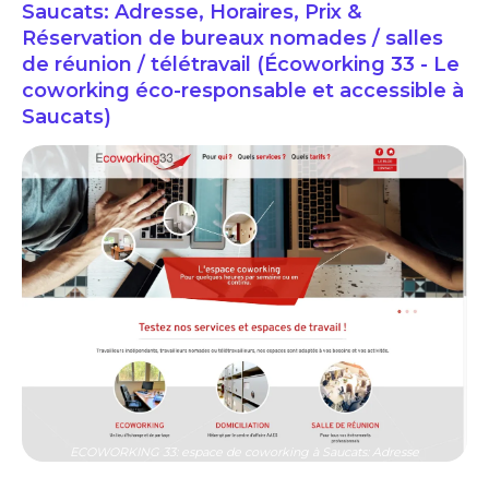
Saucats: Adresse, Horaires, Prix &
Réservation de bureaux nomades / salles
de réunion / télétravail (Écoworking 33 - Le
coworking éco-responsable et accessible à
Saucats)
ECOWORKING 33: espace de coworking à Saucats: Adresse