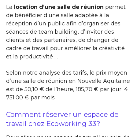
La
location d’une salle de réunion
permet
de bénéficier d’une salle adaptée à la
réception d’un public afin d’organiser des
séances de team building, d’inviter des
clients et des partenaires, de changer de
cadre de travail pour améliorer la créativité
et la productivité …
Selon notre analyse des tarifs, le prix moyen
d’une salle de réunion en Nouvelle Aquitaine
est de 50,10 € de l’heure, 185,70 € par jour, 4
751,00 € par mois
Comment réserver un espace de
travail chez Ecoworking 33?