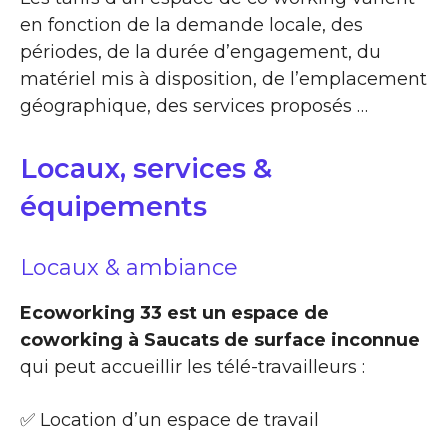
en fonction de la demande locale, des
périodes, de la durée d’engagement, du
matériel mis à disposition, de l’emplacement
géographique, des services proposés …
Locaux, services &
équipements
Locaux & ambiance
Ecoworking 33 est un espace de
coworking à Saucats de surface inconnue
qui peut accueillir les télé-travailleurs :
✅ Location d’un espace de travail