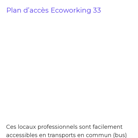
Plan d’accès Ecoworking 33
Ces locaux professionnels sont facilement
accessibles en transports en commun (bus)