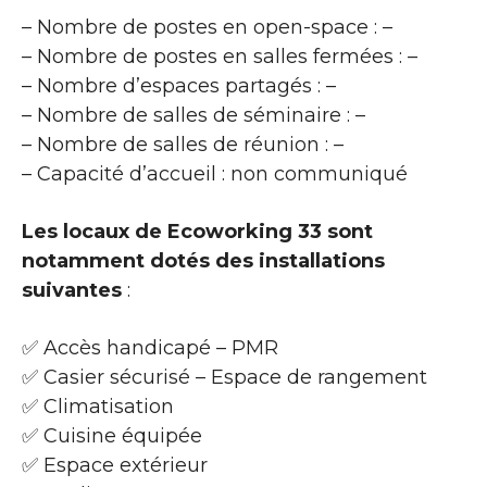
– Nombre de postes en open-space : –
– Nombre de postes en salles fermées : –
– Nombre d’espaces partagés : –
– Nombre de salles de séminaire : –
– Nombre de salles de réunion : –
– Capacité d’accueil : non communiqué
Les locaux de Ecoworking 33 sont
notamment dotés des installations
suivantes
:
✅ Accès handicapé – PMR
✅ Casier sécurisé – Espace de rangement
✅ Climatisation
✅ Cuisine équipée
✅ Espace extérieur