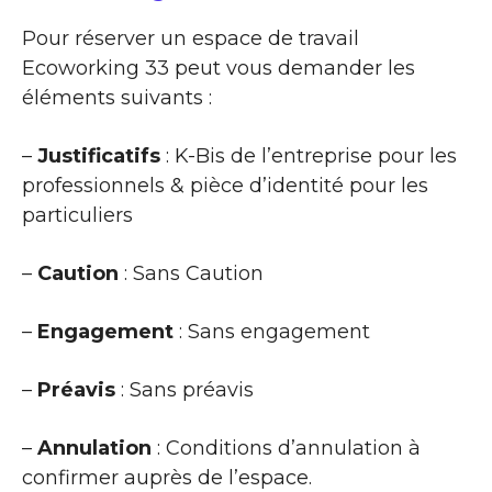
Pour réserver un espace de travail
Ecoworking 33 peut vous demander les
éléments suivants :
–
Justificatifs
: K-Bis de l’entreprise pour les
professionnels & pièce d’identité pour les
particuliers
–
Caution
: Sans Caution
–
Engagement
: Sans engagement
–
Préavis
: Sans préavis
–
Annulation
: Conditions d’annulation à
confirmer auprès de l’espace.