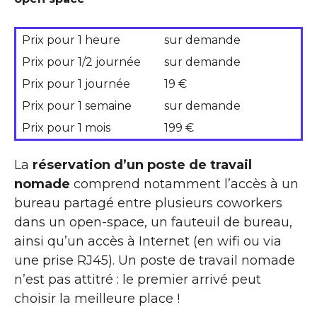
Prix pour 1 heure
sur demande
Prix pour 1/2 journée
sur demande
Prix pour 1 journée
19 €
Prix pour 1 semaine
sur demande
Prix pour 1 mois
199 €
La
réservation d’un poste de travail
nomade
comprend notamment l’accès à un
bureau partagé entre plusieurs coworkers
dans un open-space, un fauteuil de bureau,
ainsi qu’un accès à Internet (en wifi ou via
une prise RJ45). Un poste de travail nomade
n’est pas attitré : le premier arrivé peut
choisir la meilleure place !