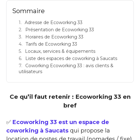
Sommaire
Adresse de Ecoworking 33
Présentation de Ecoworking 33
Horaires de Ecoworking 33
Tarifs de Ecoworking 33
Locaux, services & équipements
Liste des espaces de coworking à Saucats
Coworking Ecoworking 33 : avis clients &
utilisateurs
Ce qu’il faut retenir : Ecoworking 33 en
bref
✅
Ecoworking 33 est un espace de
coworking à Saucats
qui propose la
location de postes de travail (nomades / fixe)