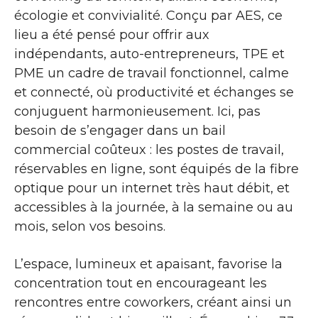
écologie et convivialité. Conçu par AES, ce
lieu a été pensé pour offrir aux
indépendants, auto-entrepreneurs, TPE et
PME un cadre de travail fonctionnel, calme
et connecté, où productivité et échanges se
conjuguent harmonieusement. Ici, pas
besoin de s’engager dans un bail
commercial coûteux : les postes de travail,
réservables en ligne, sont équipés de la fibre
optique pour un internet très haut débit, et
accessibles à la journée, à la semaine ou au
mois, selon vos besoins.
L’espace, lumineux et apaisant, favorise la
concentration tout en encourageant les
rencontres entre coworkers, créant ainsi un