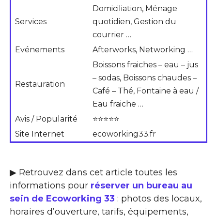
Domiciliation, Ménage
Services
quotidien, Gestion du
courrier …
Evénements
Afterworks, Networking …
Boissons fraiches – eau – jus
– sodas, Boissons chaudes –
Restauration
Café – Thé, Fontaine à eau /
Eau fraiche …
Avis / Popularité
⭐⭐⭐⭐⭐
Site Internet
ecoworking33.fr
▶ Retrouvez dans cet article toutes les
informations pour
réserver un bureau au
sein de Ecoworking 33
: photos des locaux,
horaires d’ouverture, tarifs, équipements,