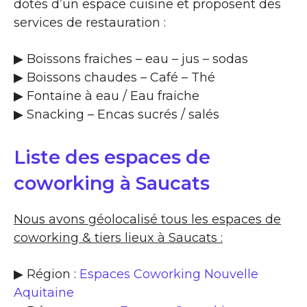
dotés d’un espace cuisine et proposent des
services de restauration :
▶​ Boissons fraiches – eau – jus – sodas
▶​ Boissons chaudes – Café – Thé
▶​ Fontaine à eau / Eau fraiche
▶​ Snacking – Encas sucrés / salés
Liste des espaces de
coworking à Saucats
Nous avons géolocalisé tous les espaces de
coworking & tiers lieux à Saucats :
▶ Région :
Espaces Coworking Nouvelle
Aquitaine