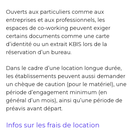
Ouverts aux particuliers comme aux
entreprises et aux professionnels, les
espaces de co-working peuvent exiger
certains documents comme une carte
d’identité ou un extrait KBIS lors de la
réservation d’un bureau.
Dans le cadre d’une location longue durée,
les établissements peuvent aussi demander
un chèque de caution (pour le matériel), une
période d’engagement minimum (en
général d’un mois), ainsi qu’une période de
préavis avant départ.
Infos sur les frais de location