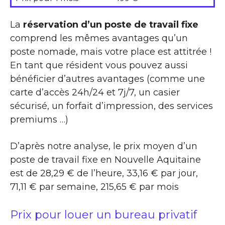
La
réservation d’un poste de travail fixe
comprend les mêmes avantages qu’un
poste nomade, mais votre place est attitrée !
En tant que résident vous pouvez aussi
bénéficier d’autres avantages (comme une
carte d’accès 24h/24 et 7j/7, un casier
sécurisé, un forfait d’impression, des services
premiums …)
D’après notre analyse, le prix moyen d’un
poste de travail fixe en Nouvelle Aquitaine
est de 28,29 € de l’heure, 33,16 € par jour,
71,11 € par semaine, 215,65 € par mois
Prix pour louer un bureau privatif