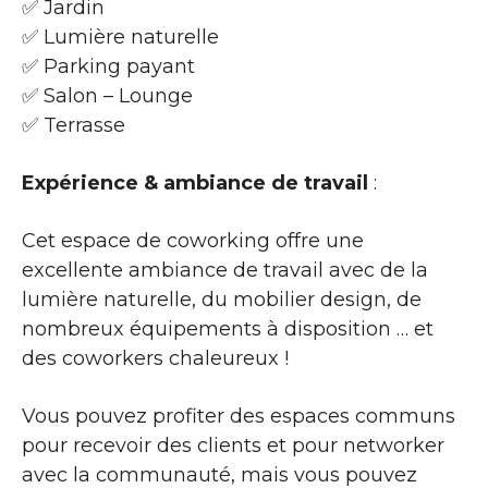
✅ Jardin
✅ Lumière naturelle
✅ Parking payant
✅ Salon – Lounge
✅ Terrasse
Expérience & ambiance de travail
:
Cet espace de coworking offre une
excellente ambiance de travail avec de la
lumière naturelle, du mobilier design, de
nombreux équipements à disposition … et
des coworkers chaleureux !
Vous pouvez profiter des espaces communs
pour recevoir des clients et pour networker
avec la communauté, mais vous pouvez