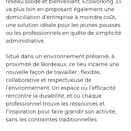
réseau solide et bienveillant. Écoworking 33
va plus loin en proposant également une
domiciliation d’entreprise à moindre coût,
une solution idéale pour les jeunes pousses
ou les professionnels en quête de simplicité
administrative.
Situé dans un environnement préservé, à
proximité de Bordeaux, ce lieu incarne une
nouvelle façon de travailler : flexible,
collaborative et respectueuse de
l’environnement. Un espace où l’efficacité
rencontre la durabilité, et où chaque
professionnel trouve les ressources et
l’inspiration pour faire grandir son activité,
sans les contraintes traditionnelles.