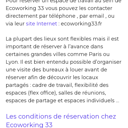
Pour réserver un espace de travail au sein de
Ecoworking 33 vous pouvez les contacter
directement par téléphone , par email , ou
via leur
site Internet
: ecoworking33.fr
La plupart des lieux sont flexibles mais il est
important de réserver à l’avance dans
certaines grandes villes comme Paris ou
Lyon. Il est bien entendu possible d’organiser
une visite des bureaux à louer avant de
réserver afin de découvrir les locaux
partagés : cadre de travail, flexibilité des
espaces (flex office), salles de réunions,
espaces de partage et espaces individuels …
Les conditions de réservation chez
Ecoworking 33