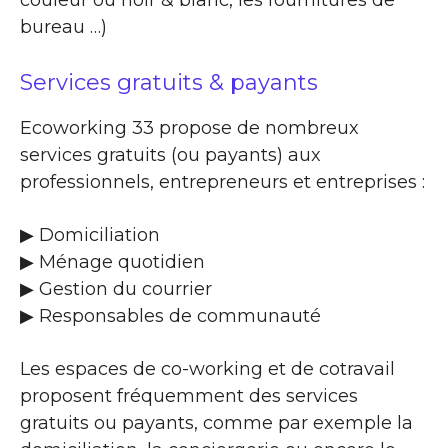
bureau …)
Services gratuits & payants
Ecoworking 33 propose de nombreux
services gratuits (ou payants) aux
professionnels, entrepreneurs et entreprises :
▶​ Domiciliation
▶​ Ménage quotidien
▶​ Gestion du courrier
▶​ Responsables de communauté
Les espaces de co-working et de cotravail
proposent fréquemment des services
gratuits ou payants, comme par exemple la