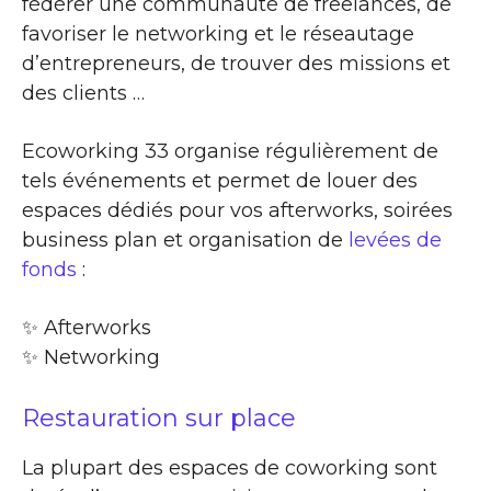
fédérer une communauté de freelances, de
favoriser le networking et le réseautage
d’entrepreneurs, de trouver des missions et
des clients …
Ecoworking 33 organise régulièrement de
tels événements et permet de louer des
espaces dédiés pour vos afterworks, soirées
business plan et organisation de
levées de
fonds
:
✨​ Afterworks
✨​ Networking
Restauration sur place
La plupart des espaces de coworking sont