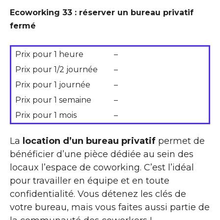
Ecoworking 33 : réserver un bureau privatif
fermé
Prix pour 1 heure
–
Prix pour 1/2 journée
–
Prix pour 1 journée
–
Prix pour 1 semaine
–
Prix pour 1 mois
–
La
location d’un bureau privatif
permet de
bénéficier d’une pièce dédiée au sein des
locaux l’espace de coworking. C’est l’idéal
pour travailler en équipe et en toute
confidentialité. Vous détenez les clés de
votre bureau, mais vous faites aussi partie de