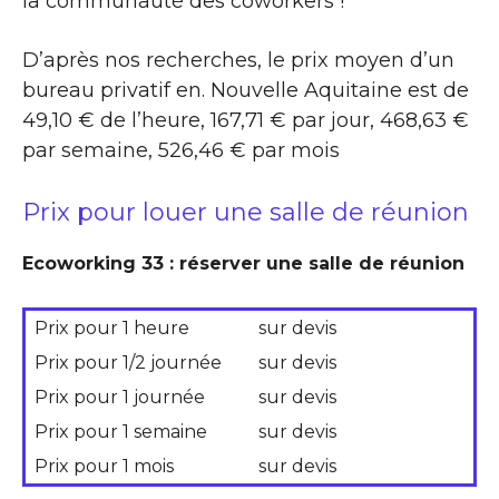
la communauté des coworkers !
D’après nos recherches, le prix moyen d’un
bureau privatif en. Nouvelle Aquitaine est de
49,10 € de l’heure, 167,71 € par jour, 468,63 €
par semaine, 526,46 € par mois
Prix pour louer une salle de réunion
Ecoworking 33 : réserver une salle de réunion
Prix pour 1 heure
sur devis
Prix pour 1/2 journée
sur devis
Prix pour 1 journée
sur devis
Prix pour 1 semaine
sur devis
Prix pour 1 mois
sur devis