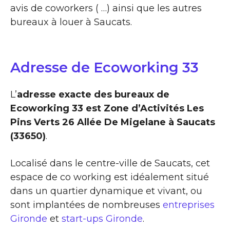
avis de coworkers ( …) ainsi que les autres
bureaux à louer à Saucats.
Adresse de Ecoworking 33
L’
adresse exacte des bureaux de
Ecoworking 33 est Zone d’Activités Les
Pins Verts 26 Allée De Migelane à Saucats
(33650)
.
Localisé dans le centre-ville de Saucats, cet
espace de co working est idéalement situé
dans un quartier dynamique et vivant, ou
sont implantées de nombreuses
entreprises
Gironde
et
start-ups Gironde
.