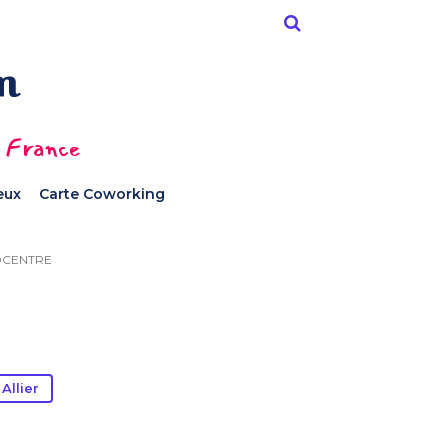
n France
ieux
Carte Coworking
CENTRE
Allier