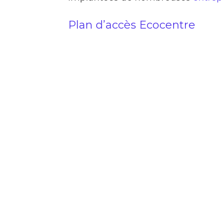
Plan d’accès Ecocentre