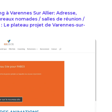
à Varennes Sur Allier: Adresse,
ureaux nomades / salles de réunion /
 : Le plateau projet de Varennes-sur-