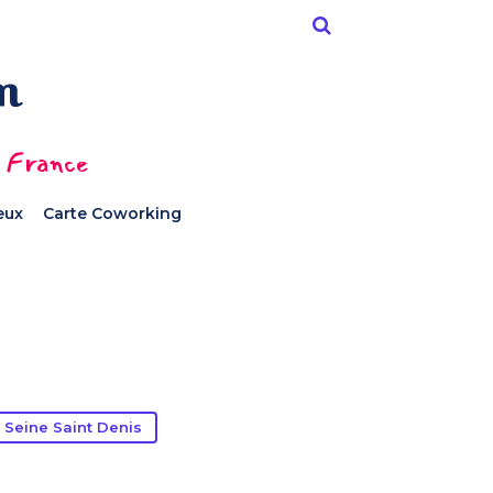
n France
ieux
Carte Coworking
Seine Saint Denis