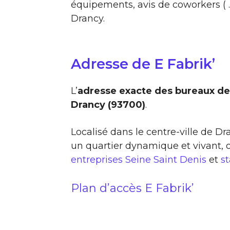
équipements, avis de coworkers ( …
Drancy.
Adresse de E Fabrik’
L’
adresse exacte des bureaux de 
Drancy (93700)
.
Localisé dans le centre-ville de D
un quartier dynamique et vivant,
entreprises Seine Saint Denis
et
s
Plan d’accès E Fabrik’