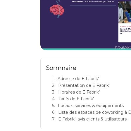
E FABRIK':
Sommaire
Adresse de E Fabrik’
Présentation de E Fabrik’
Horaires de E Fabrik’
Tarifs de E Fabrik’
Locaux, services & équipements
Liste des espaces de coworking à 
E Fabrik’: avis clients & utilisateurs