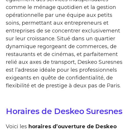
comme le ménage quotidien et la gestion
opérationnelle par une équipe aux petits
soins, permettant aux entrepreneurs et
entreprises de se concentrer exclusivement
sur leur croissance. Situé dans un quartier
dynamique regorgeant de commerces, de
restaurants et de cinémas, et parfaitement
relié aux axes de transport, Deskeo Suresnes
est l’adresse idéale pour les professionnels
exigeants en quête de confidentialité, de
flexibilité et de prestige à deux pas de Paris.
Horaires de Deskeo Suresnes
Voici les
horaires d’ouverture de Deskeo