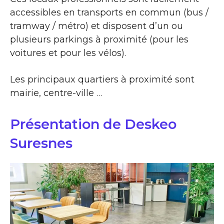
accessibles en transports en commun (bus /
tramway / métro) et disposent d’un ou
plusieurs parkings à proximité (pour les
voitures et pour les vélos).
Les principaux quartiers à proximité sont
mairie, centre-ville …
Présentation de Deskeo
Suresnes