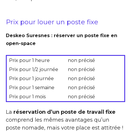
Prix pour louer un poste fixe
Deskeo Suresnes : réserver un poste fixe en
open-space
Prix pour 1 heure
non précisé
Prix pour 1/2 journée
non précisé
Prix pour 1 journée
non précisé
Prix pour 1 semaine
non précisé
Prix pour 1 mois
non précisé
La
réservation d’un poste de travail fixe
comprend les mêmes avantages qu’un
poste nomade, mais votre place est attitrée !