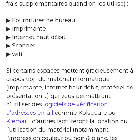
frais supplémentaires quand on les utilise) :
▶ Fournitures de bureau
▶ Imprimante
▶ Internet haut débit
▶ Scanner
▶ wifi
Si certains espaces mettent gracieusement à
disposition du matériel informatique
(imprimante, internet haut débit, matériel de
présentation …) qui vous permettront
d’utiliser des
logiciels de vérification
d’adresses email
comme Kolsquare ou
Klemail
, d’autres factureront la location ou
l’utilisation du matériel (notamment
l’impression couleur ou noir & blanc, les