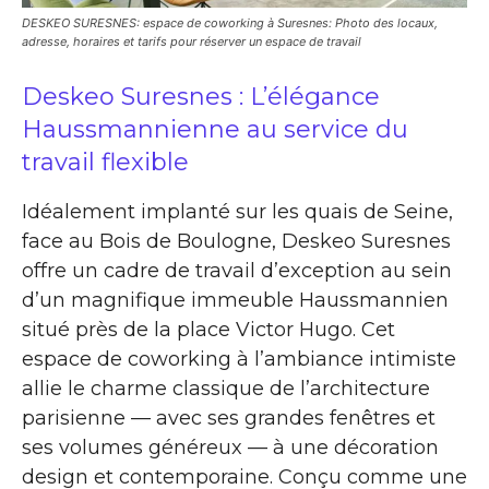
DESKEO SURESNES: espace de coworking à Suresnes: Photo des locaux,
adresse, horaires et tarifs pour réserver un espace de travail
Deskeo Suresnes : L’élégance
Haussmannienne au service du
travail flexible
Idéalement implanté sur les quais de Seine,
face au Bois de Boulogne, Deskeo Suresnes
offre un cadre de travail d’exception au sein
d’un magnifique immeuble Haussmannien
situé près de la place Victor Hugo. Cet
espace de coworking à l’ambiance intimiste
allie le charme classique de l’architecture
parisienne — avec ses grandes fenêtres et
ses volumes généreux — à une décoration
design et contemporaine. Conçu comme une