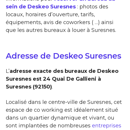
sein de Deskeo Suresnes
: photos des
locaux, horaires d’ouverture, tarifs,
équipements, avis de coworkers ( …) ainsi
que les autres bureaux à louer à Suresnes.
Adresse de Deskeo Suresnes
L’
adresse exacte des bureaux de Deskeo
Suresnes est 24 Quai De Gallieni à
Suresnes (92150)
.
Localisé dans le centre-ville de Suresnes, cet
espace de co working est idéalement situé
dans un quartier dynamique et vivant, ou
sont implantées de nombreuses
entreprises