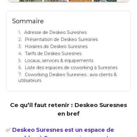
Sommaire
Adresse de Deskeo Suresnes
Présentation de Deskeo Suresnes
Horaires de Deskeo Suresnes
Tarifs de Deskeo Suresnes
Locaux, services & équipements
Liste des espaces de coworking à Suresnes
Coworking Deskeo Suresnes : avis clients &
utilisateurs
Ce qu’il faut retenir : Deskeo Suresnes
en bref
✅
Deskeo Suresnes est un espace de