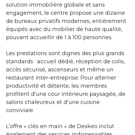
solution immobilière globale et sans
engagement, le centre propose une dizaine
de bureaux privatifs modernes, entièrement
équipés avec du mobilier de haute qualité,
pouvant accueillir de 1 à 100 personnes.
Les prestations sont dignes des plus grands
standards : accueil dédié, réception de colis,
accès sécurisé, ascenseurs et même un
restaurant inter-entreprise. Pour alterner
productivité et détente, les membres
profitent d’une cour intérieure paysagée, de
salons chaleureux et d’une cuisine
conviviale.
L’offre « clés en main » de Deskeo inclut
également des services indispensables