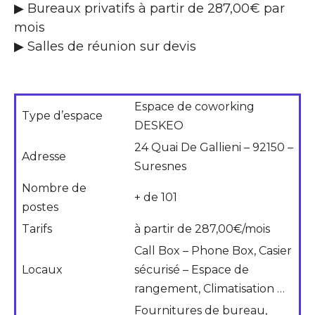
▶ Bureaux privatifs à partir de 287,00€ par
mois
▶ Salles de réunion sur devis
Espace de coworking
Type d’espace
DESKEO
24 Quai De Gallieni – 92150 –
Adresse
Suresnes
Nombre de
+ de 101
postes
Tarifs
à partir de 287,00€/mois
Call Box – Phone Box, Casier
Locaux
sécurisé – Espace de
rangement, Climatisation …
Fournitures de bureau,