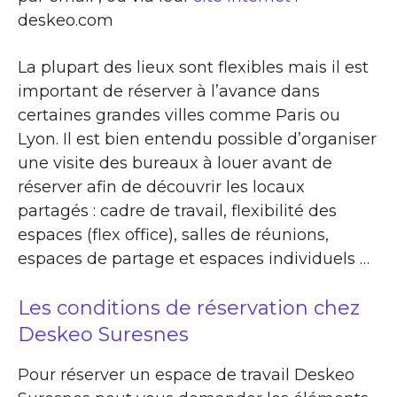
deskeo.com
La plupart des lieux sont flexibles mais il est
important de réserver à l’avance dans
certaines grandes villes comme Paris ou
Lyon. Il est bien entendu possible d’organiser
une visite des bureaux à louer avant de
réserver afin de découvrir les locaux
partagés : cadre de travail, flexibilité des
espaces (flex office), salles de réunions,
espaces de partage et espaces individuels …
Les conditions de réservation chez
Deskeo Suresnes
Pour réserver un espace de travail Deskeo