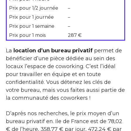
Prix pour 1/2 journée
–
Prix pour 1 journée
–
Prix pour 1 semaine
–
Prix pour 1 mois
287 €
La
location d’un bureau privatif
permet de
bénéficier d’une pièce dédiée au sein des
locaux l’espace de coworking. C’est l’idéal
pour travailler en équipe et en toute
confidentialité. Vous détenez les clés de
votre bureau, mais vous faites aussi partie de
la communauté des coworkers !
D’après nos recherches, le prix moyen d’un
bureau privatif en. Ile de France est de 78,02
€ de l’heure, 358,77 € par jour, 472,24 € par