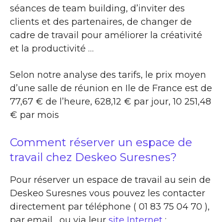
séances de team building, d’inviter des
clients et des partenaires, de changer de
cadre de travail pour améliorer la créativité
et la productivité …
Selon notre analyse des tarifs, le prix moyen
d’une salle de réunion en Ile de France est de
77,67 € de l’heure, 628,12 € par jour, 10 251,48
€ par mois
Comment réserver un espace de
travail chez Deskeo Suresnes?
Pour réserver un espace de travail au sein de
Deskeo Suresnes vous pouvez les contacter
directement par téléphone ( 01 83 75 04 70 ),
par email , ou via leur
site Internet
: