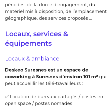
périodes, de la durée d’engagement, du
matériel mis à disposition, de l’emplacement
géographique, des services proposés …
Locaux, services &
équipements
Locaux & ambiance
Deskeo Suresnes est un espace de
coworking à Suresnes d’environ 101 m²
qui
peut accueillir les télé-travailleurs :
✅ Location de bureaux partagés / postes en
open space / postes nomades