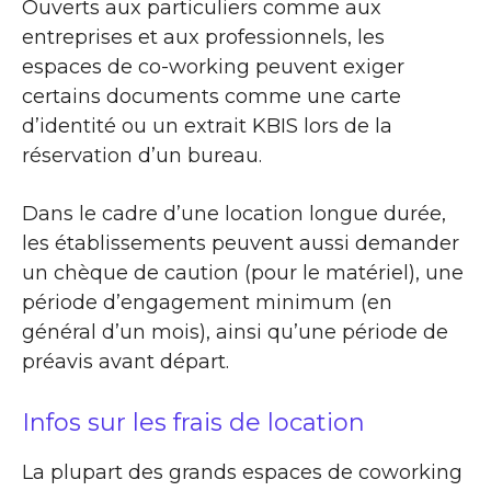
Ouverts aux particuliers comme aux
entreprises et aux professionnels, les
espaces de co-working peuvent exiger
certains documents comme une carte
d’identité ou un extrait KBIS lors de la
réservation d’un bureau.
Dans le cadre d’une location longue durée,
les établissements peuvent aussi demander
un chèque de caution (pour le matériel), une
période d’engagement minimum (en
général d’un mois), ainsi qu’une période de
préavis avant départ.
Infos sur les frais de location
La plupart des grands espaces de coworking