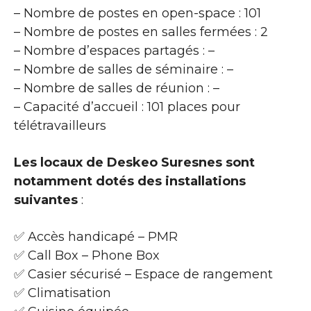
– Nombre de postes en open-space : 101
– Nombre de postes en salles fermées : 2
– Nombre d’espaces partagés : –
– Nombre de salles de séminaire : –
– Nombre de salles de réunion : –
– Capacité d’accueil : 101 places pour
télétravailleurs
Les locaux de Deskeo Suresnes sont
notamment dotés des installations
suivantes
:
✅ Accès handicapé – PMR
✅ Call Box – Phone Box
✅ Casier sécurisé – Espace de rangement
✅ Climatisation