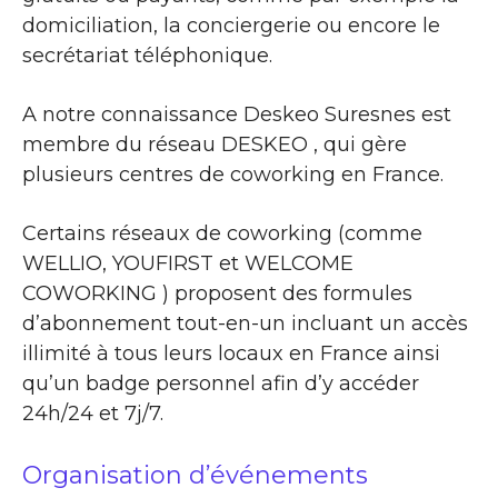
domiciliation, la conciergerie ou encore le
secrétariat téléphonique.
A notre connaissance Deskeo Suresnes est
membre du réseau DESKEO , qui gère
plusieurs centres de coworking en France.
Certains réseaux de coworking (comme
WELLIO, YOUFIRST et WELCOME
COWORKING ) proposent des formules
d’abonnement tout-en-un incluant un accès
illimité à tous leurs locaux en France ainsi
qu’un badge personnel afin d’y accéder
24h/24 et 7j/7.
Organisation d’événements