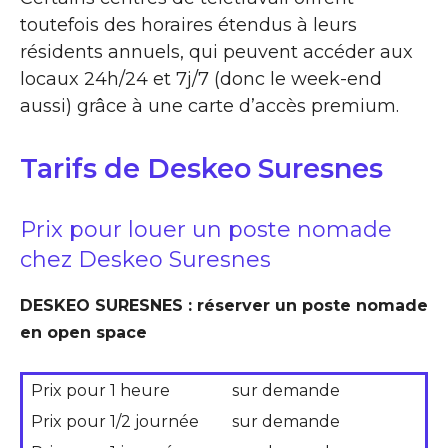
toutefois des horaires étendus à leurs
résidents annuels, qui peuvent accéder aux
locaux 24h/24 et 7j/7 (donc le week-end
aussi) grâce à une carte d’accès premium.
Tarifs de Deskeo Suresnes
Prix pour louer un poste nomade
chez Deskeo Suresnes
DESKEO SURESNES : réserver un poste nomade
en open space
Prix pour 1 heure
sur demande
Prix pour 1/2 journée
sur demande