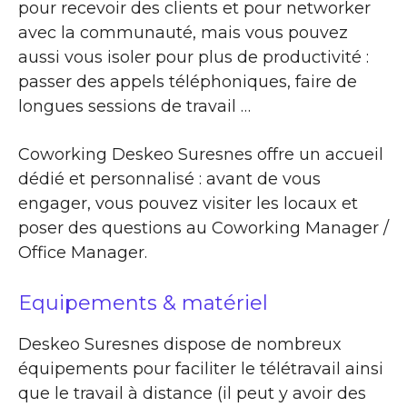
pour recevoir des clients et pour networker
avec la communauté, mais vous pouvez
aussi vous isoler pour plus de productivité :
passer des appels téléphoniques, faire de
longues sessions de travail …
Coworking Deskeo Suresnes offre un accueil
dédié et personnalisé : avant de vous
engager, vous pouvez visiter les locaux et
poser des questions au Coworking Manager /
Office Manager.
Equipements & matériel
Deskeo Suresnes dispose de nombreux
équipements pour faciliter le télétravail ainsi
que le travail à distance (il peut y avoir des