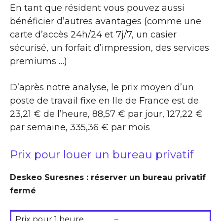
En tant que résident vous pouvez aussi
bénéficier d’autres avantages (comme une
carte d’accès 24h/24 et 7j/7, un casier
sécurisé, un forfait d’impression, des services
premiums …)
D’après notre analyse, le prix moyen d’un
poste de travail fixe en Ile de France est de
23,21 € de l’heure, 88,57 € par jour, 127,22 €
par semaine, 335,36 € par mois
Prix pour louer un bureau privatif
Deskeo Suresnes : réserver un bureau privatif
fermé
Prix pour 1 heure
–