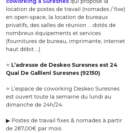
coworking à Suresnes
qui propose la
location de postes de travail (nomades / fixe)
en open-space, la location de bureaux
privatifs, des salles de réunion … dotés de
nombreux équipements et services
(fournitures de bureau, imprimante, internet
haut débit …)
⭐
L’adresse de Deskeo Suresnes est 24
Quai De Gallieni Suresnes (92150)
.
⭐ L’espace de coworking Deskeo Suresnes
est ouvert toute la semaine du lundi au
dimanche de 24h/24.
▶ Postes de travail fixes & nomades à partir
de 287,00€ par mois