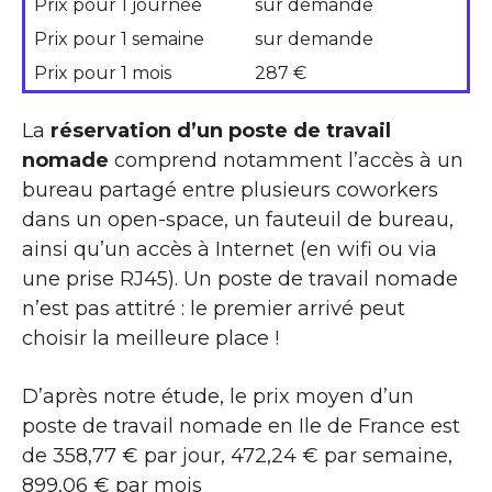
Prix pour 1 journée
sur demande
Prix pour 1 semaine
sur demande
Prix pour 1 mois
287 €
La
réservation d’un poste de travail
nomade
comprend notamment l’accès à un
bureau partagé entre plusieurs coworkers
dans un open-space, un fauteuil de bureau,
ainsi qu’un accès à Internet (en wifi ou via
une prise RJ45). Un poste de travail nomade
n’est pas attitré : le premier arrivé peut
choisir la meilleure place !
D’après notre étude, le prix moyen d’un
poste de travail nomade en Ile de France est
de 358,77 € par jour, 472,24 € par semaine,
899,06 € par mois