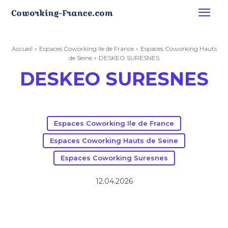
Accueil
Espaces Coworking Ile de France
Espaces Coworking Hauts
de Seine
DESKEO SURESNES
DESKEO SURESNES
Espaces Coworking Ile de France
Espaces Coworking Hauts de Seine
Espaces Coworking Suresnes
12.04.2026