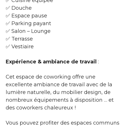
✅ Cuisine équipée
✅ Douche
✅ Espace pause
✅ Parking payant
✅ Salon – Lounge
✅ Terrasse
✅ Vestiaire
Expérience & ambiance de travail
:
Cet espace de coworking offre une
excellente ambiance de travail avec de la
lumière naturelle, du mobilier design, de
nombreux équipements à disposition … et
des coworkers chaleureux !
Vous pouvez profiter des espaces communs