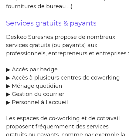
fournitures de bureau …)
Services gratuits & payants
Deskeo Suresnes propose de nombreux
services gratuits (ou payants) aux
professionnels, entrepreneurs et entreprises :
▶​ Accès par badge
▶​ Accès à plusieurs centres de coworking
▶​ Ménage quotidien
▶​ Gestion du courrier
▶​ Personnel à l’accueil
Les espaces de co-working et de cotravail
proposent fréquemment des services
gratuits ou payants, comme par exemple la