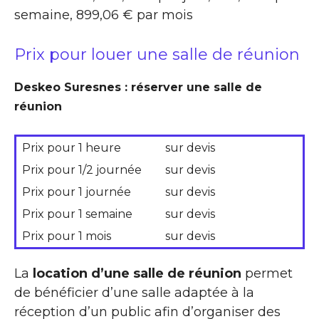
semaine, 899,06 € par mois
Prix pour louer une salle de réunion
Deskeo Suresnes : réserver une salle de
réunion
Prix pour 1 heure
sur devis
Prix pour 1/2 journée
sur devis
Prix pour 1 journée
sur devis
Prix pour 1 semaine
sur devis
Prix pour 1 mois
sur devis
La
location d’une salle de réunion
permet
de bénéficier d’une salle adaptée à la
réception d’un public afin d’organiser des