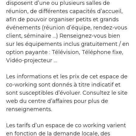
disposent d’une ou plusieurs salles de
réunion, de différentes capacités d’accueil,
afin de pouvoir organiser petits et grands
événements (réunion d’équipe, rendez-vous
client, séminaire …) Renseignez-vous bien
sur les équipements inclus gratuitement / en
option payante : Télévision, Téléphone fixe,
Vidéo-projecteur …
Les informations et les prix de cet espace de
co-working sont donnés à titre indicatif et
sont susceptibles d’évoluer. Consultez le site
web du centre d’affaires pour plus de
renseignements.
Les tarifs d’un espace de co working varient
en fonction de la demande locale, des