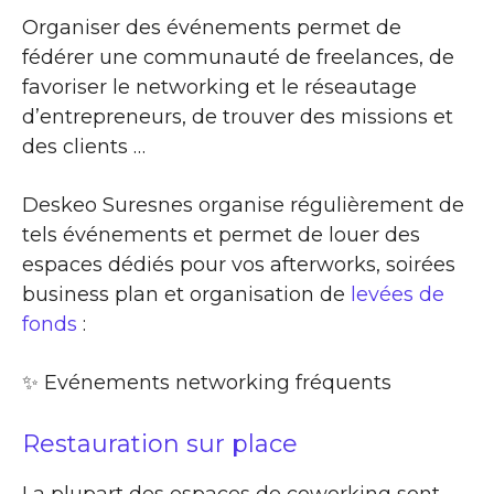
Organiser des événements permet de
fédérer une communauté de freelances, de
favoriser le networking et le réseautage
d’entrepreneurs, de trouver des missions et
des clients …
Deskeo Suresnes organise régulièrement de
tels événements et permet de louer des
espaces dédiés pour vos afterworks, soirées
business plan et organisation de
levées de
fonds
:
✨​ Evénements networking fréquents
Restauration sur place
La plupart des espaces de coworking sont