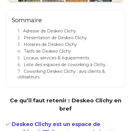
Sommaire
Adresse de Deskeo Clichy
Présentation de Deskeo Clichy
Horaires de Deskeo Clichy
Tarifs de Deskeo Clichy
Locaux, services & équipements
Liste des espaces de coworking à Clichy
Coworking Deskeo Clichy : avis clients &
utilisateurs
Ce qu’il faut retenir : Deskeo Clichy en
bref
✅
Deskeo Clichy est un espace de