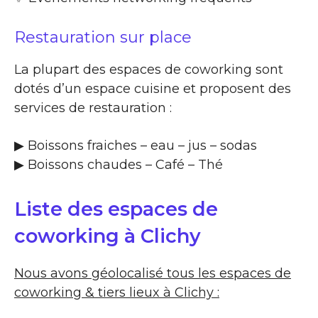
Restauration sur place
La plupart des espaces de coworking sont
dotés d’un espace cuisine et proposent des
services de restauration :
▶​ Boissons fraiches – eau – jus – sodas
▶​ Boissons chaudes – Café – Thé
Liste des espaces de
coworking à Clichy
Nous avons géolocalisé tous les espaces de
coworking & tiers lieux à Clichy :