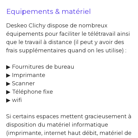
Equipements & matériel
Deskeo Clichy dispose de nombreux
équipements pour faciliter le télétravail ainsi
que le travail à distance (il peut y avoir des
frais supplémentaires quand on les utilise) :
▶ Fournitures de bureau
▶ Imprimante
▶ Scanner
▶ Téléphone fixe
▶ wifi
Si certains espaces mettent gracieusement à
disposition du matériel informatique
(imprimante, internet haut débit, matériel de