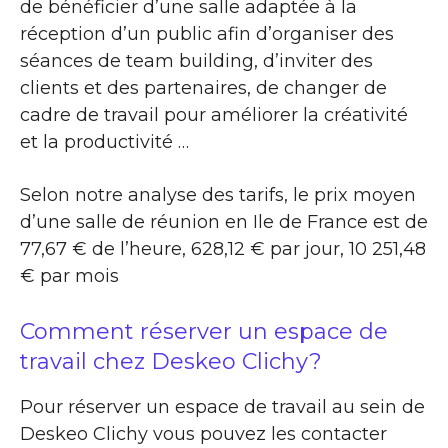
de bénéficier d’une salle adaptée à la
réception d’un public afin d’organiser des
séances de team building, d’inviter des
clients et des partenaires, de changer de
cadre de travail pour améliorer la créativité
et la productivité …
Selon notre analyse des tarifs, le prix moyen
d’une salle de réunion en Ile de France est de
77,67 € de l’heure, 628,12 € par jour, 10 251,48
€ par mois
Comment réserver un espace de
travail chez Deskeo Clichy?
Pour réserver un espace de travail au sein de
Deskeo Clichy vous pouvez les contacter