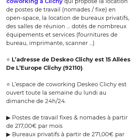
coworking à Clichy
qui propose la location
de postes de travail (nomades / fixe) en
open-space, la location de bureaux privatifs,
des salles de réunion … dotés de nombreux
équipements et services (fournitures de
bureau, imprimante, scanner …)
⭐
L’adresse de Deskeo Clichy est 15 Allées
De L’Europe Clichy (92110)
.
⭐ L’espace de coworking Deskeo Clichy est
ouvert toute la semaine du lundi au
dimanche de 24h/24.
▶ Postes de travail fixes & nomades à partir
de 217,00€ par mois
▶ Bureaux privatifs à partir de 271,00€ par