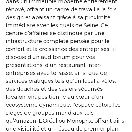
dans un immeuble moderne entièrement
rénové, offrant un cadre de travail à la fois
design et apaisant grâce à sa proximité
immédiate avec les quais de Seine. Ce
centre d’affaires se distingue par une
infrastructure complète pensée pour le
confort et la croissance des entreprises : il
dispose d’un auditorium pour vos
présentations, d’un restaurant inter-
entreprises avec terrasse, ainsi que de
services pratiques tels qu’un local à vélos,
des douches et des casiers sécurisés.
Idéalement positionné au cœur d’un
écosystème dynamique, l’espace côtoie les
sièges de groupes mondiaux tels
qu’Amazon, L’Oréal ou Monoprix, offrant ainsi
une visibilité et un réseau de premier plan.