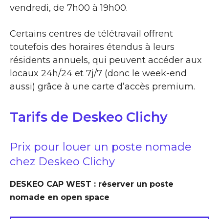
vendredi, de 7h00 à 19h00.
Certains centres de télétravail offrent
toutefois des horaires étendus à leurs
résidents annuels, qui peuvent accéder aux
locaux 24h/24 et 7j/7 (donc le week-end
aussi) grâce à une carte d’accès premium.
Tarifs de Deskeo Clichy
Prix pour louer un poste nomade
chez Deskeo Clichy
DESKEO CAP WEST : réserver un poste
nomade en open space