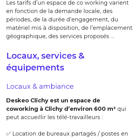
Les tarifs d’un espace de co working varient
en fonction de la demande locale, des
périodes, de la durée d’engagement, du
matériel mis à disposition, de l’emplacement
géographique, des services proposés …
Locaux, services &
équipements
Locaux & ambiance
Deskeo Clichy est un espace de
coworking à Clichy d’environ 600 m²
qui
peut accueillir les télé-travailleurs :
✅ Location de bureaux partagés / postes en