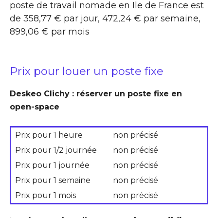
poste de travail nomade en Ile de France est
de 358,77 € par jour, 472,24 € par semaine,
899,06 € par mois
Prix pour louer un poste fixe
Deskeo Clichy : réserver un poste fixe en
open-space
Prix pour 1 heure
non précisé
Prix pour 1/2 journée
non précisé
Prix pour 1 journée
non précisé
Prix pour 1 semaine
non précisé
Prix pour 1 mois
non précisé