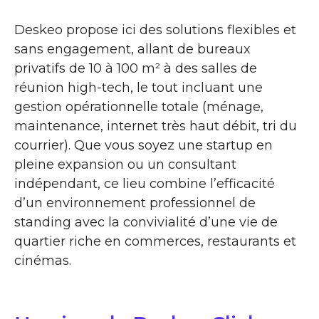
Deskeo propose ici des solutions flexibles et
sans engagement, allant de bureaux
privatifs de 10 à 100 m² à des salles de
réunion high-tech, le tout incluant une
gestion opérationnelle totale (ménage,
maintenance, internet très haut débit, tri du
courrier). Que vous soyez une startup en
pleine expansion ou un consultant
indépendant, ce lieu combine l’efficacité
d’un environnement professionnel de
standing avec la convivialité d’une vie de
quartier riche en commerces, restaurants et
cinémas.