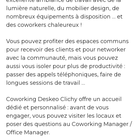
lumière naturelle, du mobilier design, de
nombreux équipements à disposition … et
des coworkers chaleureux !
Vous pouvez profiter des espaces communs
pour recevoir des clients et pour networker
avec la communauté, mais vous pouvez
aussi vous isoler pour plus de productivité :
passer des appels téléphoniques, faire de
longues sessions de travail …
Coworking Deskeo Clichy offre un accueil
dédié et personnalisé : avant de vous
engager, vous pouvez visiter les locaux et
poser des questions au Coworking Manager /
Office Manager.