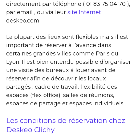
directement par téléphone ( 01 83 75 04 70 ),
par email , ou via leur
site Internet
:
deskeo.com
La plupart des lieux sont flexibles mais il est
important de réserver à l’avance dans
certaines grandes villes comme Paris ou
Lyon. Il est bien entendu possible d’organiser
une visite des bureaux à louer avant de
réserver afin de découvrir les locaux
partagés : cadre de travail, flexibilité des
espaces (flex office), salles de réunions,
espaces de partage et espaces individuels …
Les conditions de réservation chez
Deskeo Clichy