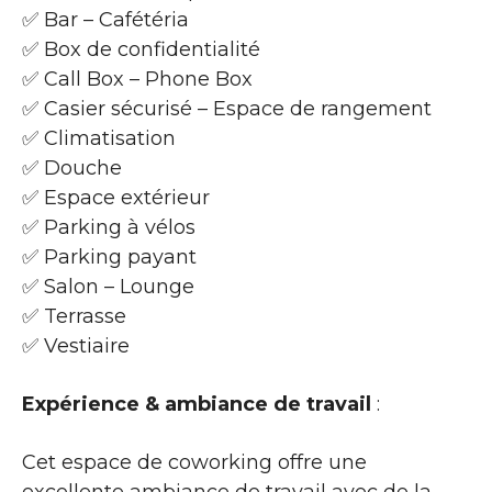
✅ Bar – Cafétéria
✅ Box de confidentialité
✅ Call Box – Phone Box
✅ Casier sécurisé – Espace de rangement
✅ Climatisation
✅ Douche
✅ Espace extérieur
✅ Parking à vélos
✅ Parking payant
✅ Salon – Lounge
✅ Terrasse
✅ Vestiaire
Expérience & ambiance de travail
:
Cet espace de coworking offre une
excellente ambiance de travail avec de la