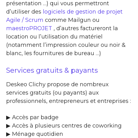
présentation …) qui vous permettront
d’utiliser des
logiciels de gestion de projet
Agile / Scrum
comme Mailgun ou
maestroPROJET
, d’autres factureront la
location ou l’utilisation du matériel
(notamment l’impression couleur ou noir &
blanc, les fournitures de bureau …)
Services gratuits & payants
Deskeo Clichy propose de nombreux
services gratuits (ou payants) aux
professionnels, entrepreneurs et entreprises :
▶​ Accès par badge
▶​ Accès à plusieurs centres de coworking
▶​ Ménage quotidien