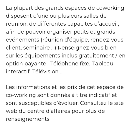
La plupart des grands espaces de coworking
disposent d’une ou plusieurs salles de
réunion, de différentes capacités d’accueil,
afin de pouvoir organiser petits et grands
événements (réunion d’équipe, rendez-vous
client, séminaire …) Renseignez-vous bien
sur les équipements inclus gratuitement / en
option payante : Téléphone fixe, Tableau
interactif, Télévision …
Les informations et les prix de cet espace de
co-working sont donnés à titre indicatif et
sont susceptibles d’évoluer. Consultez le site
web du centre d’affaires pour plus de
renseignements.