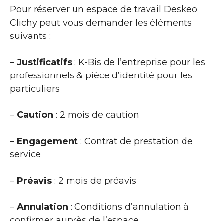
Pour réserver un espace de travail Deskeo
Clichy peut vous demander les éléments
suivants :
–
Justificatifs
: K-Bis de l’entreprise pour les
professionnels & pièce d’identité pour les
particuliers
–
Caution
: 2 mois de caution
–
Engagement
: Contrat de prestation de
service
–
Préavis
: 2 mois de préavis
–
Annulation
: Conditions d’annulation à
confirmer auprès de l’espace.