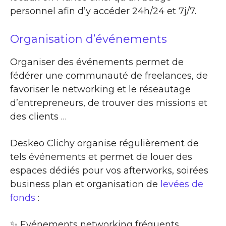
personnel afin d’y accéder 24h/24 et 7j/7.
Organisation d’événements
Organiser des événements permet de
fédérer une communauté de freelances, de
favoriser le networking et le réseautage
d’entrepreneurs, de trouver des missions et
des clients …
Deskeo Clichy organise régulièrement de
tels événements et permet de louer des
espaces dédiés pour vos afterworks, soirées
business plan et organisation de
levées de
fonds
:
✨​ Evénements networking fréquents