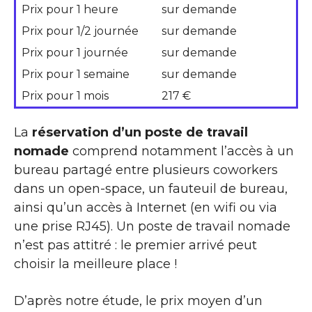
Prix pour 1 heure
sur demande
Prix pour 1/2 journée
sur demande
Prix pour 1 journée
sur demande
Prix pour 1 semaine
sur demande
Prix pour 1 mois
217 €
La
réservation d’un poste de travail
nomade
comprend notamment l’accès à un
bureau partagé entre plusieurs coworkers
dans un open-space, un fauteuil de bureau,
ainsi qu’un accès à Internet (en wifi ou via
une prise RJ45). Un poste de travail nomade
n’est pas attitré : le premier arrivé peut
choisir la meilleure place !
D’après notre étude, le prix moyen d’un