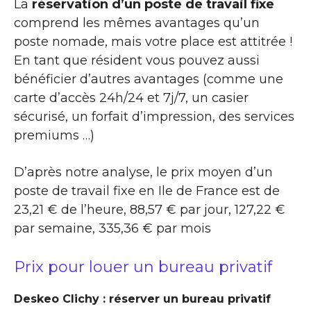
La
réservation d’un poste de travail fixe
comprend les mêmes avantages qu’un
poste nomade, mais votre place est attitrée !
En tant que résident vous pouvez aussi
bénéficier d’autres avantages (comme une
carte d’accès 24h/24 et 7j/7, un casier
sécurisé, un forfait d’impression, des services
premiums …)
D’après notre analyse, le prix moyen d’un
poste de travail fixe en Ile de France est de
23,21 € de l’heure, 88,57 € par jour, 127,22 €
par semaine, 335,36 € par mois
Prix pour louer un bureau privatif
Deskeo Clichy : réserver un bureau privatif