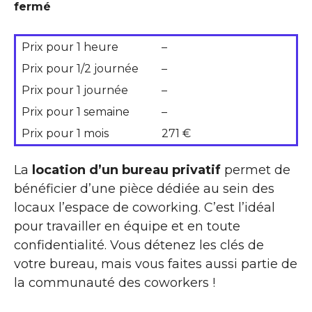
fermé
Prix pour 1 heure
–
Prix pour 1/2 journée
–
Prix pour 1 journée
–
Prix pour 1 semaine
–
Prix pour 1 mois
271 €
La
location d’un bureau privatif
permet de
bénéficier d’une pièce dédiée au sein des
locaux l’espace de coworking. C’est l’idéal
pour travailler en équipe et en toute
confidentialité. Vous détenez les clés de
votre bureau, mais vous faites aussi partie de
la communauté des coworkers !