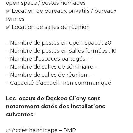
open space / postes nomades
✅ Location de bureaux privatifs / bureaux
fermés
✅ Location de salles de réunion
– Nombre de postes en open-space : 20
– Nombre de postes en salles fermées : 10
– Nombre d’espaces partagés : –
– Nombre de salles de séminaire : –
– Nombre de salles de réunion : –
– Capacité d’accueil : non communiqué
Les locaux de Deskeo Clichy sont
notamment dotés des installations
suivantes
:
✅ Accès handicapé – PMR