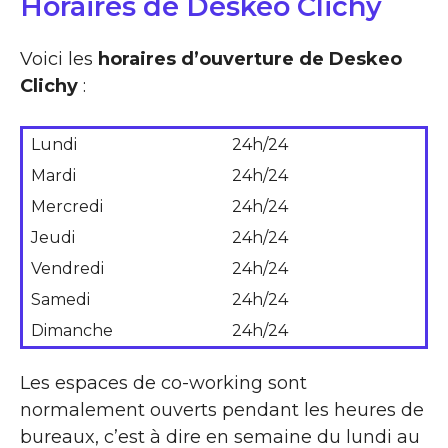
Horaires de Deskeo Clichy
Voici les
horaires d’ouverture de Deskeo
Clichy
:
Lundi
24h/24
Mardi
24h/24
Mercredi
24h/24
Jeudi
24h/24
Vendredi
24h/24
Samedi
24h/24
Dimanche
24h/24
Les espaces de co-working sont
normalement ouverts pendant les heures de
bureaux, c’est à dire en semaine du lundi au