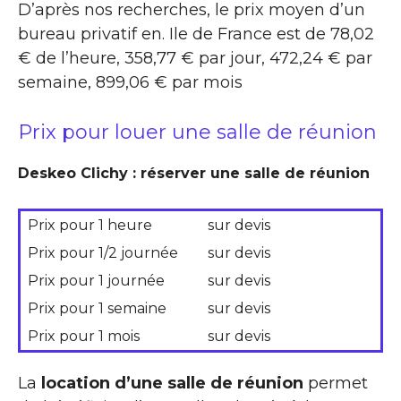
D’après nos recherches, le prix moyen d’un
bureau privatif en. Ile de France est de 78,02
€ de l’heure, 358,77 € par jour, 472,24 € par
semaine, 899,06 € par mois
Prix pour louer une salle de réunion
Deskeo Clichy : réserver une salle de réunion
Prix pour 1 heure
sur devis
Prix pour 1/2 journée
sur devis
Prix pour 1 journée
sur devis
Prix pour 1 semaine
sur devis
Prix pour 1 mois
sur devis
La
location d’une salle de réunion
permet