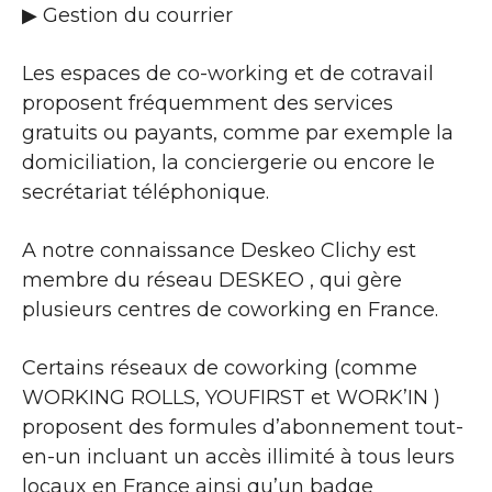
▶​ Gestion du courrier
Les espaces de co-working et de cotravail
proposent fréquemment des services
gratuits ou payants, comme par exemple la
domiciliation, la conciergerie ou encore le
secrétariat téléphonique.
A notre connaissance Deskeo Clichy est
membre du réseau DESKEO , qui gère
plusieurs centres de coworking en France.
Certains réseaux de coworking (comme
WORKING ROLLS, YOUFIRST et WORK’IN )
proposent des formules d’abonnement tout-
en-un incluant un accès illimité à tous leurs
locaux en France ainsi qu’un badge