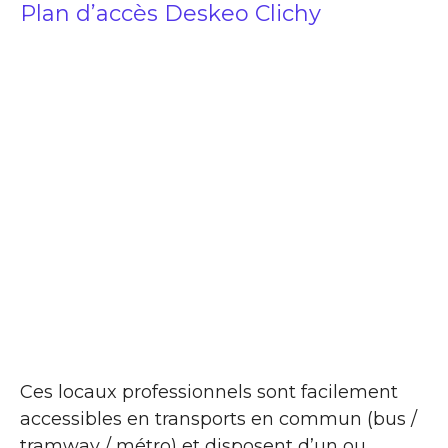
Plan d’accès Deskeo Clichy
Ces locaux professionnels sont facilement
accessibles en transports en commun (bus /
tramway / métro) et disposent d’un ou