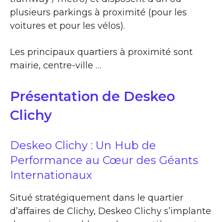
plusieurs parkings à proximité (pour les
voitures et pour les vélos).
Les principaux quartiers à proximité sont
mairie, centre-ville …
Présentation de Deskeo
Clichy
Deskeo Clichy : Un Hub de
Performance au Cœur des Géants
Internationaux
Situé stratégiquement dans le quartier
d’affaires de Clichy, Deskeo Clichy s’implante