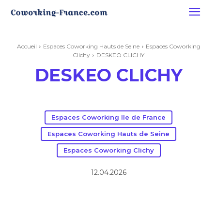
Accueil
Espaces Coworking Hauts de Seine
Espaces Coworking
Clichy
DESKEO CLICHY
DESKEO CLICHY
Espaces Coworking Ile de France
Espaces Coworking Hauts de Seine
Espaces Coworking Clichy
12.04.2026