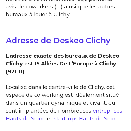
avis de coworkers ( …) ainsi que les autres
bureaux à louer à Clichy.
Adresse de Deskeo Clichy
L’
adresse exacte des bureaux de Deskeo
Clichy est 15 Allées De L’Europe à Clichy
(92110)
.
Localisé dans le centre-ville de Clichy, cet
espace de co working est idéalement situé
dans un quartier dynamique et vivant, ou
sont implantées de nombreuses
entreprises
Hauts de Seine
et
start-ups Hauts de Seine
.