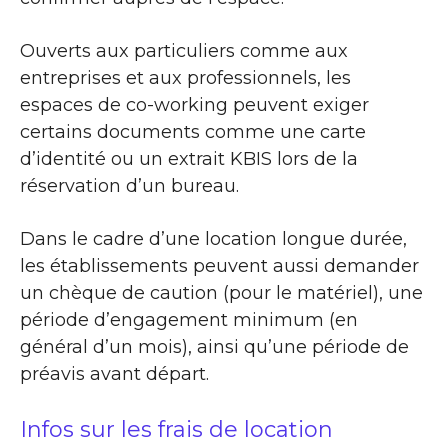
Ouverts aux particuliers comme aux
entreprises et aux professionnels, les
espaces de co-working peuvent exiger
certains documents comme une carte
d’identité ou un extrait KBIS lors de la
réservation d’un bureau.
Dans le cadre d’une location longue durée,
les établissements peuvent aussi demander
un chèque de caution (pour le matériel), une
période d’engagement minimum (en
général d’un mois), ainsi qu’une période de
préavis avant départ.
Infos sur les frais de location