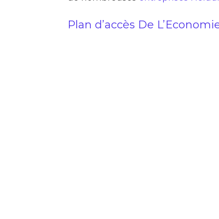
Plan d’accès De L’Economie 