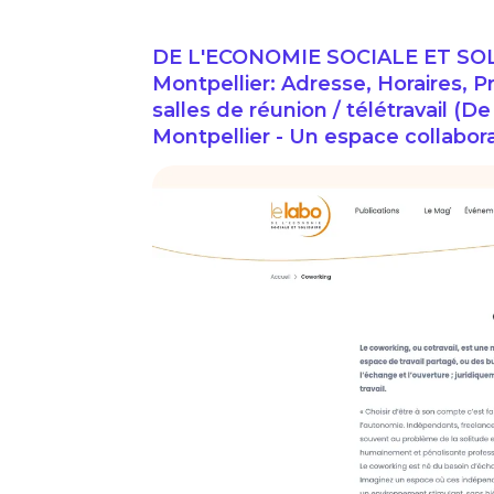
DE L'ECONOMIE SOCIALE ET SOLI
Montpellier: Adresse, Horaires, 
salles de réunion / télétravail (D
Montpellier - Un espace collabor