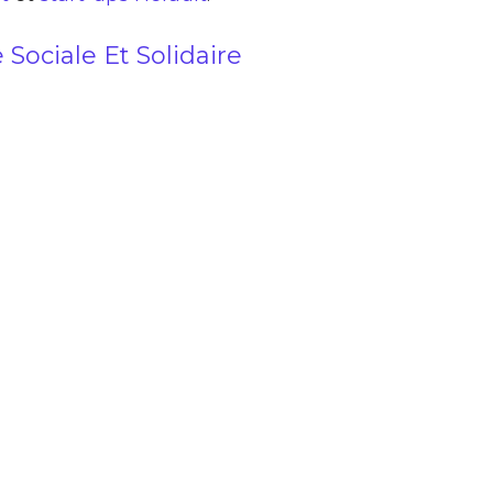
Sociale Et Solidaire