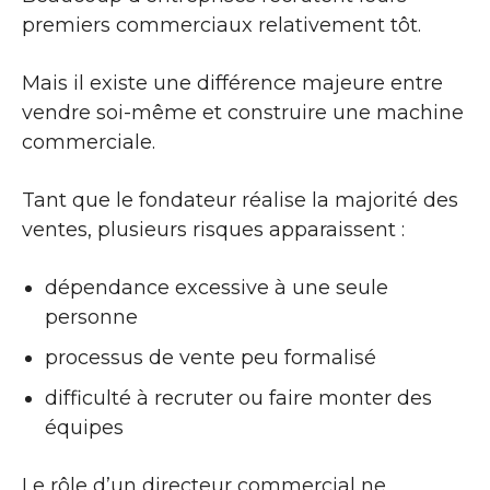
premiers commerciaux relativement tôt.
Mais il existe une différence majeure entre
vendre soi-même et construire une machine
commerciale.
Tant que le fondateur réalise la majorité des
ventes, plusieurs risques apparaissent :
dépendance excessive à une seule
personne
processus de vente peu formalisé
difficulté à recruter ou faire monter des
équipes
Le rôle d’un directeur commercial ne