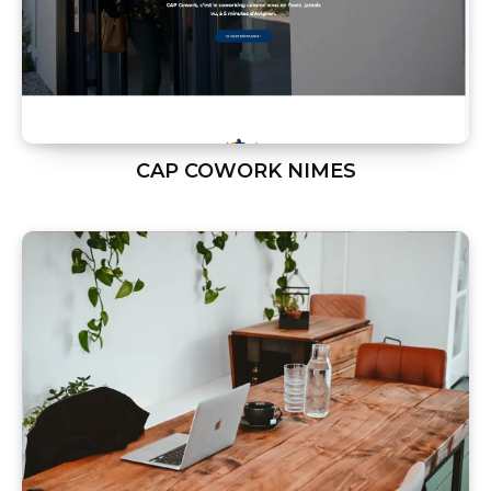
CAP COWORK NIMES