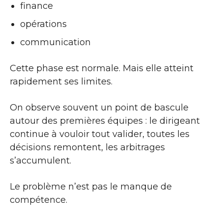
finance
opérations
communication
Cette phase est normale. Mais elle atteint
rapidement ses limites.
On observe souvent un point de bascule
autour des premières équipes : le dirigeant
continue à vouloir tout valider, toutes les
décisions remontent, les arbitrages
s’accumulent.
Le problème n’est pas le manque de
compétence.