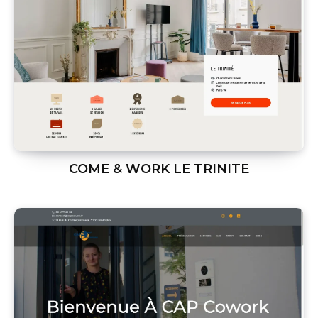
COME & WORK LE TRINITE