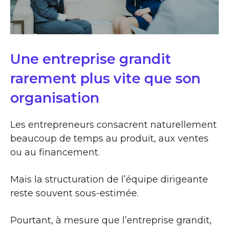
Une entreprise grandit
rarement plus vite que son
organisation
Les entrepreneurs consacrent naturellement
beaucoup de temps au produit, aux ventes
ou au financement.
Mais la structuration de l’équipe dirigeante
reste souvent sous-estimée.
Pourtant, à mesure que l’entreprise grandit,