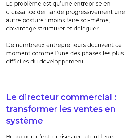
Le problème est qu’une entreprise en
croissance demande progressivement une
autre posture : moins faire soi-même,
davantage structurer et déléguer.
De nombreux entrepreneurs décrivent ce
moment comme l’une des phases les plus
difficiles du développement.
Le directeur commercial :
transformer les ventes en
système
Beaucoup d’entreprises recrutent leurs