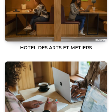
HOTEL DES ARTS ET METIERS