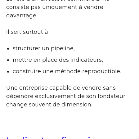
consiste pas uniquement à vendre
davantage.
Il sert surtout à :
structurer un pipeline,
mettre en place des indicateurs,
construire une méthode reproductible.
Une entreprise capable de vendre sans
dépendre exclusivement de son fondateur
change souvent de dimension.