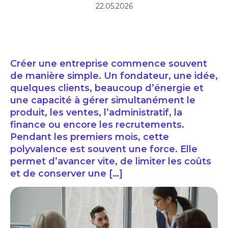
22.05.2026
Créer une entreprise commence souvent
de manière simple. Un fondateur, une idée,
quelques clients, beaucoup d’énergie et
une capacité à gérer simultanément le
produit, les ventes, l’administratif, la
finance ou encore les recrutements.
Pendant les premiers mois, cette
polyvalence est souvent une force. Elle
permet d’avancer vite, de limiter les coûts
et de conserver une […]