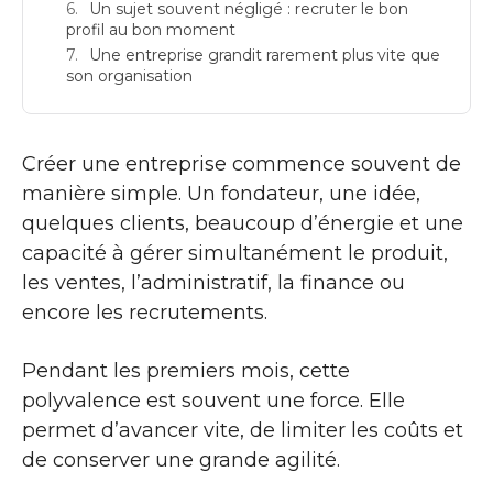
Un sujet souvent négligé : recruter le bon
profil au bon moment
Une entreprise grandit rarement plus vite que
son organisation
Créer une entreprise commence souvent de
manière simple. Un fondateur, une idée,
quelques clients, beaucoup d’énergie et une
capacité à gérer simultanément le produit,
les ventes, l’administratif, la finance ou
encore les recrutements.
Pendant les premiers mois, cette
polyvalence est souvent une force. Elle
permet d’avancer vite, de limiter les coûts et
de conserver une grande agilité.