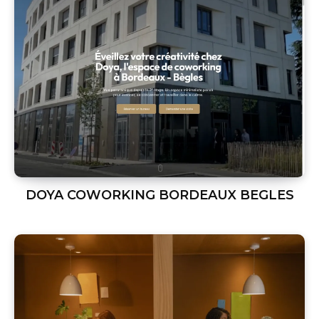
DOYA COWORKING BORDEAUX BEGLES