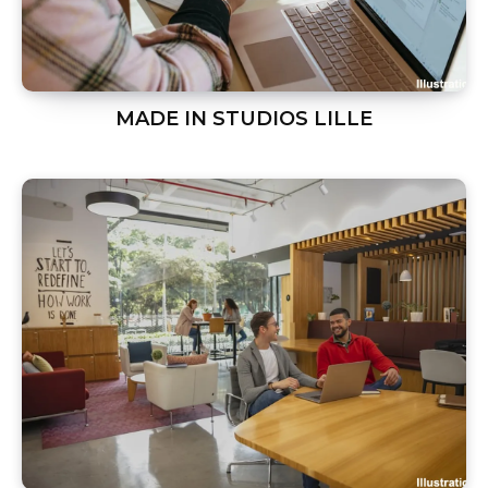
MADE IN STUDIOS LILLE