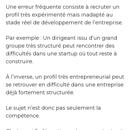
Une erreur fréquente consiste à recruter un
profil très expérimenté mais inadapté au
stade réel de développement de l’entreprise.
Par exemple : Un dirigeant issu d’un grand
groupe très structuré peut rencontrer des
difficultés dans une startup où tout reste à
construire.
À l’inverse, un profil très entrepreneurial peut
se retrouver en difficulté dans une entreprise
déjà fortement structurée.
Le sujet n’est donc pas seulement la
compétence.