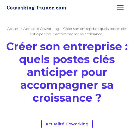
Accueil
Actualité Coworking
Créer son entreprise : quels postes clés
anticiper pour accompagner sa croissance...
Créer son entreprise :
quels postes clés
anticiper pour
accompagner sa
croissance ?
Actualité Coworking