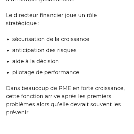
Le directeur financier joue un rôle
stratégique :
sécurisation de la croissance
anticipation des risques
aide à la décision
pilotage de performance
Dans beaucoup de PME en forte croissance,
cette fonction arrive après les premiers
problèmes alors qu’elle devrait souvent les
prévenir.