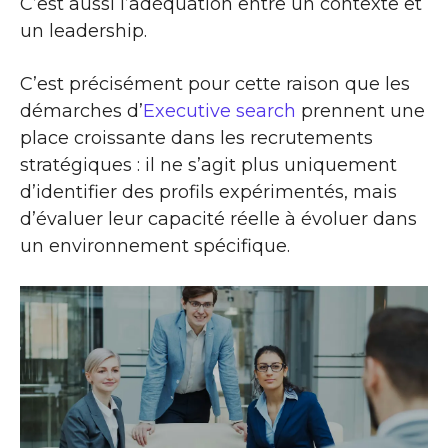
C’est aussi l’adéquation entre un contexte et
un leadership.
C’est précisément pour cette raison que les
démarches d’
Executive search
prennent une
place croissante dans les recrutements
stratégiques : il ne s’agit plus uniquement
d’identifier des profils expérimentés, mais
d’évaluer leur capacité réelle à évoluer dans
un environnement spécifique.