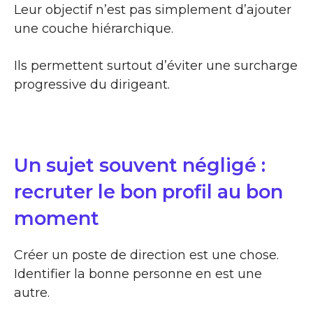
Leur objectif n’est pas simplement d’ajouter
une couche hiérarchique.
Ils permettent surtout d’éviter une surcharge
progressive du dirigeant.
Un sujet souvent négligé :
recruter le bon profil au bon
moment
Créer un poste de direction est une chose.
Identifier la bonne personne en est une
autre.