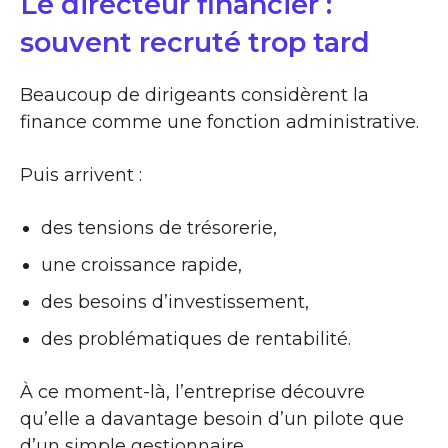
Le directeur financier :
souvent recruté trop tard
Beaucoup de dirigeants considèrent la
finance comme une fonction administrative.
Puis arrivent :
des tensions de trésorerie,
une croissance rapide,
des besoins d’investissement,
des problématiques de rentabilité.
À ce moment-là, l’entreprise découvre
qu’elle a davantage besoin d’un pilote que
d’un simple gestionnaire.