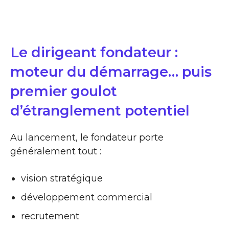
Le dirigeant fondateur :
moteur du démarrage… puis
premier goulot
d’étranglement potentiel
Au lancement, le fondateur porte
généralement tout :
vision stratégique
développement commercial
recrutement