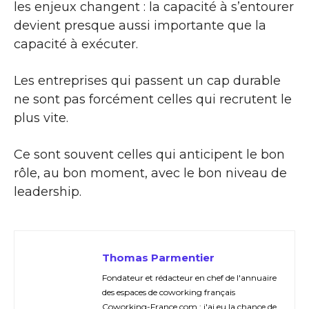
les enjeux changent : la capacité à s’entourer
devient presque aussi importante que la
capacité à exécuter.
Les entreprises qui passent un cap durable
ne sont pas forcément celles qui recrutent le
plus vite.
Ce sont souvent celles qui anticipent le bon
rôle, au bon moment, avec le bon niveau de
leadership.
Thomas Parmentier
Fondateur et rédacteur en chef de l'annuaire
des espaces de coworking français
Coworking-France.com : j'ai eu la chance de