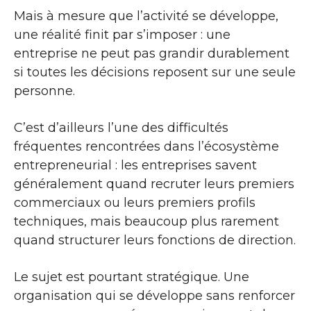
Mais à mesure que l’activité se développe,
une réalité finit par s’imposer : une
entreprise ne peut pas grandir durablement
si toutes les décisions reposent sur une seule
personne.
C’est d’ailleurs l’une des difficultés
fréquentes rencontrées dans l’écosystème
entrepreneurial : les entreprises savent
généralement quand recruter leurs premiers
commerciaux ou leurs premiers profils
techniques, mais beaucoup plus rarement
quand structurer leurs fonctions de direction.
Le sujet est pourtant stratégique. Une
organisation qui se développe sans renforcer