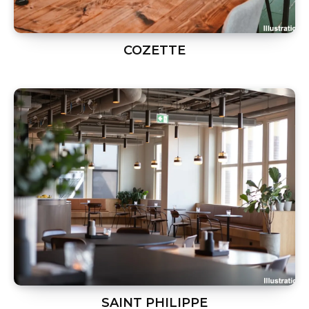
COZETTE
SAINT PHILIPPE