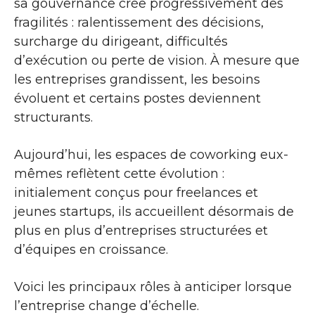
sa gouvernance crée progressivement des
fragilités : ralentissement des décisions,
surcharge du dirigeant, difficultés
d’exécution ou perte de vision. À mesure que
les entreprises grandissent, les besoins
évoluent et certains postes deviennent
structurants.
Aujourd’hui, les espaces de coworking eux-
mêmes reflètent cette évolution :
initialement conçus pour freelances et
jeunes startups, ils accueillent désormais de
plus en plus d’entreprises structurées et
d’équipes en croissance.
Voici les principaux rôles à anticiper lorsque
l’entreprise change d’échelle.