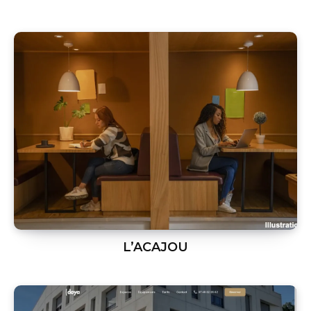
L’ACAJOU