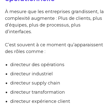
À mesure que les entreprises grandissent, la
complexité augmente : Plus de clients, plus
d’équipes, plus de processus, plus
d’interfaces.
C’est souvent à ce moment qu’apparaissent
des rôles comme :
directeur des opérations
directeur industriel
directeur supply chain
directeur transformation
directeur expérience client