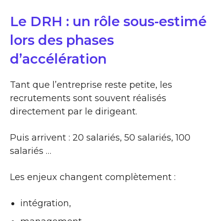
Le DRH : un rôle sous-estimé
lors des phases
d’accélération
Tant que l’entreprise reste petite, les
recrutements sont souvent réalisés
directement par le dirigeant.
Puis arrivent : 20 salariés, 50 salariés, 100
salariés …
Les enjeux changent complètement :
intégration,