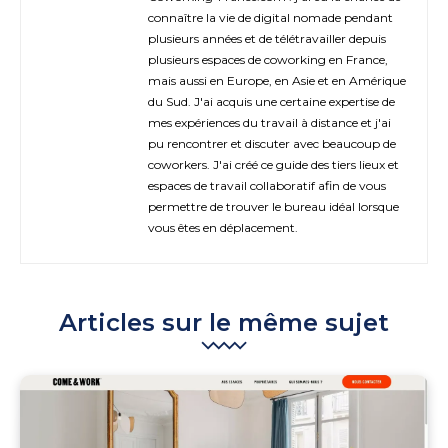
connaître la vie de digital nomade pendant
plusieurs années et de télétravailler depuis
plusieurs espaces de coworking en France,
mais aussi en Europe, en Asie et en Amérique
du Sud. J'ai acquis une certaine expertise de
mes expériences du travail à distance et j'ai
pu rencontrer et discuter avec beaucoup de
coworkers. J'ai créé ce guide des tiers lieux et
espaces de travail collaboratif afin de vous
permettre de trouver le bureau idéal lorsque
vous êtes en déplacement.
Articles sur le même sujet