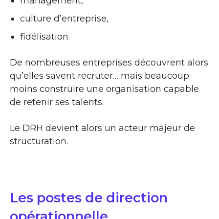
management,
culture d’entreprise,
fidélisation.
De nombreuses entreprises découvrent alors
qu’elles savent recruter… mais beaucoup
moins construire une organisation capable
de retenir ses talents.
Le DRH devient alors un acteur majeur de
structuration.
Les postes de direction
opérationnelle