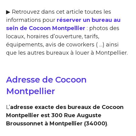
▶ Retrouvez dans cet article toutes les
informations pour
réserver un bureau au
sein de Cocoon Montpellier
: photos des
locaux, horaires d’ouverture, tarifs,
équipements, avis de coworkers ( …) ainsi
que les autres bureaux à louer à Montpellier.
Adresse de Cocoon
Montpellier
L’
adresse exacte des bureaux de Cocoon
Montpellier est 300 Rue Auguste
Broussonnet à Montpellier (34000)
.