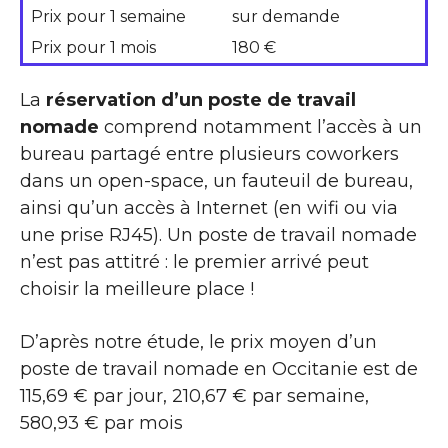
Prix pour 1 semaine
sur demande
Prix pour 1 mois
180 €
La
réservation d’un poste de travail
nomade
comprend notamment l’accès à un
bureau partagé entre plusieurs coworkers
dans un open-space, un fauteuil de bureau,
ainsi qu’un accès à Internet (en wifi ou via
une prise RJ45). Un poste de travail nomade
n’est pas attitré : le premier arrivé peut
choisir la meilleure place !
D’après notre étude, le prix moyen d’un
poste de travail nomade en Occitanie est de
115,69 € par jour, 210,67 € par semaine,
580,93 € par mois