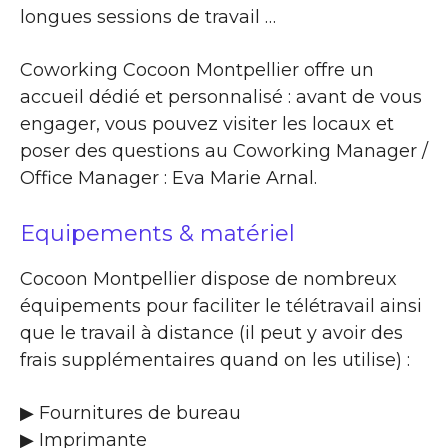
longues sessions de travail …
Coworking Cocoon Montpellier offre un
accueil dédié et personnalisé : avant de vous
engager, vous pouvez visiter les locaux et
poser des questions au Coworking Manager /
Office Manager : Eva Marie Arnal.
Equipements & matériel
Cocoon Montpellier dispose de nombreux
équipements pour faciliter le télétravail ainsi
que le travail à distance (il peut y avoir des
frais supplémentaires quand on les utilise) :
▶ Fournitures de bureau
▶ Imprimante