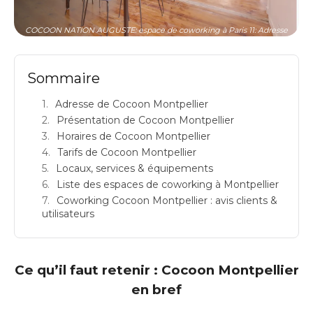
COCOON NATION AUGUSTE: espace de coworking à Paris 11: Adresse
Sommaire
Adresse de Cocoon Montpellier
Présentation de Cocoon Montpellier
Horaires de Cocoon Montpellier
Tarifs de Cocoon Montpellier
Locaux, services & équipements
Liste des espaces de coworking à Montpellier
Coworking Cocoon Montpellier : avis clients &
utilisateurs
Ce qu’il faut retenir : Cocoon Montpellier
en bref