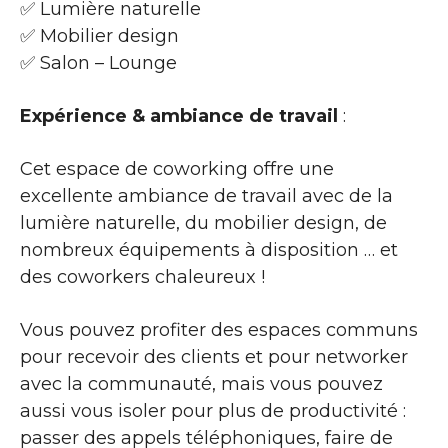
✅ Lumière naturelle
✅ Mobilier design
✅ Salon – Lounge
Expérience & ambiance de travail
:
Cet espace de coworking offre une
excellente ambiance de travail avec de la
lumière naturelle, du mobilier design, de
nombreux équipements à disposition … et
des coworkers chaleureux !
Vous pouvez profiter des espaces communs
pour recevoir des clients et pour networker
avec la communauté, mais vous pouvez
aussi vous isoler pour plus de productivité :
passer des appels téléphoniques, faire de