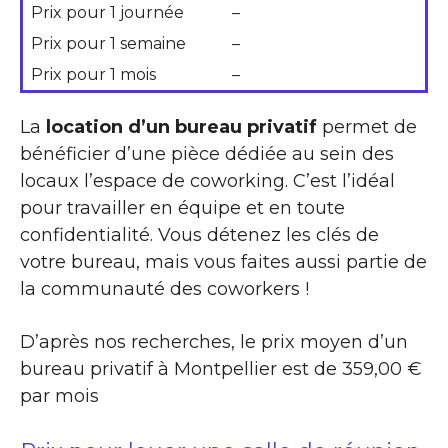
Prix pour 1 journée
–
Prix pour 1 semaine
–
Prix pour 1 mois
–
La
location d’un bureau privatif
permet de
bénéficier d’une pièce dédiée au sein des
locaux l’espace de coworking. C’est l’idéal
pour travailler en équipe et en toute
confidentialité. Vous détenez les clés de
votre bureau, mais vous faites aussi partie de
la communauté des coworkers !
D’après nos recherches, le prix moyen d’un
bureau privatif à Montpellier est de 359,00 €
par mois