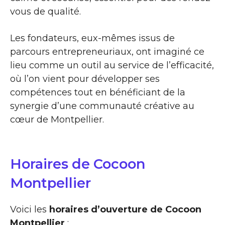
vous de qualité.
Les fondateurs, eux-mêmes issus de
parcours entrepreneuriaux, ont imaginé ce
lieu comme un outil au service de l’efficacité,
où l’on vient pour développer ses
compétences tout en bénéficiant de la
synergie d’une communauté créative au
cœur de Montpellier.
Horaires de Cocoon
Montpellier
Voici les
horaires d’ouverture de Cocoon
Montpellier
: