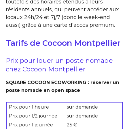
toutefois des horaires étendus à leurs
résidents annuels, qui peuvent accéder aux
locaux 24h/24 et 7j/7 (donc le week-end
aussi) grâce à une carte d’accès premium.
Tarifs de Cocoon Montpellier
Prix pour louer un poste nomade
chez Cocoon Montpellier
SQUARE COCOON ECOWORKING : réserver un
poste nomade en open space
Prix pour 1 heure
sur demande
Prix pour 1/2 journée
sur demande
Prix pour 1 journée
25 €