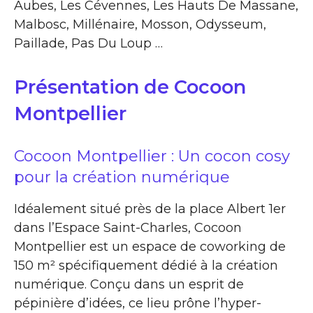
Aubes, Les Cévennes, Les Hauts De Massane,
Malbosc, Millénaire, Mosson, Odysseum,
Paillade, Pas Du Loup …
Présentation de Cocoon
Montpellier
Cocoon Montpellier : Un cocon cosy
pour la création numérique
Idéalement situé près de la place Albert 1er
dans l’Espace Saint-Charles, Cocoon
Montpellier est un espace de coworking de
150 m² spécifiquement dédié à la création
numérique. Conçu dans un esprit de
pépinière d’idées, ce lieu prône l’hyper-