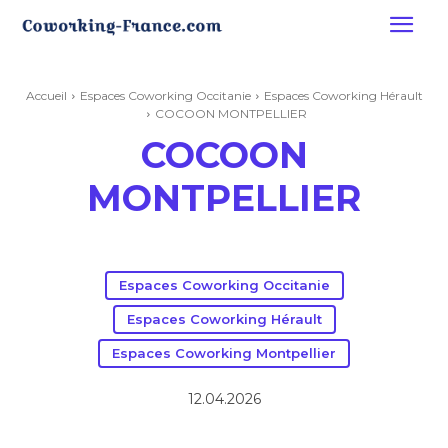
Accueil
Espaces Coworking Occitanie
Espaces Coworking Hérault
COCOON MONTPELLIER
COCOON
MONTPELLIER
Espaces Coworking Occitanie
Espaces Coworking Hérault
Espaces Coworking Montpellier
12.04.2026