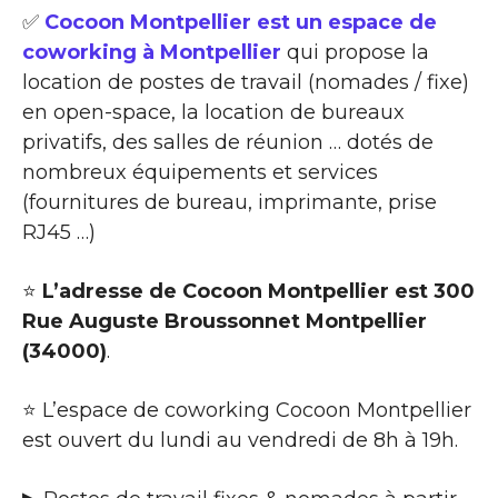
✅
Cocoon Montpellier est un espace de
coworking à Montpellier
qui propose la
location de postes de travail (nomades / fixe)
en open-space, la location de bureaux
privatifs, des salles de réunion … dotés de
nombreux équipements et services
(fournitures de bureau, imprimante, prise
RJ45 …)
⭐
L’adresse de Cocoon Montpellier est 300
Rue Auguste Broussonnet Montpellier
(34000)
.
⭐ L’espace de coworking Cocoon Montpellier
est ouvert du lundi au vendredi de 8h à 19h.