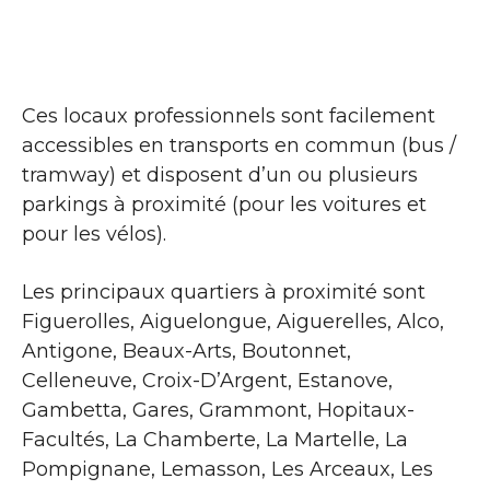
Ces locaux professionnels sont facilement
accessibles en transports en commun (bus /
tramway) et disposent d’un ou plusieurs
parkings à proximité (pour les voitures et
pour les vélos).
Les principaux quartiers à proximité sont
Figuerolles, Aiguelongue, Aiguerelles, Alco,
Antigone, Beaux-Arts, Boutonnet,
Celleneuve, Croix-D’Argent, Estanove,
Gambetta, Gares, Grammont, Hopitaux-
Facultés, La Chamberte, La Martelle, La
Pompignane, Lemasson, Les Arceaux, Les