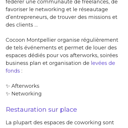
fédérer une communauté de freelances, de
favoriser le networking et le réseautage
d’entrepreneurs, de trouver des missions et
des clients …
Cocoon Montpellier organise régulièrement
de tels événements et permet de louer des
espaces dédiés pour vos afterworks, soirées
business plan et organisation de
levées de
fonds
:
✨​ Afterworks
✨​ Networking
Restauration sur place
La plupart des espaces de coworking sont