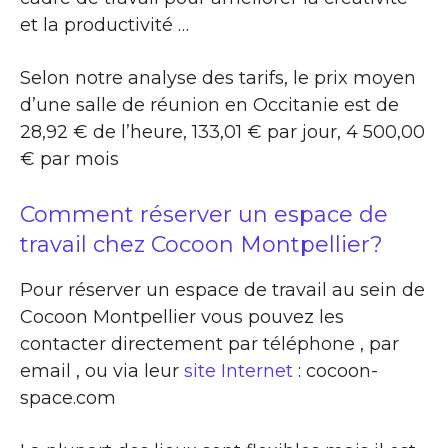
et la productivité …
Selon notre analyse des tarifs, le prix moyen
d’une salle de réunion en Occitanie est de
28,92 € de l’heure, 133,01 € par jour, 4 500,00
€ par mois
Comment réserver un espace de
travail chez Cocoon Montpellier?
Pour réserver un espace de travail au sein de
Cocoon Montpellier vous pouvez les
contacter directement par téléphone , par
email , ou via leur
site Internet
: cocoon-
space.com