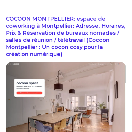
COCOON MONTPELLIER: espace de
coworking à Montpellier: Adresse, Horaires,
Prix & Réservation de bureaux nomades /
salles de réunion / télétravail (Cocoon
Montpellier : Un cocon cosy pour la
création numérique)