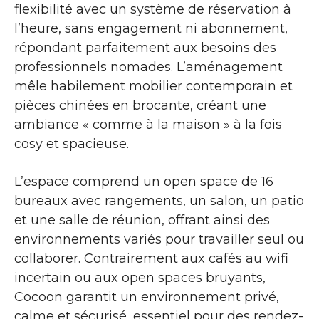
flexibilité avec un système de réservation à
l’heure, sans engagement ni abonnement,
répondant parfaitement aux besoins des
professionnels nomades. L’aménagement
mêle habilement mobilier contemporain et
pièces chinées en brocante, créant une
ambiance « comme à la maison » à la fois
cosy et spacieuse.
L’espace comprend un open space de 16
bureaux avec rangements, un salon, un patio
et une salle de réunion, offrant ainsi des
environnements variés pour travailler seul ou
collaborer. Contrairement aux cafés au wifi
incertain ou aux open spaces bruyants,
Cocoon garantit un environnement privé,
calme et sécurisé, essentiel pour des rendez-