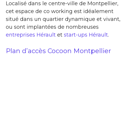
Localisé dans le centre-ville de Montpellier,
cet espace de co working est idéalement
situé dans un quartier dynamique et vivant,
ou sont implantées de nombreuses
entreprises Hérault
et
start-ups Hérault
.
Plan d’accès Cocoon Montpellier