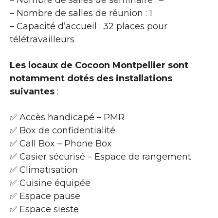
– Nombre de salles de réunion : 1
– Capacité d’accueil : 32 places pour
télétravailleurs
Les locaux de Cocoon Montpellier sont
notamment dotés des installations
suivantes
:
✅ Accès handicapé – PMR
✅ Box de confidentialité
✅ Call Box – Phone Box
✅ Casier sécurisé – Espace de rangement
✅ Climatisation
✅ Cuisine équipée
✅ Espace pause
✅ Espace sieste