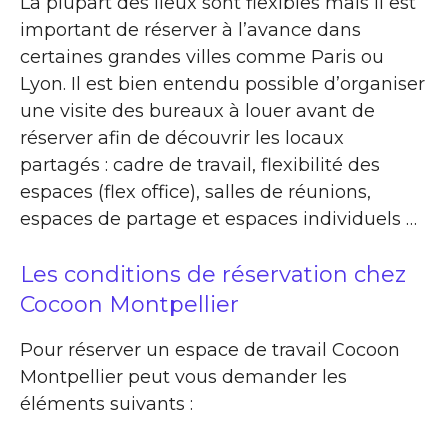
La plupart des lieux sont flexibles mais il est
important de réserver à l’avance dans
certaines grandes villes comme Paris ou
Lyon. Il est bien entendu possible d’organiser
une visite des bureaux à louer avant de
réserver afin de découvrir les locaux
partagés : cadre de travail, flexibilité des
espaces (flex office), salles de réunions,
espaces de partage et espaces individuels …
Les conditions de réservation chez
Cocoon Montpellier
Pour réserver un espace de travail Cocoon
Montpellier peut vous demander les
éléments suivants :