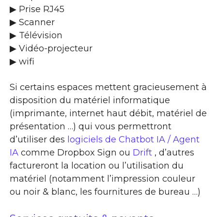
▶ Prise RJ45
▶ Scanner
▶ Télévision
▶ Vidéo-projecteur
▶ wifi
Si certains espaces mettent gracieusement à
disposition du matériel informatique
(imprimante, internet haut débit, matériel de
présentation …) qui vous permettront
d’utiliser des
logiciels de Chatbot IA / Agent
IA
comme Dropbox Sign ou
Drift
, d’autres
factureront la location ou l’utilisation du
matériel (notamment l’impression couleur
ou noir & blanc, les fournitures de bureau …)