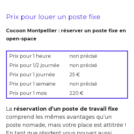
Prix pour louer un poste fixe
Cocoon Montpellier : réserver un poste fixe en
open-space
Prix pour 1 heure
non précisé
Prix pour 1/2 journée
non précisé
Prix pour 1 journée
25 €
Prix pour 1 semaine
non précisé
Prix pour 1 mois
220 €
La
réservation d’un poste de travail fixe
comprend les mêmes avantages qu’un
poste nomade, mais votre place est attitrée !
En tant que résident vous pouvez aussi