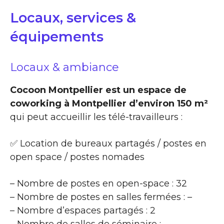
Locaux, services &
équipements
Locaux & ambiance
Cocoon Montpellier est un espace de
coworking à Montpellier d’environ 150 m²
qui peut accueillir les télé-travailleurs :
✅ Location de bureaux partagés / postes en
open space / postes nomades
– Nombre de postes en open-space : 32
– Nombre de postes en salles fermées : –
– Nombre d’espaces partagés : 2
– Nombre de salles de séminaire : –