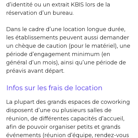
d’identité ou un extrait KBIS lors de la
réservation d’un bureau.
Dans le cadre d’une location longue durée,
les établissements peuvent aussi demander
un chèque de caution (pour le matériel), une
période d’engagement minimum (en
général d’un mois), ainsi qu’une période de
préavis avant départ.
Infos sur les frais de location
La plupart des grands espaces de coworking
disposent d’une ou plusieurs salles de
réunion, de différentes capacités d’accueil,
afin de pouvoir organiser petits et grands
événements (réunion d’équipe, rendez-vous