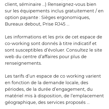
client, séminaire …) Renseignez-vous bien
sur les équipements inclus gratuitement / en
option payante : Sièges ergonomiques,
Bureaux debout, Prise RJ45 …
Les informations et les prix de cet espace de
co-working sont donnés à titre indicatif et
sont susceptibles d’évoluer. Consultez le site
web du centre d’affaires pour plus de
renseignements.
Les tarifs d’un espace de co working varient
en fonction de la demande locale, des
périodes, de la durée d’engagement, du
matériel mis à disposition, de l’emplacement
géographique, des services proposés …