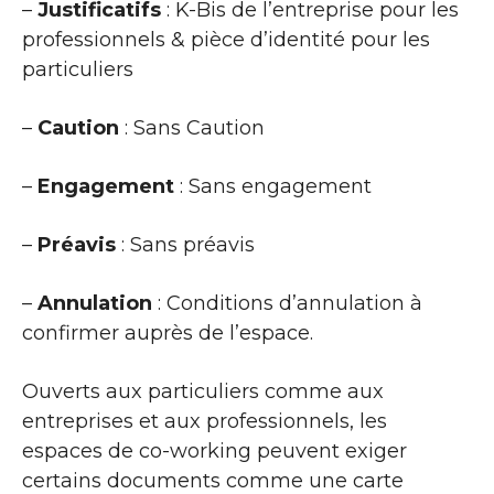
–
Justificatifs
: K-Bis de l’entreprise pour les
professionnels & pièce d’identité pour les
particuliers
–
Caution
: Sans Caution
–
Engagement
: Sans engagement
–
Préavis
: Sans préavis
–
Annulation
: Conditions d’annulation à
confirmer auprès de l’espace.
Ouverts aux particuliers comme aux
entreprises et aux professionnels, les
espaces de co-working peuvent exiger
certains documents comme une carte