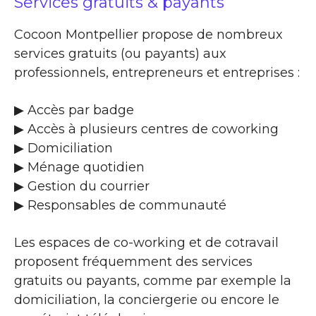
Services gratuits & payants
Cocoon Montpellier propose de nombreux
services gratuits (ou payants) aux
professionnels, entrepreneurs et entreprises :
▶​ Accès par badge
▶​ Accès à plusieurs centres de coworking
▶​ Domiciliation
▶​ Ménage quotidien
▶​ Gestion du courrier
▶​ Responsables de communauté
Les espaces de co-working et de cotravail
proposent fréquemment des services
gratuits ou payants, comme par exemple la
domiciliation, la conciergerie ou encore le