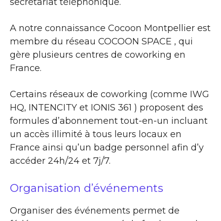
secrétariat téléphonique.
A notre connaissance Cocoon Montpellier est
membre du réseau COCOON SPACE , qui
gère plusieurs centres de coworking en
France.
Certains réseaux de coworking (comme IWG
HQ, INTENCITY et IONIS 361 ) proposent des
formules d’abonnement tout-en-un incluant
un accès illimité à tous leurs locaux en
France ainsi qu’un badge personnel afin d’y
accéder 24h/24 et 7j/7.
Organisation d’événements
Organiser des événements permet de