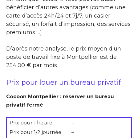
bénéficier d’autres avantages (comme une
carte d’accès 24h/24 et 7j/7, un casier
sécurisé, un forfait d’impression, des services
premiums …)
D’après notre analyse, le prix moyen d’un
poste de travail fixe à Montpellier est de
254,00 € par mois
Prix pour louer un bureau privatif
Cocoon Montpellier : réserver un bureau
privatif fermé
Prix pour 1 heure
–
Prix pour 1/2 journée
–