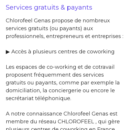
Services gratuits & payants
Chlorofeel Genas propose de nombreux
services gratuits (ou payants) aux
professionnels, entrepreneurs et entreprises :
▶​ Accès à plusieurs centres de coworking
Les espaces de co-working et de cotravail
proposent fréquemment des services
gratuits ou payants, comme par exemple la
domiciliation, la conciergerie ou encore le
secrétariat téléphonique.
A notre connaissance Chlorofeel Genas est
membre du réseau CHLOROFEEL , qui gère
plusieurs centres de coworking en France.