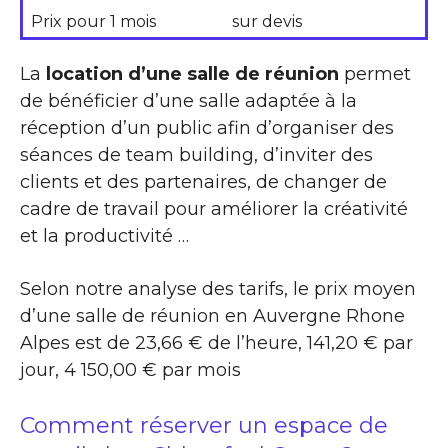
Prix pour 1 mois
sur devis
La
location d’une salle de réunion
permet
de bénéficier d’une salle adaptée à la
réception d’un public afin d’organiser des
séances de team building, d’inviter des
clients et des partenaires, de changer de
cadre de travail pour améliorer la créativité
et la productivité …
Selon notre analyse des tarifs, le prix moyen
d’une salle de réunion en Auvergne Rhone
Alpes est de 23,66 € de l’heure, 141,20 € par
jour, 4 150,00 € par mois
Comment réserver un espace de