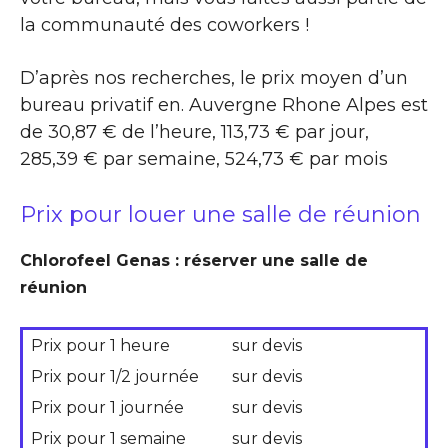
la communauté des coworkers !
D’après nos recherches, le prix moyen d’un
bureau privatif en. Auvergne Rhone Alpes est
de 30,87 € de l’heure, 113,73 € par jour,
285,39 € par semaine, 524,73 € par mois
Prix pour louer une salle de réunion
Chlorofeel Genas : réserver une salle de
réunion
Prix pour 1 heure
sur devis
Prix pour 1/2 journée
sur devis
Prix pour 1 journée
sur devis
Prix pour 1 semaine
sur devis