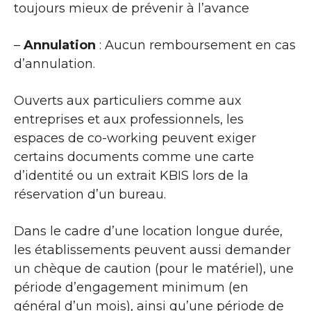
toujours mieux de prévenir à l’avance
–
Annulation
: Aucun remboursement en cas
d’annulation.
Ouverts aux particuliers comme aux
entreprises et aux professionnels, les
espaces de co-working peuvent exiger
certains documents comme une carte
d’identité ou un extrait KBIS lors de la
réservation d’un bureau.
Dans le cadre d’une location longue durée,
les établissements peuvent aussi demander
un chèque de caution (pour le matériel), une
période d’engagement minimum (en
général d’un mois), ainsi qu’une période de