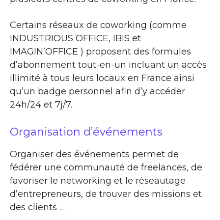
Certains réseaux de coworking (comme
INDUSTRIOUS OFFICE, IBIS et
IMAGIN’OFFICE ) proposent des formules
d’abonnement tout-en-un incluant un accès
illimité à tous leurs locaux en France ainsi
qu’un badge personnel afin d’y accéder
24h/24 et 7j/7.
Organisation d’événements
Organiser des événements permet de
fédérer une communauté de freelances, de
favoriser le networking et le réseautage
d’entrepreneurs, de trouver des missions et
des clients …