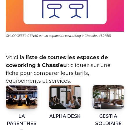
CHLOROFEEL GENAS est un espace de coworking à Chassieu (69740)
Voici la
liste de toutes les espaces de
coworking à Chassieu
: cliquez sur une
fiche pour comparer leurs tarifs,
équipements et services.
LA
ALPHA DESK
GESTIA
PARENTHES
SOLDIAIRE