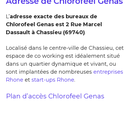
Adresse de Chlorofeel Genas
L’
adresse exacte des bureaux de
Chlorofeel Genas est 2 Rue Marcel
Dassault à Chassieu (69740)
.
Localisé dans le centre-ville de Chassieu, cet
espace de co working est idéalement situé
dans un quartier dynamique et vivant, ou
sont implantées de nombreuses
entreprises
Rhone
et
start-ups Rhone
.
Plan d’accès Chlorofeel Genas