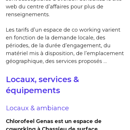
web du centre d’affaires pour plus de
renseignements.
Les tarifs d’un espace de co working varient
en fonction de la demande locale, des
périodes, de la durée d’engagement, du
matériel mis à disposition, de l’emplacement
géographique, des services proposés …
Locaux, services &
équipements
Locaux & ambiance
Chlorofeel Genas est un espace de
coworking à Chassieu de surface