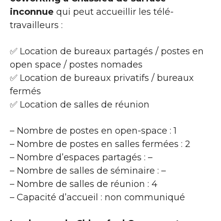
inconnue
qui peut accueillir les télé-
travailleurs :
✅ Location de bureaux partagés / postes en
open space / postes nomades
✅ Location de bureaux privatifs / bureaux
fermés
✅ Location de salles de réunion
– Nombre de postes en open-space : 1
– Nombre de postes en salles fermées : 2
– Nombre d’espaces partagés : –
– Nombre de salles de séminaire : –
– Nombre de salles de réunion : 4
– Capacité d’accueil : non communiqué