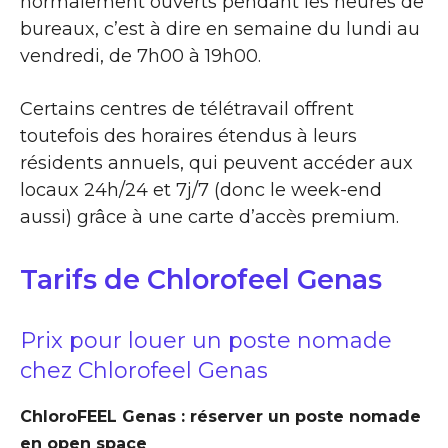
normalement ouverts pendant les heures de
bureaux, c’est à dire en semaine du lundi au
vendredi, de 7h00 à 19h00.
Certains centres de télétravail offrent
toutefois des horaires étendus à leurs
résidents annuels, qui peuvent accéder aux
locaux 24h/24 et 7j/7 (donc le week-end
aussi) grâce à une carte d’accès premium.
Tarifs de Chlorofeel Genas
Prix pour louer un poste nomade
chez Chlorofeel Genas
ChloroFEEL Genas : réserver un poste nomade
en open space