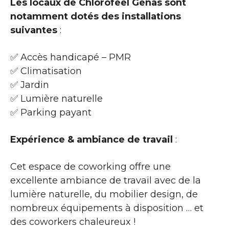
Les locaux de Chlorofeel Genas sont
notamment dotés des installations
suivantes
:
✅ Accès handicapé – PMR
✅ Climatisation
✅ Jardin
✅ Lumière naturelle
✅ Parking payant
Expérience & ambiance de travail
:
Cet espace de coworking offre une
excellente ambiance de travail avec de la
lumière naturelle, du mobilier design, de
nombreux équipements à disposition … et
des coworkers chaleureux !