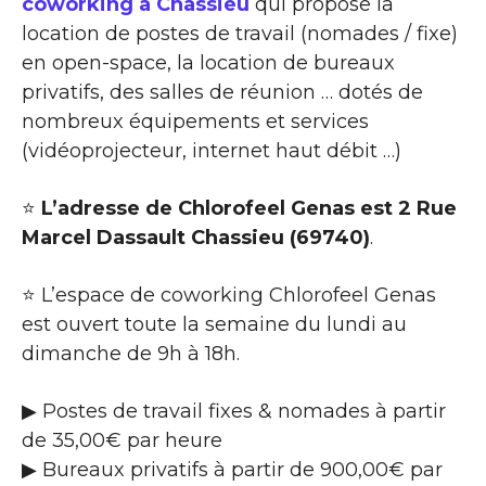
coworking à Chassieu
qui propose la
location de postes de travail (nomades / fixe)
en open-space, la location de bureaux
privatifs, des salles de réunion … dotés de
nombreux équipements et services
(vidéoprojecteur, internet haut débit …)
⭐
L’adresse de Chlorofeel Genas est 2 Rue
Marcel Dassault Chassieu (69740)
.
⭐ L’espace de coworking Chlorofeel Genas
est ouvert toute la semaine du lundi au
dimanche de 9h à 18h.
▶ Postes de travail fixes & nomades à partir
de 35,00€ par heure
▶ Bureaux privatifs à partir de 900,00€ par