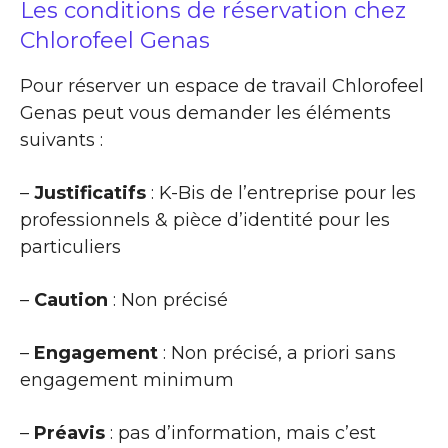
Les conditions de réservation chez
Chlorofeel Genas
Pour réserver un espace de travail Chlorofeel
Genas peut vous demander les éléments
suivants :
–
Justificatifs
: K-Bis de l’entreprise pour les
professionnels & pièce d’identité pour les
particuliers
–
Caution
: Non précisé
–
Engagement
: Non précisé, a priori sans
engagement minimum
–
Préavis
: pas d’information, mais c’est