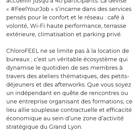
accueillir jusqu’à 40 participants. La devise
« #FeelYourJob » s’incarne dans des services
pensés pour le confort et le réseau : café à
volonté, Wi-Fi haute performance, terrasse
extérieure, climatisation et parking privé.
ChloroFEEL ne se limite pas à la location de
bureaux ; c’est un véritable écosystème qui
dynamise le quotidien de ses membres à
travers des ateliers thématiques, des petits-
déjeuners et des afterworks. Que vous soyez
un indépendant en quête de rencontres ou
une entreprise organisant des formations, ce
lieu allie souplesse contractuelle et efficacité
économique au sein d’une zone d’activité
stratégique du Grand Lyon.