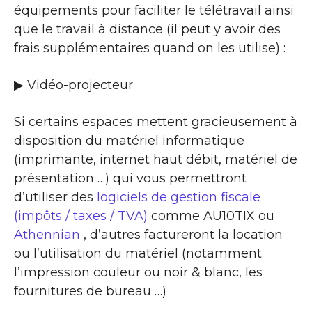
équipements pour faciliter le télétravail ainsi
que le travail à distance (il peut y avoir des
frais supplémentaires quand on les utilise) :
▶ Vidéo-projecteur
Si certains espaces mettent gracieusement à
disposition du matériel informatique
(imprimante, internet haut débit, matériel de
présentation …) qui vous permettront
d’utiliser des
logiciels de gestion fiscale
(impôts / taxes / TVA)
comme AU10TIX ou
Athennian
, d’autres factureront la location
ou l’utilisation du matériel (notamment
l’impression couleur ou noir & blanc, les
fournitures de bureau …)