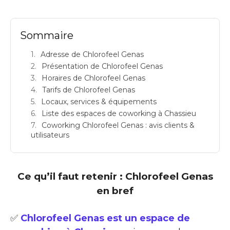
Sommaire
Adresse de Chlorofeel Genas
Présentation de Chlorofeel Genas
Horaires de Chlorofeel Genas
Tarifs de Chlorofeel Genas
Locaux, services & équipements
Liste des espaces de coworking à Chassieu
Coworking Chlorofeel Genas : avis clients &
utilisateurs
Ce qu’il faut retenir : Chlorofeel Genas
en bref
✅
Chlorofeel Genas est un espace de