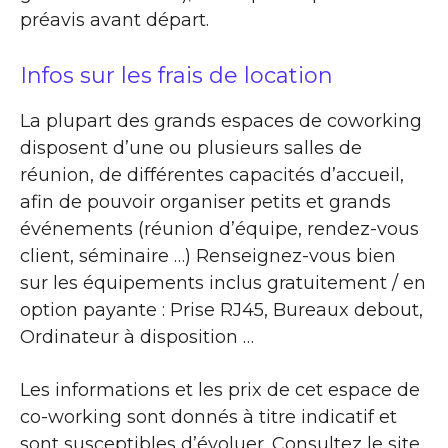
préavis avant départ.
Infos sur les frais de location
La plupart des grands espaces de coworking
disposent d’une ou plusieurs salles de
réunion, de différentes capacités d’accueil,
afin de pouvoir organiser petits et grands
événements (réunion d’équipe, rendez-vous
client, séminaire …) Renseignez-vous bien
sur les équipements inclus gratuitement / en
option payante : Prise RJ45, Bureaux debout,
Ordinateur à disposition …
Les informations et les prix de cet espace de
co-working sont donnés à titre indicatif et
sont susceptibles d’évoluer. Consultez le site