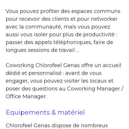
Vous pouvez profiter des espaces communs
pour recevoir des clients et pour networker
avec la communauté, mais vous pouvez
aussi vous isoler pour plus de productivité :
passer des appels téléphoniques, faire de
longues sessions de travail …
Coworking Chlorofeel Genas offre un accueil
dédié et personnalisé : avant de vous
engager, vous pouvez visiter les locaux et
poser des questions au Coworking Manager /
Office Manager.
Equipements & matériel
Chlorofeel Genas dispose de nombreux