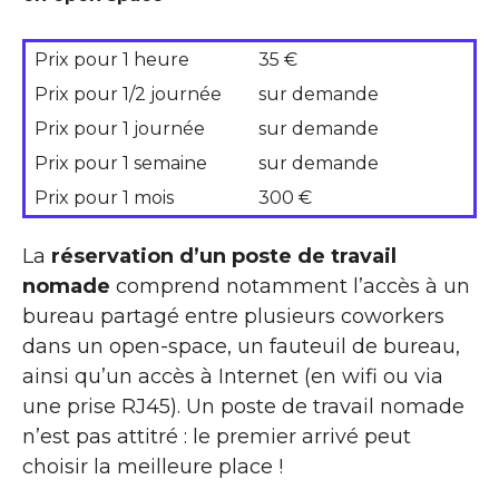
Prix pour 1 heure
35 €
Prix pour 1/2 journée
sur demande
Prix pour 1 journée
sur demande
Prix pour 1 semaine
sur demande
Prix pour 1 mois
300 €
La
réservation d’un poste de travail
nomade
comprend notamment l’accès à un
bureau partagé entre plusieurs coworkers
dans un open-space, un fauteuil de bureau,
ainsi qu’un accès à Internet (en wifi ou via
une prise RJ45). Un poste de travail nomade
n’est pas attitré : le premier arrivé peut
choisir la meilleure place !