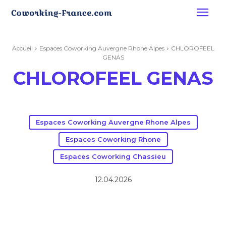
Accueil
Espaces Coworking Auvergne Rhone Alpes
CHLOROFEEL
GENAS
CHLOROFEEL GENAS
Espaces Coworking Auvergne Rhone Alpes
Espaces Coworking Rhone
Espaces Coworking Chassieu
12.04.2026