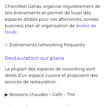
Chlorofeel Genas organise régulièrement de
tels événements et permet de louer des
espaces dédiés pour vos afterworks, soirées
business plan et organisation de
levées de
fonds
:
✨​ Evénements networking fréquents
Restauration sur place
La plupart des espaces de coworking sont
dotés d’un espace cuisine et proposent des
services de restauration :
▶​ Boissons chaudes – Café – Thé