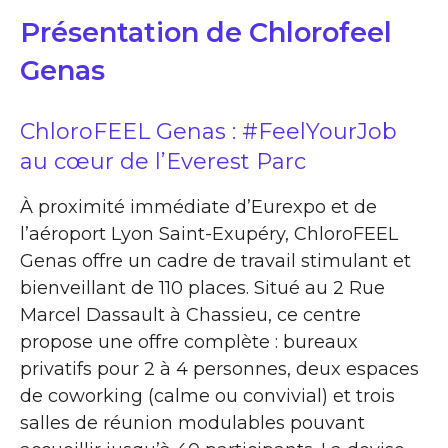
Présentation de Chlorofeel
Genas
ChloroFEEL Genas : #FeelYourJob
au cœur de l’Everest Parc
À proximité immédiate d’Eurexpo et de
l’aéroport Lyon Saint-Exupéry, ChloroFEEL
Genas offre un cadre de travail stimulant et
bienveillant de 110 places. Situé au 2 Rue
Marcel Dassault à Chassieu, ce centre
propose une offre complète : bureaux
privatifs pour 2 à 4 personnes, deux espaces
de coworking (calme ou convivial) et trois
salles de réunion modulables pouvant