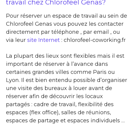
travail chez Chlorofeel Genas?
Pour réserver un espace de travail au sein de
Chlorofeel Genas vous pouvez les contacter
directement par téléphone , par email , ou
via leur
site Internet
: chlorofeel-coworking.fr
La plupart des lieux sont flexibles mais il est
important de réserver à l’avance dans
certaines grandes villes comme Paris ou
Lyon. Il est bien entendu possible d’organiser
une visite des bureaux à louer avant de
réserver afin de découvrir les locaux
partagés : cadre de travail, flexibilité des
espaces (flex office), salles de réunions,
espaces de partage et espaces individuels …