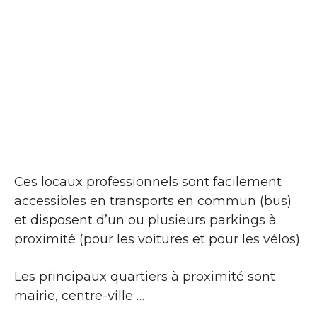
Ces locaux professionnels sont facilement
accessibles en transports en commun (bus)
et disposent d’un ou plusieurs parkings à
proximité (pour les voitures et pour les vélos).
Les principaux quartiers à proximité sont
mairie, centre-ville …