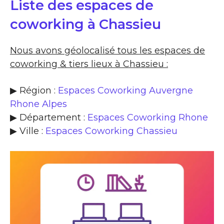
Liste des espaces de
coworking à Chassieu
Nous avons géolocalisé tous les espaces de
coworking & tiers lieux à Chassieu :
▶ Région :
Espaces Coworking Auvergne
Rhone Alpes
▶ Département :
Espaces Coworking Rhone
▶ Ville :
Espaces Coworking Chassieu