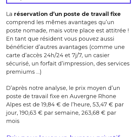
La
réservation d’un poste de travail fixe
comprend les mêmes avantages qu’un
poste nomade, mais votre place est attitrée !
En tant que résident vous pouvez aussi
bénéficier d’autres avantages (comme une
carte d’accès 24h/24 et 7j/7, un casier
sécurisé, un forfait d’impression, des services
premiums …)
D’après notre analyse, le prix moyen d’un
poste de travail fixe en Auvergne Rhone
Alpes est de 19,84 € de l’heure, 53,47 € par
jour, 190,63 € par semaine, 263,68 € par
mois