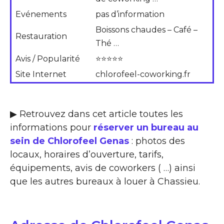
Evénements
pas d’information
Boissons chaudes – Café –
Restauration
Thé …
Avis / Popularité
⭐⭐⭐⭐⭐
Site Internet
chlorofeel-coworking.fr
▶ Retrouvez dans cet article toutes les
informations pour
réserver un bureau au
sein de Chlorofeel Genas
: photos des
locaux, horaires d’ouverture, tarifs,
équipements, avis de coworkers ( …) ainsi
que les autres bureaux à louer à Chassieu.