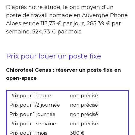
D’après notre étude, le prix moyen d’un
poste de travail nomade en Auvergne Rhone
Alpes est de 113,73 € par jour, 285,39 € par
semaine, 524,73 € par mois
Prix pour louer un poste fixe
Chlorofeel Genas : réserver un poste fixe en
open-space
Prix pour 1 heure
non précisé
Prix pour 1/2 journée
non précisé
Prix pour 1 journée
non précisé
Prix pour 1 semaine
non précisé
Prix pour 1 mois
380 €