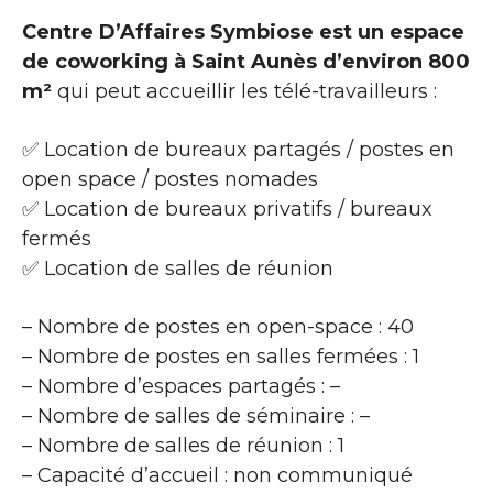
Centre D’Affaires Symbiose est un espace
de coworking à Saint Aunès d’environ 800
m²
qui peut accueillir les télé-travailleurs :
✅ Location de bureaux partagés / postes en
open space / postes nomades
✅ Location de bureaux privatifs / bureaux
fermés
✅ Location de salles de réunion
– Nombre de postes en open-space : 40
– Nombre de postes en salles fermées : 1
– Nombre d’espaces partagés : –
– Nombre de salles de séminaire : –
– Nombre de salles de réunion : 1
– Capacité d’accueil : non communiqué