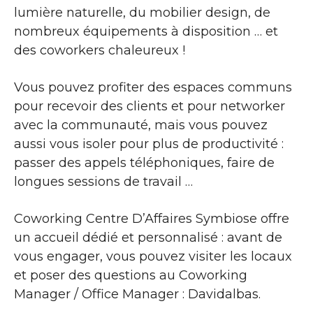
lumière naturelle, du mobilier design, de
nombreux équipements à disposition … et
des coworkers chaleureux !
Vous pouvez profiter des espaces communs
pour recevoir des clients et pour networker
avec la communauté, mais vous pouvez
aussi vous isoler pour plus de productivité :
passer des appels téléphoniques, faire de
longues sessions de travail …
Coworking Centre D’Affaires Symbiose offre
un accueil dédié et personnalisé : avant de
vous engager, vous pouvez visiter les locaux
et poser des questions au Coworking
Manager / Office Manager : Davidalbas.