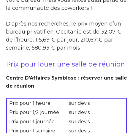
votre bureau, mais vous faites aussi partie de
la communauté des coworkers !
D’après nos recherches, le prix moyen d’un
bureau privatif en. Occitanie est de 32,07 €
de l’heure, 115,69 € par jour, 210,67 € par
semaine, 580,93 € par mois
Prix pour louer une salle de réunion
Centre D’Affaires Symbiose : réserver une salle
de réunion
Prix pour 1 heure
sur devis
Prix pour 1/2 journée
sur devis
Prix pour 1 journée
sur devis
Prix pour 1 semaine
sur devis