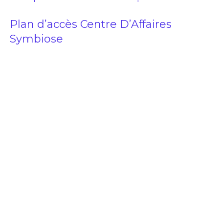
Plan d’accès Centre D’Affaires
Symbiose