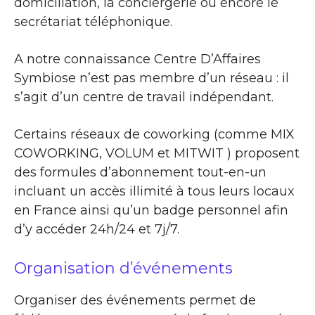
domiciliation, la conciergerie ou encore le
secrétariat téléphonique.
A notre connaissance Centre D’Affaires
Symbiose n’est pas membre d’un réseau : il
s’agit d’un centre de travail indépendant.
Certains réseaux de coworking (comme MIX
COWORKING, VOLUM et MITWIT ) proposent
des formules d’abonnement tout-en-un
incluant un accès illimité à tous leurs locaux
en France ainsi qu’un badge personnel afin
d’y accéder 24h/24 et 7j/7.
Organisation d’événements
Organiser des événements permet de