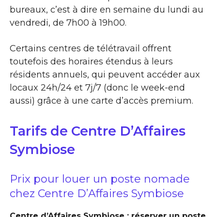
bureaux, c’est à dire en semaine du lundi au
vendredi, de 7h00 à 19h00.
Certains centres de télétravail offrent
toutefois des horaires étendus à leurs
résidents annuels, qui peuvent accéder aux
locaux 24h/24 et 7j/7 (donc le week-end
aussi) grâce à une carte d’accès premium.
Tarifs de Centre D’Affaires
Symbiose
Prix pour louer un poste nomade
chez Centre D’Affaires Symbiose
Centre d’Affaires Symbiose : réserver un poste