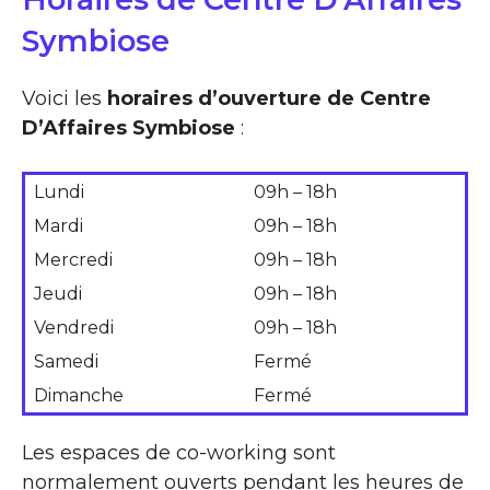
Symbiose
Voici les
horaires d’ouverture de Centre
D’Affaires Symbiose
:
Lundi
09h – 18h
Mardi
09h – 18h
Mercredi
09h – 18h
Jeudi
09h – 18h
Vendredi
09h – 18h
Samedi
Fermé
Dimanche
Fermé
Les espaces de co-working sont
normalement ouverts pendant les heures de