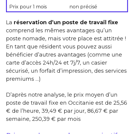
Prix pour 1 mois
non précisé
La
réservation d’un poste de travail fixe
comprend les mêmes avantages qu’un
poste nomade, mais votre place est attitrée !
En tant que résident vous pouvez aussi
bénéficier d’autres avantages (comme une
carte d’accès 24h/24 et 7j/7, un casier
sécurisé, un forfait d’impression, des services
premiums …)
D’après notre analyse, le prix moyen d’un
poste de travail fixe en Occitanie est de 25,56
€ de l’heure, 39,49 € par jour, 86,67 € par
semaine, 250,39 € par mois