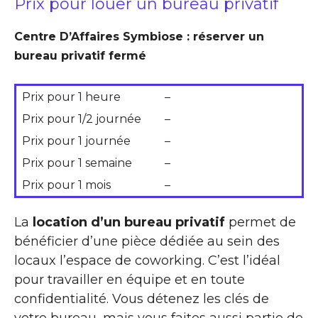
Prix pour louer un bureau privatif
Centre D’Affaires Symbiose : réserver un
bureau privatif fermé
Prix pour 1 heure
–
Prix pour 1/2 journée
–
Prix pour 1 journée
–
Prix pour 1 semaine
–
Prix pour 1 mois
–
La
location d’un bureau privatif
permet de
bénéficier d’une pièce dédiée au sein des
locaux l’espace de coworking. C’est l’idéal
pour travailler en équipe et en toute
confidentialité. Vous détenez les clés de