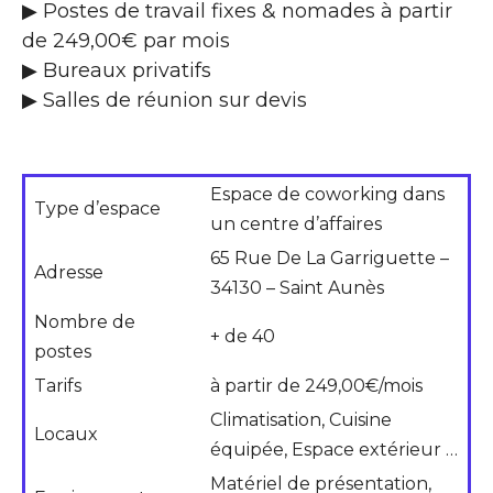
▶ Postes de travail fixes & nomades à partir
de 249,00€ par mois
▶ Bureaux privatifs
▶ Salles de réunion sur devis
Espace de coworking dans
Type d’espace
un centre d’affaires
65 Rue De La Garriguette –
Adresse
34130 – Saint Aunès
Nombre de
+ de 40
postes
Tarifs
à partir de 249,00€/mois
Climatisation, Cuisine
Locaux
équipée, Espace extérieur …
Matériel de présentation,