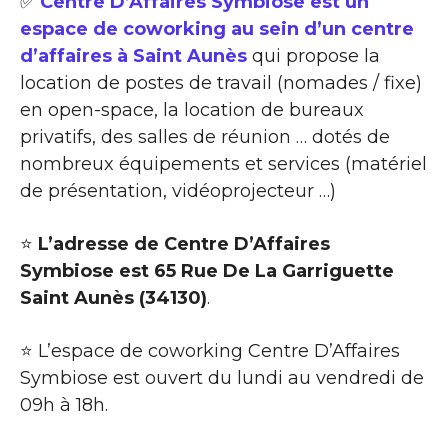
✅
Centre D’Affaires Symbiose est un
espace de coworking au sein d’un centre
d’affaires à Saint Aunès
qui propose la
location de postes de travail (nomades / fixe)
en open-space, la location de bureaux
privatifs, des salles de réunion … dotés de
nombreux équipements et services (matériel
de présentation, vidéoprojecteur …)
⭐
L’adresse de Centre D’Affaires
Symbiose est 65 Rue De La Garriguette
Saint Aunès (34130)
.
⭐ L’espace de coworking Centre D’Affaires
Symbiose est ouvert du lundi au vendredi de
09h à 18h.