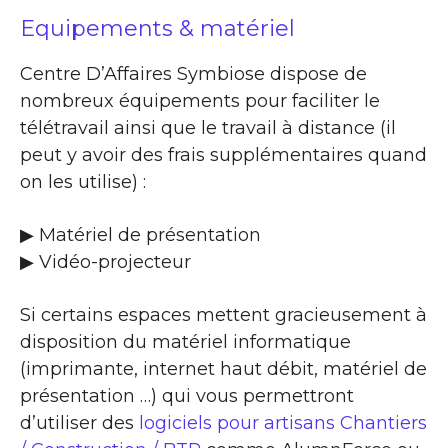
Equipements & matériel
Centre D’Affaires Symbiose dispose de
nombreux équipements pour faciliter le
télétravail ainsi que le travail à distance (il
peut y avoir des frais supplémentaires quand
on les utilise) :
▶ Matériel de présentation
▶ Vidéo-projecteur
Si certains espaces mettent gracieusement à
disposition du matériel informatique
(imprimante, internet haut débit, matériel de
présentation …) qui vous permettront
d’utiliser des
logiciels pour artisans Chantiers