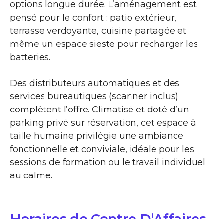
options longue durée. L’aménagement est
pensé pour le confort : patio extérieur,
terrasse verdoyante, cuisine partagée et
même un espace sieste pour recharger les
batteries.
Des distributeurs automatiques et des
services bureautiques (scanner inclus)
complètent l’offre. Climatisé et doté d’un
parking privé sur réservation, cet espace à
taille humaine privilégie une ambiance
fonctionnelle et conviviale, idéale pour les
sessions de formation ou le travail individuel
au calme.
Horaires de Centre D’Affaires