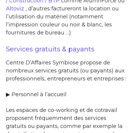
/ Construction / BTP
comme AlumnForce ou
Altoviz
, d’autres factureront la location ou
l’utilisation du matériel (notamment
l’impression couleur ou noir & blanc, les
fournitures de bureau …)
Services gratuits & payants
Centre D’Affaires Symbiose propose de
nombreux services gratuits (ou payants) aux
professionnels, entrepreneurs et entreprises :
▶​ Personnel à l’accueil
Les espaces de co-working et de cotravail
proposent fréquemment des services
gratuits ou payants, comme par exemple la