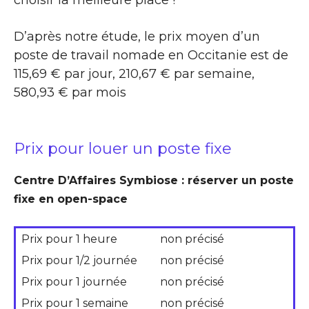
choisir la meilleure place !
D’après notre étude, le prix moyen d’un
poste de travail nomade en Occitanie est de
115,69 € par jour, 210,67 € par semaine,
580,93 € par mois
Prix pour louer un poste fixe
Centre D’Affaires Symbiose : réserver un poste
fixe en open-space
Prix pour 1 heure
non précisé
Prix pour 1/2 journée
non précisé
Prix pour 1 journée
non précisé
Prix pour 1 semaine
non précisé