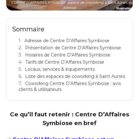
CENTRE D'AFFAIRES SYMBIOSE: espace de coworking à Saint Aunès:
Adresse
Sommaire
Adresse de Centre D’Affaires Symbiose
Présentation de Centre D’Affaires Symbiose
Horaires de Centre D’Affaires Symbiose
Tarifs de Centre D’Affaires Symbiose
Locaux, services & équipements
Liste des espaces de coworking à Saint Aunès
Coworking Centre D’Affaires Symbiose : avis
clients & utilisateurs
Ce qu’il faut retenir : Centre D’Affaires
Symbiose en bref