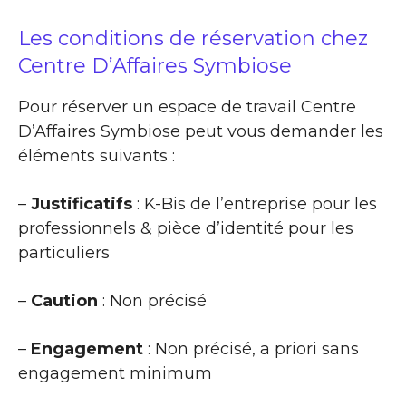
Les conditions de réservation chez
Centre D’Affaires Symbiose
Pour réserver un espace de travail Centre
D’Affaires Symbiose peut vous demander les
éléments suivants :
–
Justificatifs
: K-Bis de l’entreprise pour les
professionnels & pièce d’identité pour les
particuliers
–
Caution
: Non précisé
–
Engagement
: Non précisé, a priori sans
engagement minimum