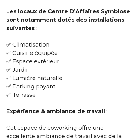
Les locaux de Centre D’Affaires Symbiose
sont notamment dotés des installations
suivantes
:
✅ Climatisation
✅ Cuisine équipée
✅ Espace extérieur
✅ Jardin
✅ Lumière naturelle
✅ Parking payant
✅ Terrasse
Expérience & ambiance de travail
:
Cet espace de coworking offre une
excellente ambiance de travail avec de la