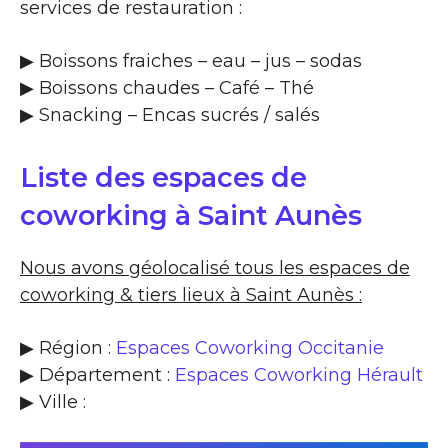
services de restauration :
▶​ Boissons fraiches – eau – jus – sodas
▶​ Boissons chaudes – Café – Thé
▶​ Snacking – Encas sucrés / salés
Liste des espaces de
coworking à Saint Aunès
Nous avons géolocalisé tous les espaces de
coworking & tiers lieux à Saint Aunès :
▶ Région :
Espaces Coworking Occitanie
▶ Département :
Espaces Coworking Hérault
▶ Ville :