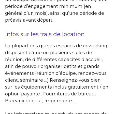
période d’engagement minimum (en
général d’un mois), ainsi qu’une période de
préavis avant départ.
Infos sur les frais de location
La plupart des grands espaces de coworking
disposent d’une ou plusieurs salles de
réunion, de différentes capacités d’accueil,
afin de pouvoir organiser petits et grands
événements (réunion d’équipe, rendez-vous
client, séminaire …) Renseignez-vous bien
sur les équipements inclus gratuitement / en
option payante : Fournitures de bureau,
Bureaux debout, Imprimante …