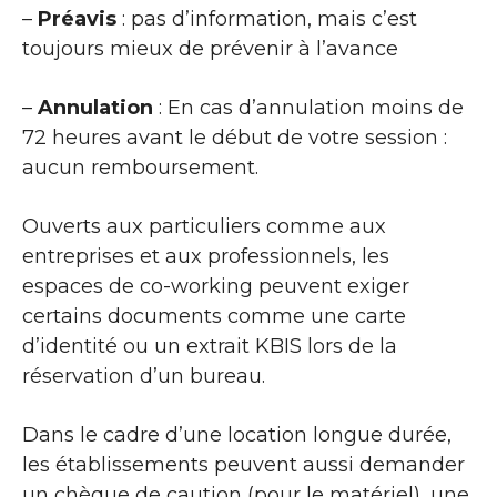
–
Préavis
: pas d’information, mais c’est
toujours mieux de prévenir à l’avance
–
Annulation
: En cas d’annulation moins de
72 heures avant le début de votre session :
aucun remboursement.
Ouverts aux particuliers comme aux
entreprises et aux professionnels, les
espaces de co-working peuvent exiger
certains documents comme une carte
d’identité ou un extrait KBIS lors de la
réservation d’un bureau.
Dans le cadre d’une location longue durée,
les établissements peuvent aussi demander
un chèque de caution (pour le matériel), une