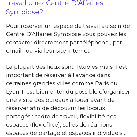
travail chez Centre D’Affaires
Symbiose?
Pour réserver un espace de travail au sein de
Centre D’Affaires Symbiose vous pouvez les
contacter directement par téléphone , par
email , ou via leur site Internet
La plupart des lieux sont flexibles mais il est
important de réserver à l’avance dans
certaines grandes villes comme Paris ou
Lyon. Il est bien entendu possible d’organiser
une visite des bureaux à louer avant de
réserver afin de découvrir les locaux
partagés : cadre de travail, flexibilité des
espaces (flex office), salles de réunions,
espaces de partage et espaces individuels …