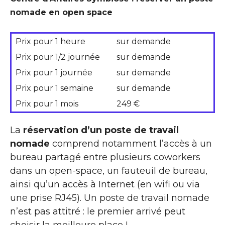
nomade en open space
Prix pour 1 heure
sur demande
Prix pour 1/2 journée
sur demande
Prix pour 1 journée
sur demande
Prix pour 1 semaine
sur demande
Prix pour 1 mois
249 €
La
réservation d’un poste de travail
nomade
comprend notamment l’accès à un
bureau partagé entre plusieurs coworkers
dans un open-space, un fauteuil de bureau,
ainsi qu’un accès à Internet (en wifi ou via
une prise RJ45). Un poste de travail nomade
n’est pas attitré : le premier arrivé peut