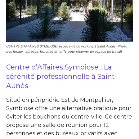
CENTRE D’AFFAIRES SYMBIOSE: espace de coworking à Saint Aunès: Photo
des locaux, adresse, horaires et tarifs pour réserver un espace de travail
Centre d’Affaires Symbiose : La
sérénité professionnelle à Saint-
Aunès
Situé en périphérie Est de Montpellier,
Symbiose offre une alternative pratique pour
éviter les bouchons du centre-ville. Ce centre
propose une salle de réunion pour 12
personnes et des bureaux privatifs avec