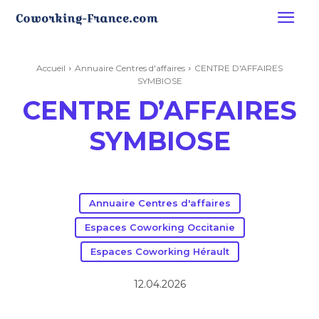
Accueil
Annuaire Centres d'affaires
CENTRE D'AFFAIRES
SYMBIOSE
CENTRE D’AFFAIRES
SYMBIOSE
Annuaire Centres d'affaires
Espaces Coworking Occitanie
Espaces Coworking Hérault
12.04.2026