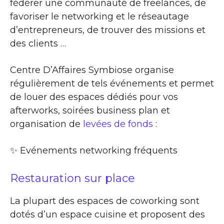
fédérer une communauté de freelances, de
favoriser le networking et le réseautage
d’entrepreneurs, de trouver des missions et
des clients …
Centre D’Affaires Symbiose organise
régulièrement de tels événements et permet
de louer des espaces dédiés pour vos
afterworks, soirées business plan et
organisation de
levées de fonds
:
✨​ Evénements networking fréquents
Restauration sur place
La plupart des espaces de coworking sont
dotés d’un espace cuisine et proposent des