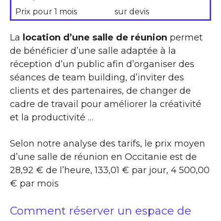
Prix pour 1 mois
sur devis
La
location d’une salle de réunion
permet
de bénéficier d’une salle adaptée à la
réception d’un public afin d’organiser des
séances de team building, d’inviter des
clients et des partenaires, de changer de
cadre de travail pour améliorer la créativité
et la productivité …
Selon notre analyse des tarifs, le prix moyen
d’une salle de réunion en Occitanie est de
28,92 € de l’heure, 133,01 € par jour, 4 500,00
€ par mois
Comment réserver un espace de