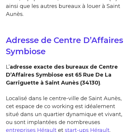
ainsi que les autres bureaux à louer à Saint
Aunès.
Adresse de Centre D’Affaires
Symbiose
L’
adresse exacte des bureaux de Centre
D’Affaires Symbiose est 65 Rue De La
Garriguette à Saint Aunès (34130)
.
Localisé dans le centre-ville de Saint Aunès,
cet espace de co working est idéalement
situé dans un quartier dynamique et vivant,
ou sont implantées de nombreuses
entreprises Hérault
et
start-ups Hérault
.