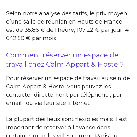
Selon notre analyse des tarifs, le prix moyen
d’une salle de réunion en Hauts de France
est de 35,86 € de l’heure, 107,22 € par jour, 4
642,50 € par mois
Comment réserver un espace de
travail chez Calm Appart & Hostel?
Pour réserver un espace de travail au sein de
Calm Appart & Hostel vous pouvez les
contacter directement par téléphone , par
email , ou via leur site Internet
La plupart des lieux sont flexibles mais il est
important de réserver à l’avance dans
certaines grandes villes comme Paris ou