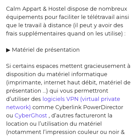
Calm Appart & Hostel dispose de nombreux
équipements pour faciliter le télétravail ainsi
que le travail à distance (il peut y avoir des
frais supplémentaires quand on les utilise) :
▶ Matériel de présentation
Si certains espaces mettent gracieusement à
disposition du matériel informatique
(imprimante, internet haut débit, matériel de
présentation …) qui vous permettront
d’utiliser des
logiciels VPN (virtual private
network)
comme Cyberlink PowerDirector
ou
CyberGhost
, d’autres factureront la
location ou l’utilisation du matériel
(notamment l’impression couleur ou noir &