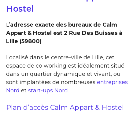
Hostel
L’
adresse exacte des bureaux de Calm
Appart & Hostel est 2 Rue Des Buisses à
Lille (59800)
.
Localisé dans le centre-ville de Lille, cet
espace de co working est idéalement situé
dans un quartier dynamique et vivant, ou
sont implantées de nombreuses
entreprises
Nord
et
start-ups Nord
.
Plan d’accès Calm Appart & Hostel