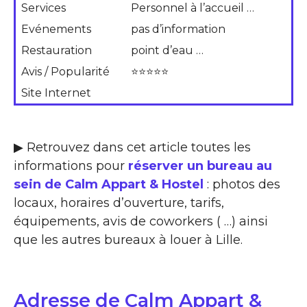
Services
Personnel à l’accueil …
Evénements
pas d’information
Restauration
point d’eau …
Avis / Popularité
⭐⭐⭐⭐⭐
Site Internet
▶ Retrouvez dans cet article toutes les
informations pour
réserver un bureau au
sein de Calm Appart & Hostel
: photos des
locaux, horaires d’ouverture, tarifs,
équipements, avis de coworkers ( …) ainsi
que les autres bureaux à louer à Lille.
Adresse de Calm Appart &