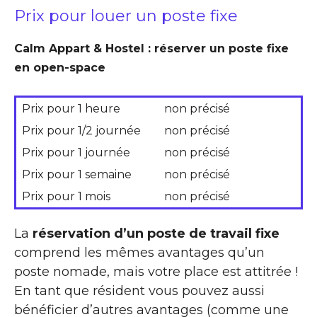
Prix pour louer un poste fixe
Calm Appart & Hostel : réserver un poste fixe
en open-space
Prix pour 1 heure
non précisé
Prix pour 1/2 journée
non précisé
Prix pour 1 journée
non précisé
Prix pour 1 semaine
non précisé
Prix pour 1 mois
non précisé
La
réservation d’un poste de travail fixe
comprend les mêmes avantages qu’un
poste nomade, mais votre place est attitrée !
En tant que résident vous pouvez aussi
bénéficier d’autres avantages (comme une