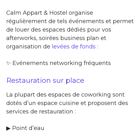
Calm Appart & Hostel organise
régulièrement de tels événements et permet
de louer des espaces dédiés pour vos
afterworks, soirées business plan et
organisation de
levées de fonds
:
✨​ Evénements networking fréquents
Restauration sur place
La plupart des espaces de coworking sont
dotés d’un espace cuisine et proposent des
services de restauration :
▶​ Point d’eau