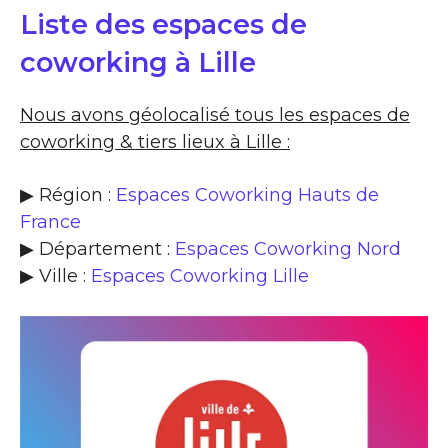
Liste des espaces de
coworking à Lille
Nous avons géolocalisé tous les espaces de
coworking & tiers lieux à Lille :
▶ Région :
Espaces Coworking Hauts de
France
▶ Département :
Espaces Coworking Nord
▶ Ville :
Espaces Coworking Lille