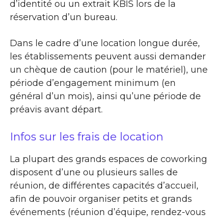
d’identité ou un extrait KBIS lors de la
réservation d’un bureau.
Dans le cadre d’une location longue durée,
les établissements peuvent aussi demander
un chèque de caution (pour le matériel), une
période d’engagement minimum (en
général d’un mois), ainsi qu’une période de
préavis avant départ.
Infos sur les frais de location
La plupart des grands espaces de coworking
disposent d’une ou plusieurs salles de
réunion, de différentes capacités d’accueil,
afin de pouvoir organiser petits et grands
événements (réunion d’équipe, rendez-vous