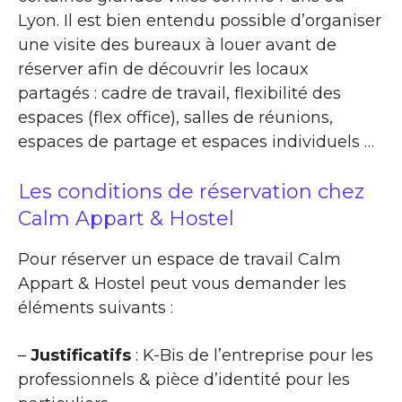
Lyon. Il est bien entendu possible d’organiser
une visite des bureaux à louer avant de
réserver afin de découvrir les locaux
partagés : cadre de travail, flexibilité des
espaces (flex office), salles de réunions,
espaces de partage et espaces individuels …
Les conditions de réservation chez
Calm Appart & Hostel
Pour réserver un espace de travail Calm
Appart & Hostel peut vous demander les
éléments suivants :
–
Justificatifs
: K-Bis de l’entreprise pour les
professionnels & pièce d’identité pour les