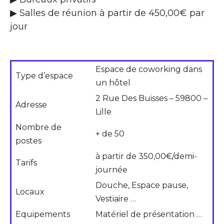
▶ Salles de réunion à partir de 450,00€ par
jour
Espace de coworking dans
Type d’espace
un hôtel
2 Rue Des Buisses – 59800 –
Adresse
Lille
Nombre de
+ de 50
postes
à partir de 350,00€/demi-
Tarifs
journée
Douche, Espace pause,
Locaux
Vestiaire …
Equipements
Matériel de présentation …