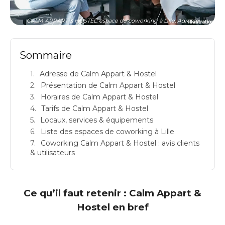
CALM APPART & HOSTEL: espace de coworking à Lille: Adresse
Sommaire
Adresse de Calm Appart & Hostel
Présentation de Calm Appart & Hostel
Horaires de Calm Appart & Hostel
Tarifs de Calm Appart & Hostel
Locaux, services & équipements
Liste des espaces de coworking à Lille
Coworking Calm Appart & Hostel : avis clients
& utilisateurs
Ce qu’il faut retenir : Calm Appart &
Hostel en bref