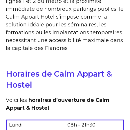
lignes 1 et 2 du métro et la proximité
immédiate de nombreux parkings publics, le
Calm Appart Hotel s’impose comme la
solution idéale pour les séminaires, les
formations ou les implantations temporaires
nécessitant une accessibilité maximale dans
la capitale des Flandres.
Horaires de Calm Appart &
Hostel
Voici les
horaires d’ouverture de Calm
Appart & Hostel
:
Lundi
08h – 21h30