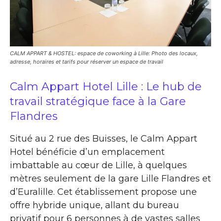
CALM APPART & HOSTEL: espace de coworking à Lille: Photo des locaux,
adresse, horaires et tarifs pour réserver un espace de travail
Calm Appart Hotel Lille : Le hub de
travail stratégique face à la Gare
Flandres
Situé au 2 rue des Buisses, le Calm Appart
Hotel bénéficie d’un emplacement
imbattable au cœur de Lille, à quelques
mètres seulement de la gare Lille Flandres et
d’Euralille. Cet établissement propose une
offre hybride unique, allant du bureau
privatif pour 6 personnes à de vastes salles