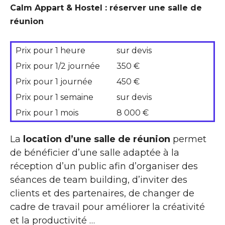
Calm Appart & Hostel : réserver une salle de
réunion
Prix pour 1 heure
sur devis
Prix pour 1/2 journée
350 €
Prix pour 1 journée
450 €
Prix pour 1 semaine
sur devis
Prix pour 1 mois
8 000 €
La
location d’une salle de réunion
permet
de bénéficier d’une salle adaptée à la
réception d’un public afin d’organiser des
séances de team building, d’inviter des
clients et des partenaires, de changer de
cadre de travail pour améliorer la créativité
et la productivité …