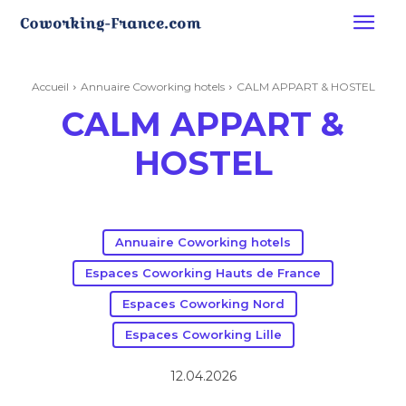
Accueil
Annuaire Coworking hotels
CALM APPART & HOSTEL
CALM APPART &
HOSTEL
Annuaire Coworking hotels
Espaces Coworking Hauts de France
Espaces Coworking Nord
Espaces Coworking Lille
12.04.2026