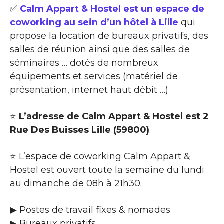
✅
Calm Appart & Hostel est un espace de
coworking au sein d’un hôtel à Lille
qui
propose la location de bureaux privatifs, des
salles de réunion ainsi que des salles de
séminaires … dotés de nombreux
équipements et services (matériel de
présentation, internet haut débit …)
⭐
L’adresse de Calm Appart & Hostel est 2
Rue Des Buisses Lille (59800)
.
⭐ L’espace de coworking Calm Appart &
Hostel est ouvert toute la semaine du lundi
au dimanche de 08h à 21h30.
▶ Postes de travail fixes & nomades
▶ Bureaux privatifs