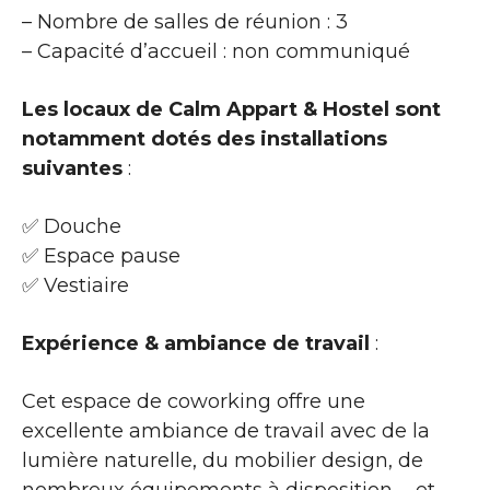
– Nombre de salles de réunion : 3
– Capacité d’accueil : non communiqué
Les locaux de Calm Appart & Hostel sont
notamment dotés des installations
suivantes
:
✅ Douche
✅ Espace pause
✅ Vestiaire
Expérience & ambiance de travail
:
Cet espace de coworking offre une
excellente ambiance de travail avec de la
lumière naturelle, du mobilier design, de