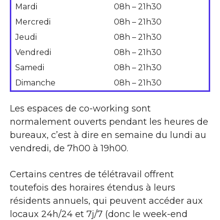
Mardi
08h – 21h30
Mercredi
08h – 21h30
Jeudi
08h – 21h30
Vendredi
08h – 21h30
Samedi
08h – 21h30
Dimanche
08h – 21h30
Les espaces de co-working sont
normalement ouverts pendant les heures de
bureaux, c’est à dire en semaine du lundi au
vendredi, de 7h00 à 19h00.
Certains centres de télétravail offrent
toutefois des horaires étendus à leurs
résidents annuels, qui peuvent accéder aux
locaux 24h/24 et 7j/7 (donc le week-end