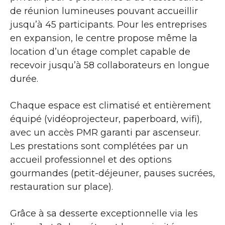
de réunion lumineuses pouvant accueillir
jusqu’à 45 participants. Pour les entreprises
en expansion, le centre propose même la
location d’un étage complet capable de
recevoir jusqu’à 58 collaborateurs en longue
durée.
Chaque espace est climatisé et entièrement
équipé (vidéoprojecteur, paperboard, wifi),
avec un accès PMR garanti par ascenseur.
Les prestations sont complétées par un
accueil professionnel et des options
gourmandes (petit-déjeuner, pauses sucrées,
restauration sur place).
Grâce à sa desserte exceptionnelle via les