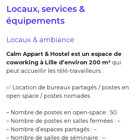
Locaux, services &
équipements
Locaux & ambiance
Calm Appart & Hostel est un espace de
coworking à Lille d’environ 200 m²
qui
peut accueillir les télé-travailleurs :
✅ Location de bureaux partagés / postes en
open space / postes nomades
– Nombre de postes en open-space : 50
– Nombre de postes en salles fermées : –
– Nombre d’espaces partagés : –
– Nombre de salles de séminaire : –