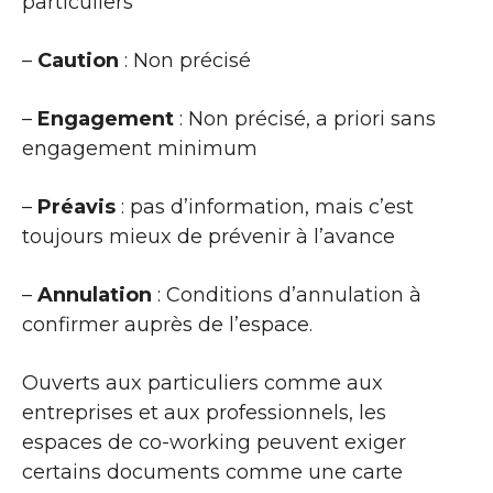
particuliers
–
Caution
: Non précisé
–
Engagement
: Non précisé, a priori sans
engagement minimum
–
Préavis
: pas d’information, mais c’est
toujours mieux de prévenir à l’avance
–
Annulation
: Conditions d’annulation à
confirmer auprès de l’espace.
Ouverts aux particuliers comme aux
entreprises et aux professionnels, les
espaces de co-working peuvent exiger
certains documents comme une carte