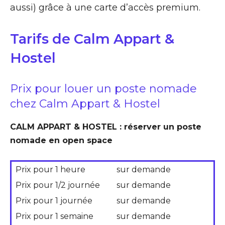
aussi) grâce à une carte d’accès premium.
Tarifs de Calm Appart &
Hostel
Prix pour louer un poste nomade
chez Calm Appart & Hostel
CALM APPART & HOSTEL : réserver un poste
nomade en open space
Prix pour 1 heure
sur demande
Prix pour 1/2 journée
sur demande
Prix pour 1 journée
sur demande
Prix pour 1 semaine
sur demande