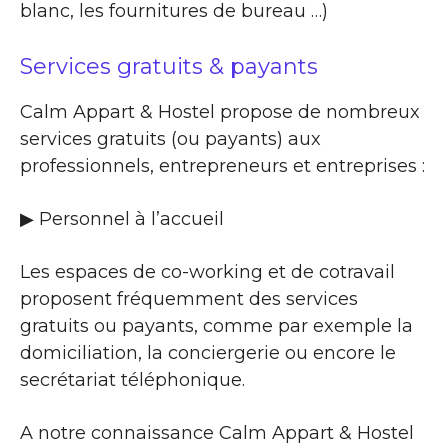
blanc, les fournitures de bureau …)
Services gratuits & payants
Calm Appart & Hostel propose de nombreux
services gratuits (ou payants) aux
professionnels, entrepreneurs et entreprises :
▶​ Personnel à l’accueil
Les espaces de co-working et de cotravail
proposent fréquemment des services
gratuits ou payants, comme par exemple la
domiciliation, la conciergerie ou encore le
secrétariat téléphonique.
A notre connaissance Calm Appart & Hostel