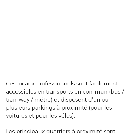
Ces locaux professionnels sont facilement
accessibles en transports en commun (bus /
tramway / métro) et disposent d’un ou
plusieurs parkings à proximité (pour les
voitures et pour les vélos).
Les principaux quartiers à proximité sont