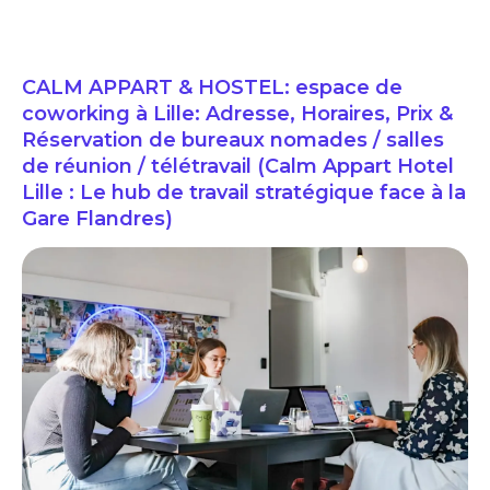
CALM APPART & HOSTEL: espace de
coworking à Lille: Adresse, Horaires, Prix &
Réservation de bureaux nomades / salles
de réunion / télétravail (Calm Appart Hotel
Lille : Le hub de travail stratégique face à la
Gare Flandres)