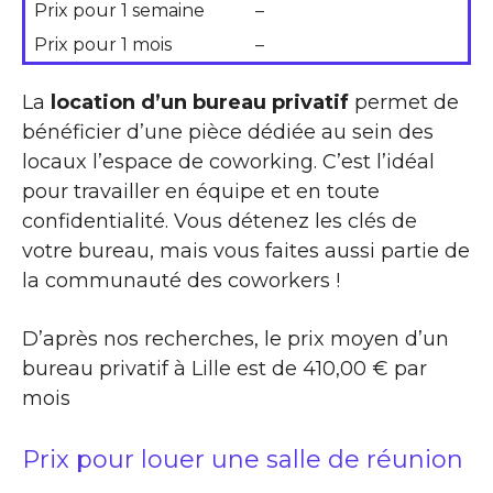
Prix pour 1 semaine
–
Prix pour 1 mois
–
La
location d’un bureau privatif
permet de
bénéficier d’une pièce dédiée au sein des
locaux l’espace de coworking. C’est l’idéal
pour travailler en équipe et en toute
confidentialité. Vous détenez les clés de
votre bureau, mais vous faites aussi partie de
la communauté des coworkers !
D’après nos recherches, le prix moyen d’un
bureau privatif à Lille est de 410,00 € par
mois
Prix pour louer une salle de réunion