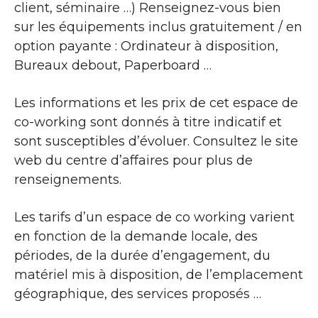
client, séminaire …) Renseignez-vous bien
sur les équipements inclus gratuitement / en
option payante : Ordinateur à disposition,
Bureaux debout, Paperboard …
Les informations et les prix de cet espace de
co-working sont donnés à titre indicatif et
sont susceptibles d’évoluer. Consultez le site
web du centre d’affaires pour plus de
renseignements.
Les tarifs d’un espace de co working varient
en fonction de la demande locale, des
périodes, de la durée d’engagement, du
matériel mis à disposition, de l’emplacement
géographique, des services proposés …