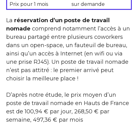
Prix pour 1 mois
sur demande
La
réservation d’un poste de travail
nomade
comprend notamment l’accès à un
bureau partagé entre plusieurs coworkers
dans un open-space, un fauteuil de bureau,
ainsi qu’un accès à Internet (en wifi ou via
une prise RJ45). Un poste de travail nomade
n’est pas attitré : le premier arrivé peut
choisir la meilleure place !
D’après notre étude, le prix moyen d’un
poste de travail nomade en Hauts de France
est de 100,94 € par jour, 268,50 € par
semaine, 497,36 € par mois