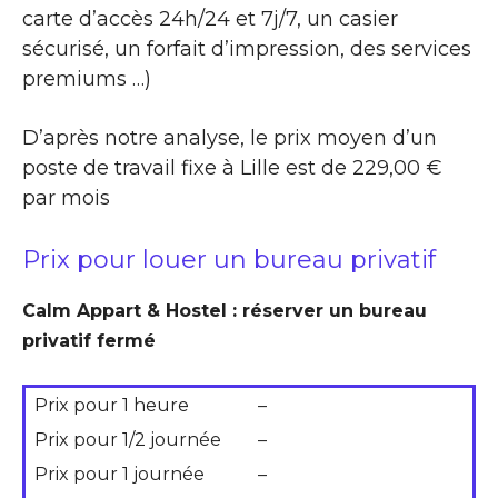
carte d’accès 24h/24 et 7j/7, un casier
sécurisé, un forfait d’impression, des services
premiums …)
D’après notre analyse, le prix moyen d’un
poste de travail fixe à Lille est de 229,00 €
par mois
Prix pour louer un bureau privatif
Calm Appart & Hostel : réserver un bureau
privatif fermé
Prix pour 1 heure
–
Prix pour 1/2 journée
–
Prix pour 1 journée
–