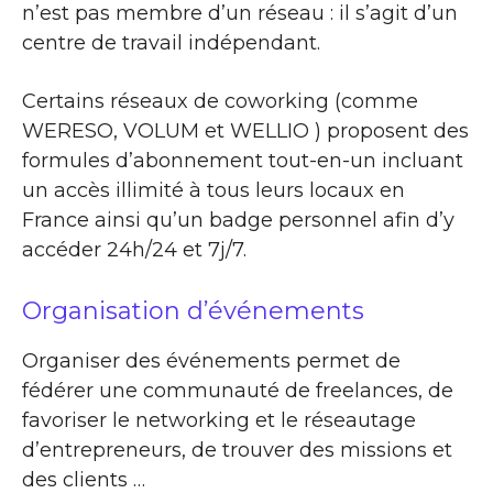
n’est pas membre d’un réseau : il s’agit d’un
centre de travail indépendant.
Certains réseaux de coworking (comme
WERESO, VOLUM et WELLIO ) proposent des
formules d’abonnement tout-en-un incluant
un accès illimité à tous leurs locaux en
France ainsi qu’un badge personnel afin d’y
accéder 24h/24 et 7j/7.
Organisation d’événements
Organiser des événements permet de
fédérer une communauté de freelances, de
favoriser le networking et le réseautage
d’entrepreneurs, de trouver des missions et
des clients …