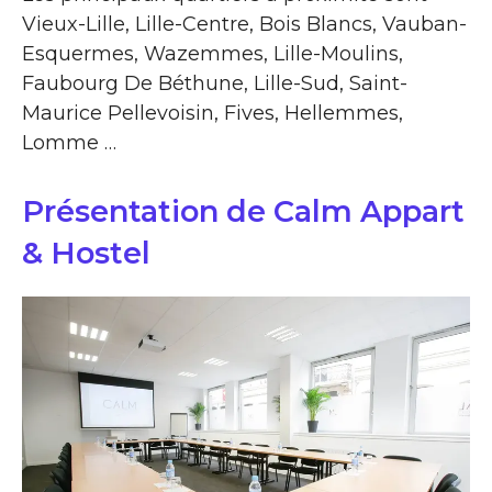
Vieux-Lille, Lille-Centre, Bois Blancs, Vauban-
Esquermes, Wazemmes, Lille-Moulins,
Faubourg De Béthune, Lille-Sud, Saint-
Maurice Pellevoisin, Fives, Hellemmes,
Lomme …
Présentation de Calm Appart
& Hostel