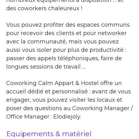
nombreux équipements à disposition … et
des coworkers chaleureux !
Vous pouvez profiter des espaces communs
pour recevoir des clients et pour networker
avec la communauté, mais vous pouvez
aussi vous isoler pour plus de productivité :
passer des appels téléphoniques, faire de
longues sessions de travail …
Coworking Calm Appart & Hostel offre un
accueil dédié et personnalisé : avant de vous
engager, vous pouvez visiter les locaux et
poser des questions au Coworking Manager /
Office Manager : Elodiejoly.
Equipements & matériel