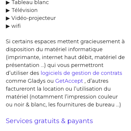
▶ Tableau blanc
▶ Télévision
▶ Vidéo-projecteur
▶ wifi
Si certains espaces mettent gracieusement à
disposition du matériel informatique
(imprimante, internet haut débit, matériel de
présentation …) qui vous permettront
d’utiliser des
logiciels de gestion de contrats
comme Gladys ou
GetAccept
, d’autres
factureront la location ou l’utilisation du
matériel (notamment l’impression couleur
ou noir & blanc, les fournitures de bureau …)
Services gratuits & payants