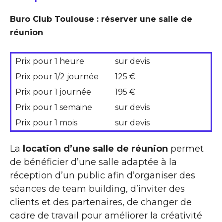
Buro Club Toulouse : réserver une salle de
réunion
Prix pour 1 heure
sur devis
Prix pour 1/2 journée
125 €
Prix pour 1 journée
195 €
Prix pour 1 semaine
sur devis
Prix pour 1 mois
sur devis
La
location d’une salle de réunion
permet
de bénéficier d’une salle adaptée à la
réception d’un public afin d’organiser des
séances de team building, d’inviter des
clients et des partenaires, de changer de
cadre de travail pour améliorer la créativité