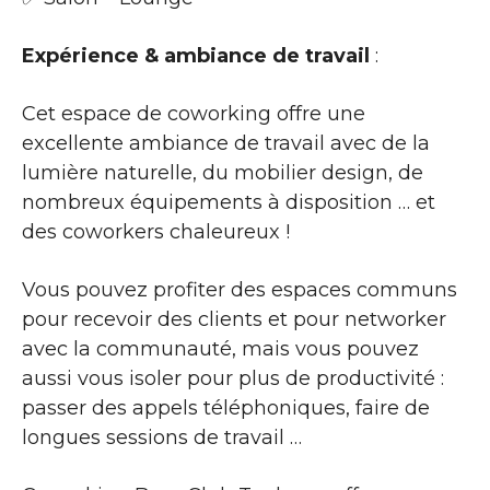
Expérience & ambiance de travail
:
Cet espace de coworking offre une
excellente ambiance de travail avec de la
lumière naturelle, du mobilier design, de
nombreux équipements à disposition … et
des coworkers chaleureux !
Vous pouvez profiter des espaces communs
pour recevoir des clients et pour networker
avec la communauté, mais vous pouvez
aussi vous isoler pour plus de productivité :
passer des appels téléphoniques, faire de
longues sessions de travail …