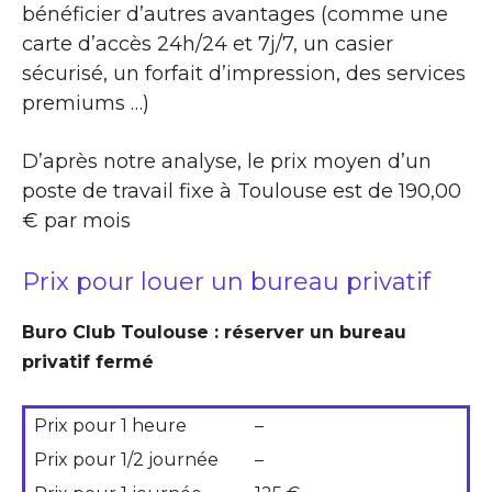
bénéficier d’autres avantages (comme une
carte d’accès 24h/24 et 7j/7, un casier
sécurisé, un forfait d’impression, des services
premiums …)
D’après notre analyse, le prix moyen d’un
poste de travail fixe à Toulouse est de 190,00
€ par mois
Prix pour louer un bureau privatif
Buro Club Toulouse : réserver un bureau
privatif fermé
Prix pour 1 heure
–
Prix pour 1/2 journée
–