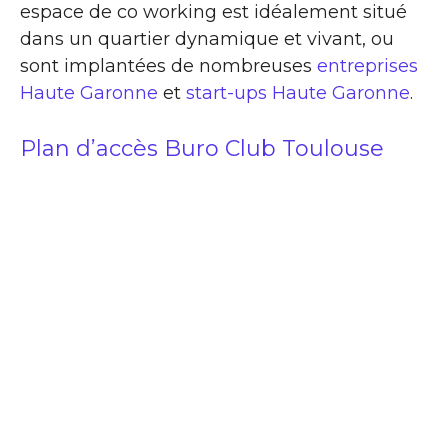
espace de co working est idéalement situé
dans un quartier dynamique et vivant, ou
sont implantées de nombreuses
entreprises
Haute Garonne
et
start-ups Haute Garonne
.
Plan d’accès Buro Club Toulouse