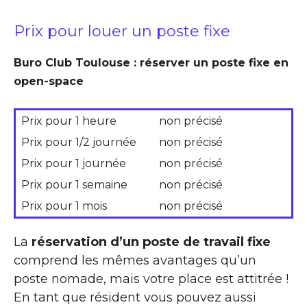
Prix pour louer un poste fixe
Buro Club Toulouse : réserver un poste fixe en
open-space
Prix pour 1 heure
non précisé
Prix pour 1/2 journée
non précisé
Prix pour 1 journée
non précisé
Prix pour 1 semaine
non précisé
Prix pour 1 mois
non précisé
La
réservation d’un poste de travail fixe
comprend les mêmes avantages qu’un
poste nomade, mais votre place est attitrée !
En tant que résident vous pouvez aussi