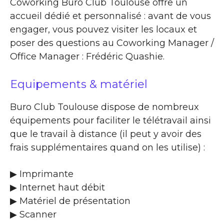
Coworking Buro Club Toulouse offre un
accueil dédié et personnalisé : avant de vous
engager, vous pouvez visiter les locaux et
poser des questions au Coworking Manager /
Office Manager : Frédéric Quashie.
Equipements & matériel
Buro Club Toulouse dispose de nombreux
équipements pour faciliter le télétravail ainsi
que le travail à distance (il peut y avoir des
frais supplémentaires quand on les utilise) :
▶ Imprimante
▶ Internet haut débit
▶ Matériel de présentation
▶ Scanner