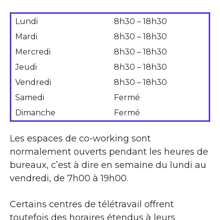
Lundi
8h30 – 18h30
Mardi
8h30 – 18h30
Mercredi
8h30 – 18h30
Jeudi
8h30 – 18h30
Vendredi
8h30 – 18h30
Samedi
Fermé
Dimanche
Fermé
Les espaces de co-working sont
normalement ouverts pendant les heures de
bureaux, c’est à dire en semaine du lundi au
vendredi, de 7h00 à 19h00.
Certains centres de télétravail offrent
toutefois des horaires étendus à leurs