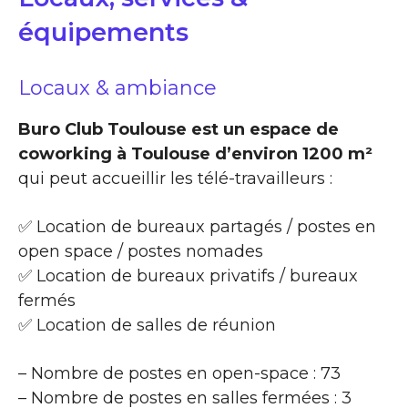
équipements
Locaux & ambiance
Buro Club Toulouse est un espace de
coworking à Toulouse d’environ 1200 m²
qui peut accueillir les télé-travailleurs :
✅ Location de bureaux partagés / postes en
open space / postes nomades
✅ Location de bureaux privatifs / bureaux
fermés
✅ Location de salles de réunion
– Nombre de postes en open-space : 73
– Nombre de postes en salles fermées : 3