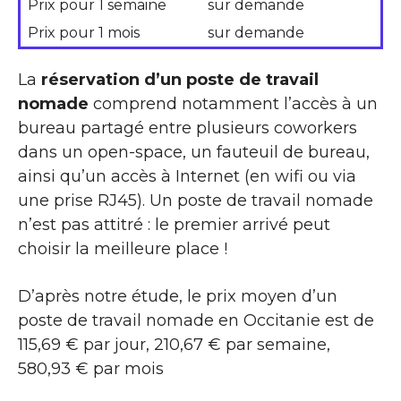
Prix pour 1 semaine
sur demande
Prix pour 1 mois
sur demande
La
réservation d’un poste de travail
nomade
comprend notamment l’accès à un
bureau partagé entre plusieurs coworkers
dans un open-space, un fauteuil de bureau,
ainsi qu’un accès à Internet (en wifi ou via
une prise RJ45). Un poste de travail nomade
n’est pas attitré : le premier arrivé peut
choisir la meilleure place !
D’après notre étude, le prix moyen d’un
poste de travail nomade en Occitanie est de
115,69 € par jour, 210,67 € par semaine,
580,93 € par mois