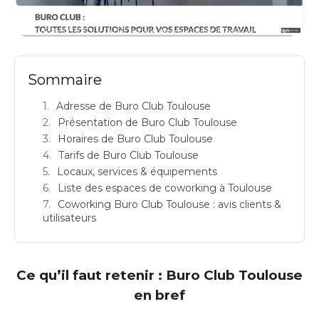
BURO CLUB TOULOUSE: espace de coworking à Toulouse: Adresse
Sommaire
Adresse de Buro Club Toulouse
Présentation de Buro Club Toulouse
Horaires de Buro Club Toulouse
Tarifs de Buro Club Toulouse
Locaux, services & équipements
Liste des espaces de coworking à Toulouse
Coworking Buro Club Toulouse : avis clients &
utilisateurs
Ce qu’il faut retenir : Buro Club Toulouse
en bref