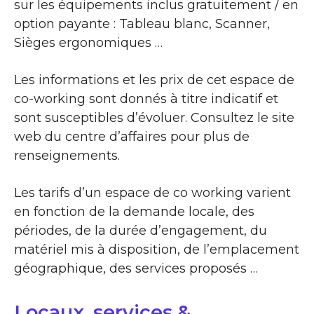
sur les équipements inclus gratuitement / en
option payante : Tableau blanc, Scanner,
Sièges ergonomiques …
Les informations et les prix de cet espace de
co-working sont donnés à titre indicatif et
sont susceptibles d’évoluer. Consultez le site
web du centre d’affaires pour plus de
renseignements.
Les tarifs d’un espace de co working varient
en fonction de la demande locale, des
périodes, de la durée d’engagement, du
matériel mis à disposition, de l’emplacement
géographique, des services proposés …
Locaux, services &