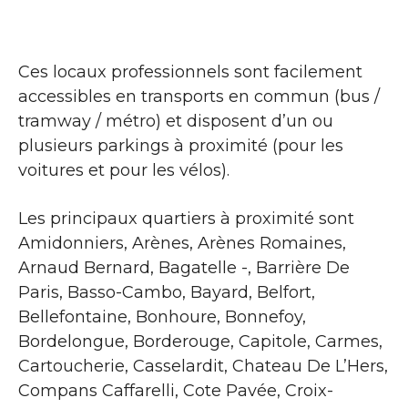
Ces locaux professionnels sont facilement
accessibles en transports en commun (bus /
tramway / métro) et disposent d’un ou
plusieurs parkings à proximité (pour les
voitures et pour les vélos).
Les principaux quartiers à proximité sont
Amidonniers, Arènes, Arènes Romaines,
Arnaud Bernard, Bagatelle -, Barrière De
Paris, Basso-Cambo, Bayard, Belfort,
Bellefontaine, Bonhoure, Bonnefoy,
Bordelongue, Borderouge, Capitole, Carmes,
Cartoucherie, Casselardit, Chateau De L’Hers,
Compans Caffarelli, Cote Pavée, Croix-