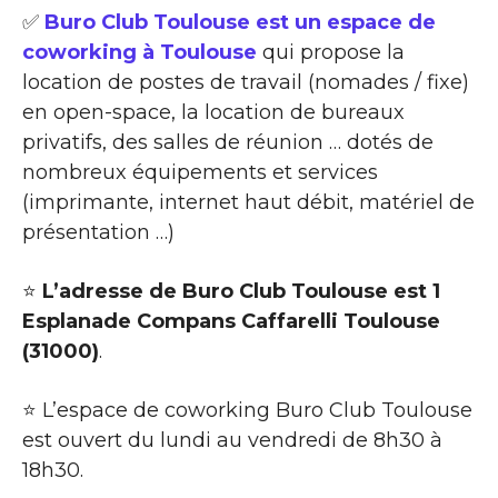
✅
Buro Club Toulouse est un espace de
coworking à Toulouse
qui propose la
location de postes de travail (nomades / fixe)
en open-space, la location de bureaux
privatifs, des salles de réunion … dotés de
nombreux équipements et services
(imprimante, internet haut débit, matériel de
présentation …)
⭐
L’adresse de Buro Club Toulouse est 1
Esplanade Compans Caffarelli Toulouse
(31000)
.
⭐ L’espace de coworking Buro Club Toulouse
est ouvert du lundi au vendredi de 8h30 à
18h30.