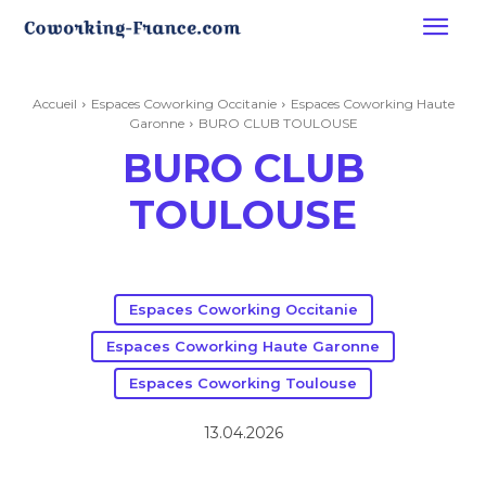
Accueil
Espaces Coworking Occitanie
Espaces Coworking Haute
Garonne
BURO CLUB TOULOUSE
BURO CLUB
TOULOUSE
Espaces Coworking Occitanie
Espaces Coworking Haute Garonne
Espaces Coworking Toulouse
13.04.2026