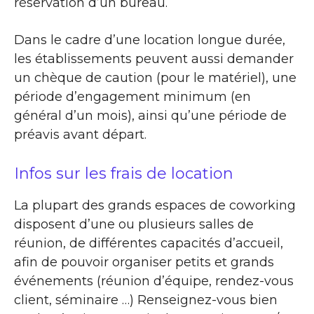
réservation d’un bureau.
Dans le cadre d’une location longue durée,
les établissements peuvent aussi demander
un chèque de caution (pour le matériel), une
période d’engagement minimum (en
général d’un mois), ainsi qu’une période de
préavis avant départ.
Infos sur les frais de location
La plupart des grands espaces de coworking
disposent d’une ou plusieurs salles de
réunion, de différentes capacités d’accueil,
afin de pouvoir organiser petits et grands
événements (réunion d’équipe, rendez-vous
client, séminaire …) Renseignez-vous bien