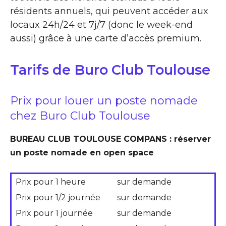
résidents annuels, qui peuvent accéder aux
locaux 24h/24 et 7j/7 (donc le week-end
aussi) grâce à une carte d’accès premium.
Tarifs de Buro Club Toulouse
Prix pour louer un poste nomade
chez Buro Club Toulouse
BUREAU CLUB TOULOUSE COMPANS : réserver
un poste nomade en open space
Prix pour 1 heure
sur demande
Prix pour 1/2 journée
sur demande
Prix pour 1 journée
sur demande