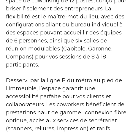
space de coworking de 12 postes, conçu pour
briser l’isolement des entrepreneurs. La
flexibilité est le maître-mot du lieu, avec des
configurations allant du bureau individuel à
des espaces pouvant accueillir des équipes
de 6 personnes, ainsi que six salles de
réunion modulables (Capitole, Garonne,
Compans) pour vos sessions de 8 à 18
participants.
Desservi par la ligne B du métro au pied de
l’immeuble, l’espace garantit une
accessibilité parfaite pour vos clients et
collaborateurs. Les coworkers bénéficient de
prestations haut de gamme : connexion fibre
optique, accès aux services de secrétariat
(scanners, reliures, impression) et tarifs