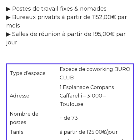
▶ Postes de travail fixes & nomades
▶ Bureaux privatifs à partir de 1152,00€ par
mois
▶ Salles de réunion à partir de 195,00€ par
jour
Espace de coworking BURO
Type d’espace
CLUB
1 Esplanade Compans
Adresse
Caffarelli – 31000 –
Toulouse
Nombre de
+ de 73
postes
Tarifs
à partir de 125,00€/jour