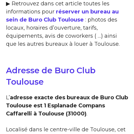
▶ Retrouvez dans cet article toutes les
informations pour
réserver un bureau au
sein de Buro Club Toulouse
: photos des
locaux, horaires d’ouverture, tarifs,
équipements, avis de coworkers ( …) ainsi
que les autres bureaux à louer à Toulouse.
Adresse de Buro Club
Toulouse
L’
adresse exacte des bureaux de Buro Club
Toulouse est 1 Esplanade Compans
Caffarelli à Toulouse (31000)
.
Localisé dans le centre-ville de Toulouse, cet