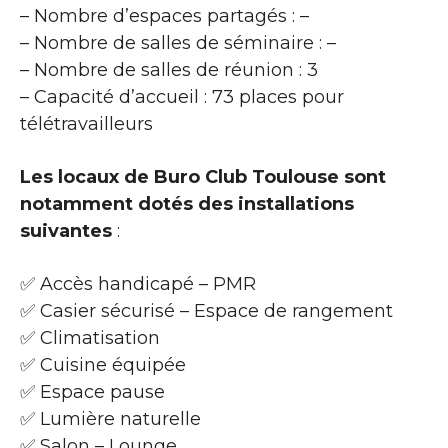
– Nombre d’espaces partagés : –
– Nombre de salles de séminaire : –
– Nombre de salles de réunion : 3
– Capacité d’accueil : 73 places pour
télétravailleurs
Les locaux de Buro Club Toulouse sont
notamment dotés des installations
suivantes
:
✅ Accès handicapé – PMR
✅ Casier sécurisé – Espace de rangement
✅ Climatisation
✅ Cuisine équipée
✅ Espace pause
✅ Lumière naturelle
✅ Salon – Lounge