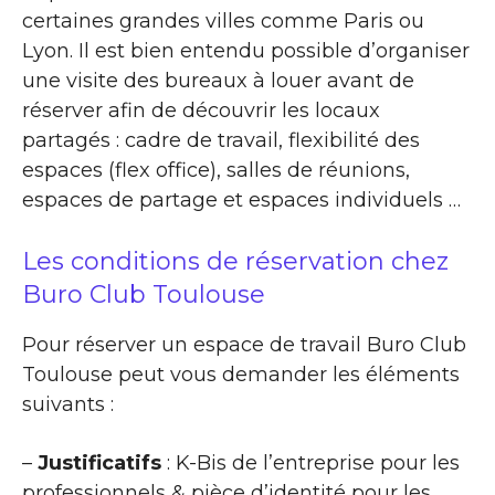
certaines grandes villes comme Paris ou
Lyon. Il est bien entendu possible d’organiser
une visite des bureaux à louer avant de
réserver afin de découvrir les locaux
partagés : cadre de travail, flexibilité des
espaces (flex office), salles de réunions,
espaces de partage et espaces individuels …
Les conditions de réservation chez
Buro Club Toulouse
Pour réserver un espace de travail Buro Club
Toulouse peut vous demander les éléments
suivants :
–
Justificatifs
: K-Bis de l’entreprise pour les
professionnels & pièce d’identité pour les