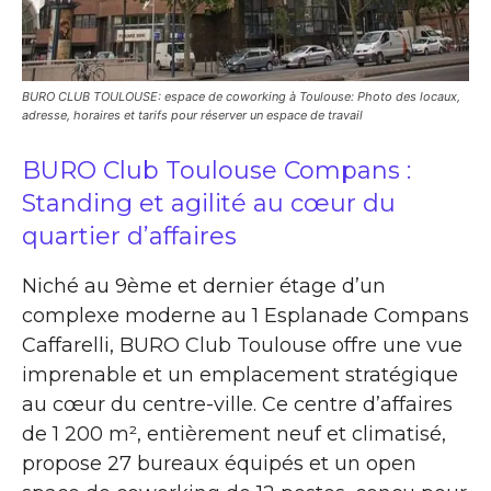
BURO CLUB TOULOUSE: espace de coworking à Toulouse: Photo des locaux,
adresse, horaires et tarifs pour réserver un espace de travail
BURO Club Toulouse Compans :
Standing et agilité au cœur du
quartier d’affaires
Niché au 9ème et dernier étage d’un
complexe moderne au 1 Esplanade Compans
Caffarelli, BURO Club Toulouse offre une vue
imprenable et un emplacement stratégique
au cœur du centre-ville. Ce centre d’affaires
de 1 200 m², entièrement neuf et climatisé,
propose 27 bureaux équipés et un open