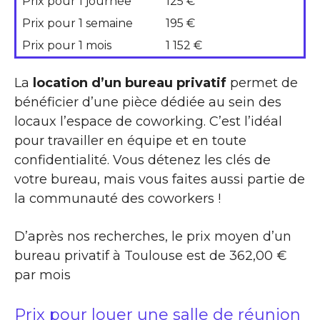
Prix pour 1 journée
125 €
Prix pour 1 semaine
195 €
Prix pour 1 mois
1 152 €
La
location d’un bureau privatif
permet de
bénéficier d’une pièce dédiée au sein des
locaux l’espace de coworking. C’est l’idéal
pour travailler en équipe et en toute
confidentialité. Vous détenez les clés de
votre bureau, mais vous faites aussi partie de
la communauté des coworkers !
D’après nos recherches, le prix moyen d’un
bureau privatif à Toulouse est de 362,00 €
par mois
Prix pour louer une salle de réunion