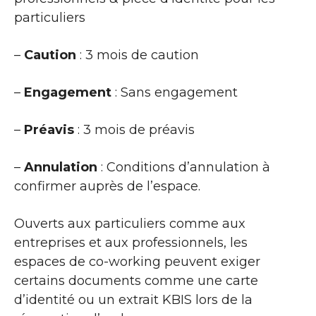
particuliers
–
Caution
: 3 mois de caution
–
Engagement
: Sans engagement
–
Préavis
: 3 mois de préavis
–
Annulation
: Conditions d’annulation à
confirmer auprès de l’espace.
Ouverts aux particuliers comme aux
entreprises et aux professionnels, les
espaces de co-working peuvent exiger
certains documents comme une carte
d’identité ou un extrait KBIS lors de la