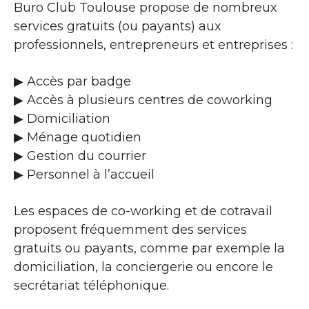
Buro Club Toulouse propose de nombreux
services gratuits (ou payants) aux
professionnels, entrepreneurs et entreprises :
▶​ Accès par badge
▶​ Accès à plusieurs centres de coworking
▶​ Domiciliation
▶​ Ménage quotidien
▶​ Gestion du courrier
▶​ Personnel à l’accueil
Les espaces de co-working et de cotravail
proposent fréquemment des services
gratuits ou payants, comme par exemple la
domiciliation, la conciergerie ou encore le
secrétariat téléphonique.