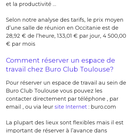
et la productivité …
Selon notre analyse des tarifs, le prix moyen
d’une salle de réunion en Occitanie est de
28,92 € de l’heure, 133,01 € par jour, 4 500,00
€ par mois
Comment réserver un espace de
travail chez Buro Club Toulouse?
Pour réserver un espace de travail au sein de
Buro Club Toulouse vous pouvez les
contacter directement par téléphone , par
email , ou via leur
site Internet
: buro.com
La plupart des lieux sont flexibles mais il est
important de réserver à l’avance dans