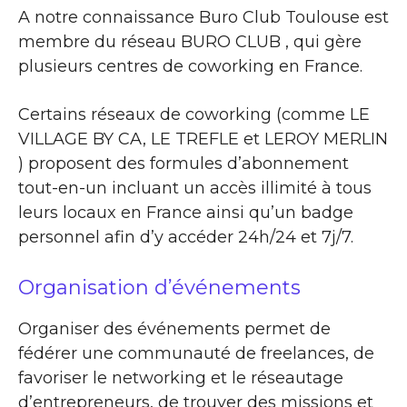
A notre connaissance Buro Club Toulouse est
membre du réseau BURO CLUB , qui gère
plusieurs centres de coworking en France.
Certains réseaux de coworking (comme LE
VILLAGE BY CA, LE TREFLE et LEROY MERLIN
) proposent des formules d’abonnement
tout-en-un incluant un accès illimité à tous
leurs locaux en France ainsi qu’un badge
personnel afin d’y accéder 24h/24 et 7j/7.
Organisation d’événements
Organiser des événements permet de
fédérer une communauté de freelances, de
favoriser le networking et le réseautage
d’entrepreneurs, de trouver des missions et