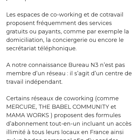
Les espaces de co-working et de cotravail
proposent fréquemment des services
gratuits ou payants, comme par exemple la
domiciliation, la conciergerie ou encore le
secrétariat téléphonique.
A notre connaissance Bureau N3 n’est pas
membre d’un réseau : il s’agit d’un centre de
travail indépendant.
Certains réseaux de coworking (comme
MERCURE, THE BABEL COMMUNITY et
MAMA WORKS ) proposent des formules
d’abonnement tout-en-un incluant un accès
illimité à tous leurs locaux en France ainsi