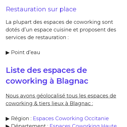
Restauration sur place
La plupart des espaces de coworking sont
dotés d’un espace cuisine et proposent des
services de restauration :
▶​ Point d’eau
Liste des espaces de
coworking à Blagnac
Nous avons géolocalisé tous les espaces de
coworking & tiers lieux à Blagnac :
▶ Région :
Espaces Coworking Occitanie
▶ Département :
Espaces Coworking Haute