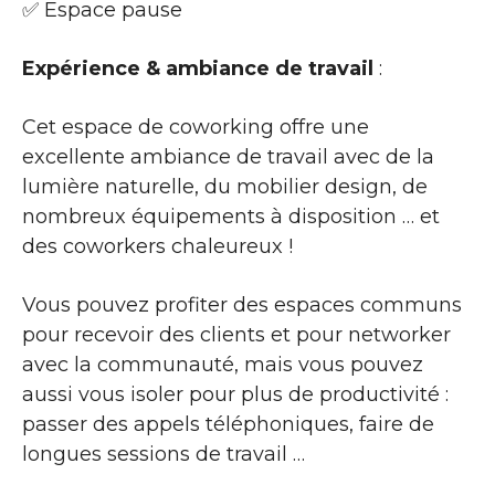
✅ Espace pause
Expérience & ambiance de travail
:
Cet espace de coworking offre une
excellente ambiance de travail avec de la
lumière naturelle, du mobilier design, de
nombreux équipements à disposition … et
des coworkers chaleureux !
Vous pouvez profiter des espaces communs
pour recevoir des clients et pour networker
avec la communauté, mais vous pouvez
aussi vous isoler pour plus de productivité :
passer des appels téléphoniques, faire de
longues sessions de travail …