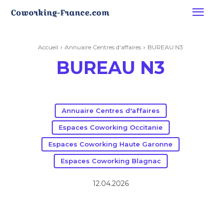
Accueil
Annuaire Centres d'affaires
BUREAU N3
BUREAU N3
Annuaire Centres d'affaires
Espaces Coworking Occitanie
Espaces Coworking Haute Garonne
Espaces Coworking Blagnac
12.04.2026