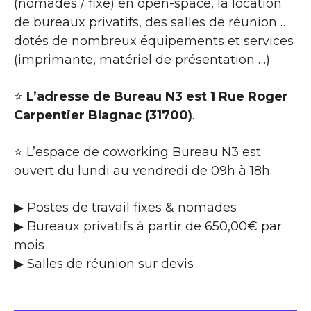
(nomades / fixe) en open-space, la location
de bureaux privatifs, des salles de réunion …
dotés de nombreux équipements et services
(imprimante, matériel de présentation …)
⭐
L’adresse de Bureau N3 est 1 Rue Roger
Carpentier Blagnac (31700)
.
⭐ L’espace de coworking Bureau N3 est
ouvert du lundi au vendredi de 09h à 18h.
▶ Postes de travail fixes & nomades
▶ Bureaux privatifs à partir de 650,00€ par
mois
▶ Salles de réunion sur devis