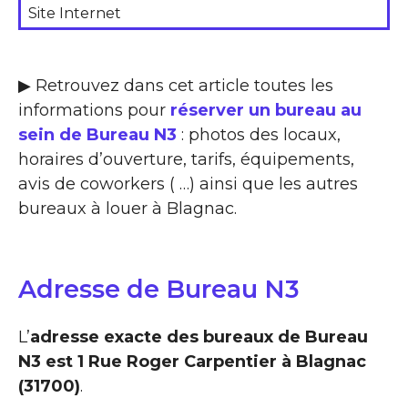
Site Internet
▶ Retrouvez dans cet article toutes les
informations pour
réserver un bureau au
sein de Bureau N3
: photos des locaux,
horaires d’ouverture, tarifs, équipements,
avis de coworkers ( …) ainsi que les autres
bureaux à louer à Blagnac.
Adresse de Bureau N3
L’
adresse exacte des bureaux de Bureau
N3 est 1 Rue Roger Carpentier à Blagnac
(31700)
.