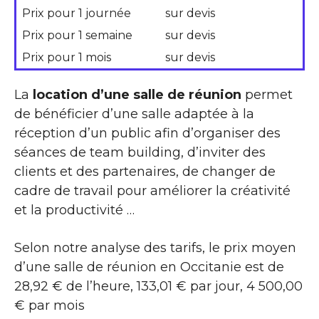
Prix pour 1 journée
sur devis
Prix pour 1 semaine
sur devis
Prix pour 1 mois
sur devis
La
location d’une salle de réunion
permet
de bénéficier d’une salle adaptée à la
réception d’un public afin d’organiser des
séances de team building, d’inviter des
clients et des partenaires, de changer de
cadre de travail pour améliorer la créativité
et la productivité …
Selon notre analyse des tarifs, le prix moyen
d’une salle de réunion en Occitanie est de
28,92 € de l’heure, 133,01 € par jour, 4 500,00
€ par mois