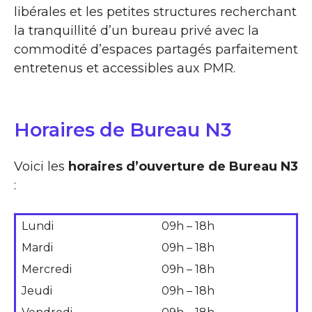
libérales et les petites structures recherchant
la tranquillité d’un bureau privé avec la
commodité d’espaces partagés parfaitement
entretenus et accessibles aux PMR.
Horaires de Bureau N3
Voici les
horaires d’ouverture de Bureau N3
:
Lundi
09h – 18h
Mardi
09h – 18h
Mercredi
09h – 18h
Jeudi
09h – 18h