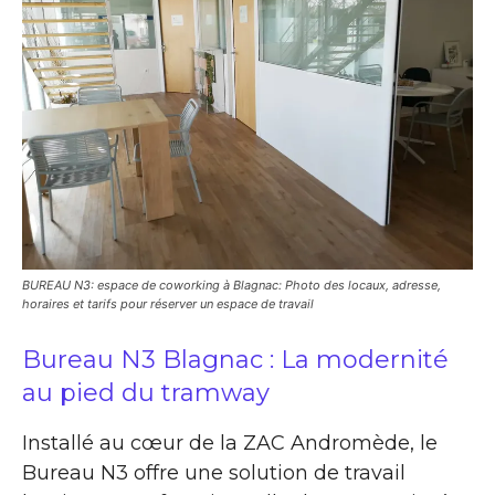
BUREAU N3: espace de coworking à Blagnac: Photo des locaux, adresse,
horaires et tarifs pour réserver un espace de travail
Bureau N3 Blagnac : La modernité
au pied du tramway
Installé au cœur de la ZAC Andromède, le
Bureau N3 offre une solution de travail