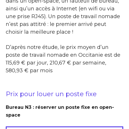
dans un open-space, un fauteuil de bureau,
ainsi qu’un accès à Internet (en wifi ou via
une prise RJ45). Un poste de travail nomade
n’est pas attitré : le premier arrivé peut
choisir la meilleure place !
D’après notre étude, le prix moyen d’un
poste de travail nomade en Occitanie est de
115,69 € par jour, 210,67 € par semaine,
580,93 € par mois
Prix pour louer un poste fixe
Bureau N3 : réserver un poste fixe en open-
space