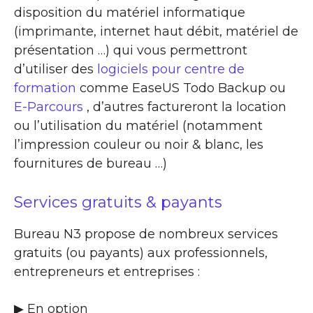
disposition du matériel informatique
(imprimante, internet haut débit, matériel de
présentation …) qui vous permettront
d’utiliser des
logiciels pour centre de
formation
comme EaseUS Todo Backup ou
E-Parcours
, d’autres factureront la location
ou l’utilisation du matériel (notamment
l’impression couleur ou noir & blanc, les
fournitures de bureau …)
Services gratuits & payants
Bureau N3 propose de nombreux services
gratuits (ou payants) aux professionnels,
entrepreneurs et entreprises :
▶​ En option