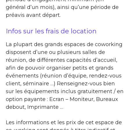
général d’un mois), ainsi qu’une période de
préavis avant départ.
Infos sur les frais de location
La plupart des grands espaces de coworking
disposent d’une ou plusieurs salles de
réunion, de différentes capacités d’accueil,
afin de pouvoir organiser petits et grands
événements (réunion d’équipe, rendez-vous
client, séminaire …) Renseignez-vous bien
sur les équipements inclus gratuitement / en
option payante : Ecran – Moniteur, Bureaux
debout, Imprimante …
Les informations et les prix de cet espace de