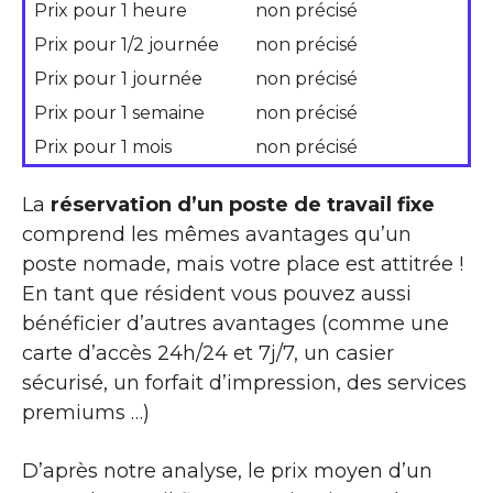
Prix pour 1 heure
non précisé
Prix pour 1/2 journée
non précisé
Prix pour 1 journée
non précisé
Prix pour 1 semaine
non précisé
Prix pour 1 mois
non précisé
La
réservation d’un poste de travail fixe
comprend les mêmes avantages qu’un
poste nomade, mais votre place est attitrée !
En tant que résident vous pouvez aussi
bénéficier d’autres avantages (comme une
carte d’accès 24h/24 et 7j/7, un casier
sécurisé, un forfait d’impression, des services
premiums …)
D’après notre analyse, le prix moyen d’un