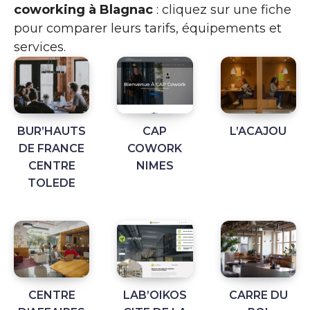
coworking à Blagnac
: cliquez sur une fiche
pour comparer leurs tarifs, équipements et
services.
BUR’HAUTS
CAP
L’ACAJOU
DE FRANCE
COWORK
CENTRE
NIMES
TOLEDE
CENTRE
LAB’OIKOS
CARRE DU