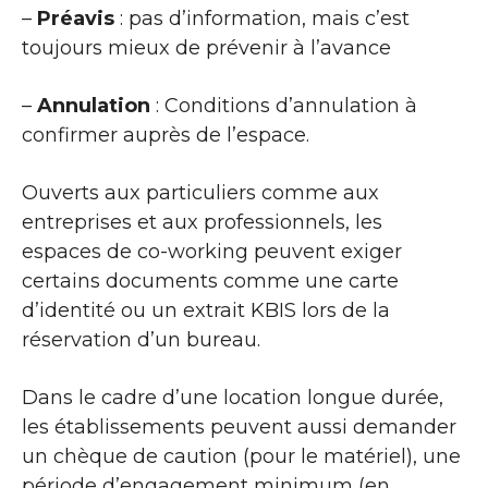
–
Préavis
: pas d’information, mais c’est
toujours mieux de prévenir à l’avance
–
Annulation
: Conditions d’annulation à
confirmer auprès de l’espace.
Ouverts aux particuliers comme aux
entreprises et aux professionnels, les
espaces de co-working peuvent exiger
certains documents comme une carte
d’identité ou un extrait KBIS lors de la
réservation d’un bureau.
Dans le cadre d’une location longue durée,
les établissements peuvent aussi demander
un chèque de caution (pour le matériel), une
période d’engagement minimum (en