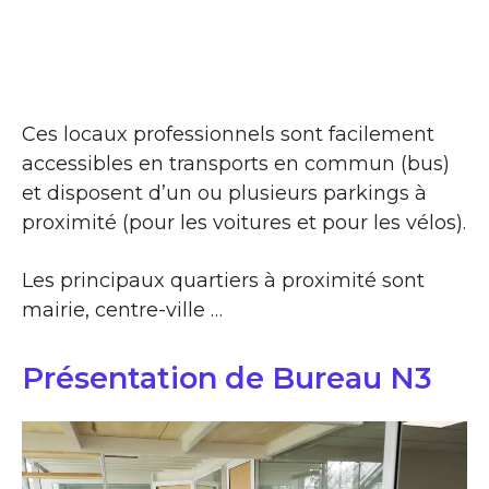
Ces locaux professionnels sont facilement
accessibles en transports en commun (bus)
et disposent d’un ou plusieurs parkings à
proximité (pour les voitures et pour les vélos).
Les principaux quartiers à proximité sont
mairie, centre-ville …
Présentation de Bureau N3