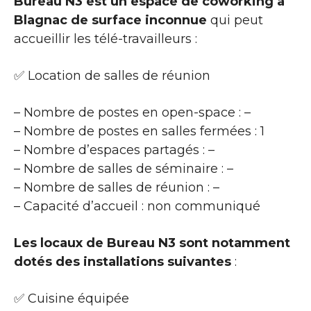
Bureau N3 est un espace de coworking à
Blagnac de surface inconnue
qui peut
accueillir les télé-travailleurs :
✅ Location de salles de réunion
– Nombre de postes en open-space : –
– Nombre de postes en salles fermées : 1
– Nombre d’espaces partagés : –
– Nombre de salles de séminaire : –
– Nombre de salles de réunion : –
– Capacité d’accueil : non communiqué
Les locaux de Bureau N3 sont notamment
dotés des installations suivantes
:
✅ Cuisine équipée