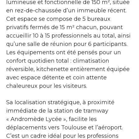
lumineuse et fonctionnelle de 150 m², située
en rez-de-chaussée d’un immeuble récent.
Cet espace se compose de 5 bureaux
privatifs fermés de 15 m² chacun, pouvant
accueillir 10 à 15 professionnels au total, ainsi
qu’une salle de réunion pour 6 participants.
Les équipements ont été pensés pour un
confort quotidien total : climatisation
réversible, kitchenette entièrement équipée
avec espace détente et coin attente
chaleureux pour les visiteurs.
Sa localisation stratégique, à proximité
immédiate de la station de tramway
« Andromède Lycée », facilite les
déplacements vers Toulouse et l’aéroport.
C’est un cadre idéal pour les professions