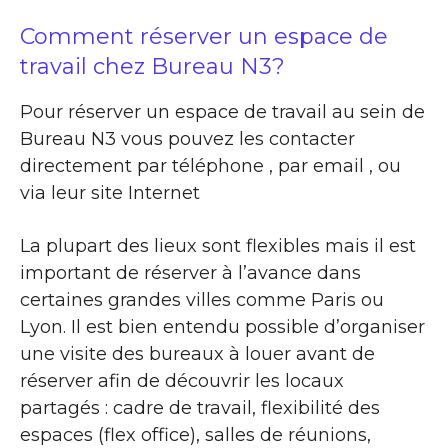
Comment réserver un espace de
travail chez Bureau N3?
Pour réserver un espace de travail au sein de
Bureau N3 vous pouvez les contacter
directement par téléphone , par email , ou
via leur site Internet
La plupart des lieux sont flexibles mais il est
important de réserver à l’avance dans
certaines grandes villes comme Paris ou
Lyon. Il est bien entendu possible d’organiser
une visite des bureaux à louer avant de
réserver afin de découvrir les locaux
partagés : cadre de travail, flexibilité des
espaces (flex office), salles de réunions,