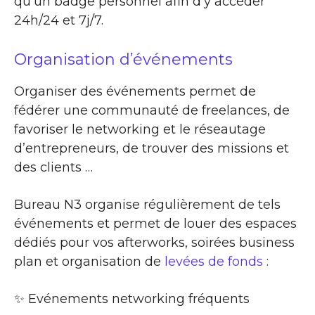
qu’un badge personnel afin d’y accéder
24h/24 et 7j/7.
Organisation d’événements
Organiser des événements permet de
fédérer une communauté de freelances, de
favoriser le networking et le réseautage
d’entrepreneurs, de trouver des missions et
des clients …
Bureau N3 organise régulièrement de tels
événements et permet de louer des espaces
dédiés pour vos afterworks, soirées business
plan et organisation de
levées de fonds
:
✨​ Evénements networking fréquents