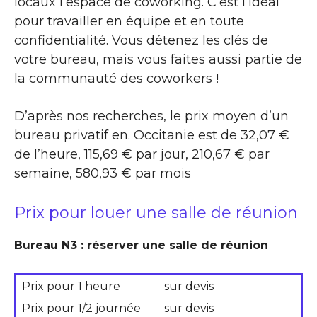
locaux l’espace de coworking. C’est l’idéal
pour travailler en équipe et en toute
confidentialité. Vous détenez les clés de
votre bureau, mais vous faites aussi partie de
la communauté des coworkers !
D’après nos recherches, le prix moyen d’un
bureau privatif en. Occitanie est de 32,07 €
de l’heure, 115,69 € par jour, 210,67 € par
semaine, 580,93 € par mois
Prix pour louer une salle de réunion
Bureau N3 : réserver une salle de réunion
Prix pour 1 heure
sur devis
Prix pour 1/2 journée
sur devis