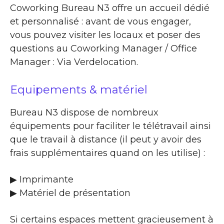
Coworking Bureau N3 offre un accueil dédié
et personnalisé : avant de vous engager,
vous pouvez visiter les locaux et poser des
questions au Coworking Manager / Office
Manager : Via Verdelocation.
Equipements & matériel
Bureau N3 dispose de nombreux
équipements pour faciliter le télétravail ainsi
que le travail à distance (il peut y avoir des
frais supplémentaires quand on les utilise) :
▶ Imprimante
▶ Matériel de présentation
Si certains espaces mettent gracieusement à