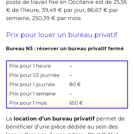
poste de travail fixe en Occitanie est de 25,56
€ de l’heure, 39,49 € par jour, 86,67 € par
semaine, 250,39 € par mois
Prix pour louer un bureau privatif
Bureau N3 : réserver un bureau privatif fermé
Prix pour 1 heure
–
Prix pour 1/2 journée
–
Prix pour 1 journée
80 €
Prix pour 1 semaine
–
Prix pour 1 mois
650 €
La
location d’un bureau privatif
permet de
bénéficier d’une pièce dédiée au sein des