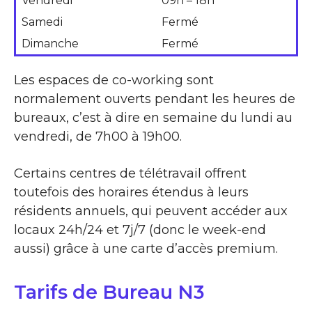
Vendredi
09h – 18h
Samedi
Fermé
Dimanche
Fermé
Les espaces de co-working sont
normalement ouverts pendant les heures de
bureaux, c’est à dire en semaine du lundi au
vendredi, de 7h00 à 19h00.
Certains centres de télétravail offrent
toutefois des horaires étendus à leurs
résidents annuels, qui peuvent accéder aux
locaux 24h/24 et 7j/7 (donc le week-end
aussi) grâce à une carte d’accès premium.
Tarifs de Bureau N3