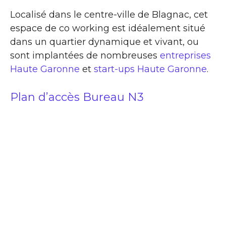
Localisé dans le centre-ville de Blagnac, cet
espace de co working est idéalement situé
dans un quartier dynamique et vivant, ou
sont implantées de nombreuses
entreprises
Haute Garonne
et
start-ups Haute Garonne
.
Plan d’accès Bureau N3