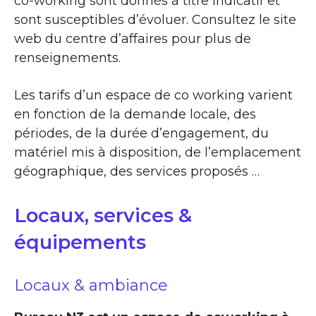
co-working sont donnés à titre indicatif et
sont susceptibles d’évoluer. Consultez le site
web du centre d’affaires pour plus de
renseignements.
Les tarifs d’un espace de co working varient
en fonction de la demande locale, des
périodes, de la durée d’engagement, du
matériel mis à disposition, de l’emplacement
géographique, des services proposés …
Locaux, services &
équipements
Locaux & ambiance