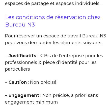
espaces de partage et espaces individuels …
Les conditions de réservation chez
Bureau N3
Pour réserver un espace de travail Bureau N3
peut vous demander les éléments suivants :
–
Justificatifs
: K-Bis de l’entreprise pour les
professionnels & pièce d’identité pour les
particuliers
–
Caution
: Non précisé
–
Engagement
: Non précisé, a priori sans
engagement minimum