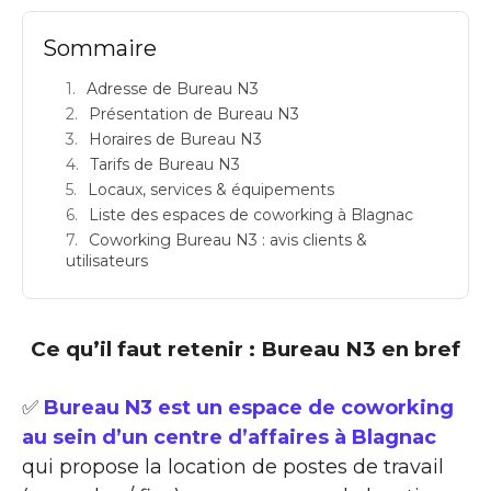
Sommaire
Adresse de Bureau N3
Présentation de Bureau N3
Horaires de Bureau N3
Tarifs de Bureau N3
Locaux, services & équipements
Liste des espaces de coworking à Blagnac
Coworking Bureau N3 : avis clients &
utilisateurs
Ce qu’il faut retenir : Bureau N3 en bref
✅
Bureau N3 est un espace de coworking
au sein d’un centre d’affaires à Blagnac
qui propose la location de postes de travail