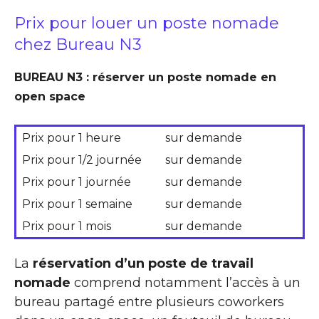
Prix pour louer un poste nomade
chez Bureau N3
BUREAU N3 : réserver un poste nomade en
open space
Prix pour 1 heure
sur demande
Prix pour 1/2 journée
sur demande
Prix pour 1 journée
sur demande
Prix pour 1 semaine
sur demande
Prix pour 1 mois
sur demande
La
réservation d’un poste de travail
nomade
comprend notamment l’accès à un
bureau partagé entre plusieurs coworkers