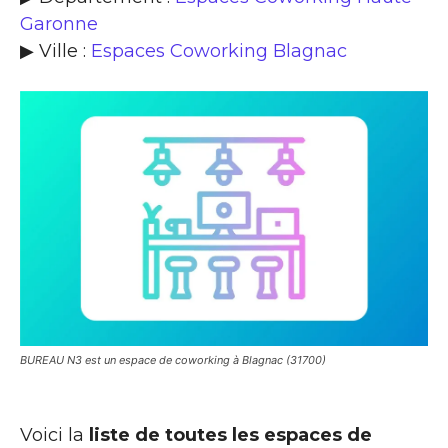
Garonne
▶ Ville :
Espaces Coworking Blagnac
BUREAU N3 est un espace de coworking à Blagnac (31700)
Voici la
liste de toutes les espaces de