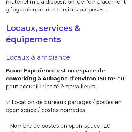
matériel mis à disposition, de l’emplacement
géographique, des services proposés …
Locaux, services &
équipements
Locaux & ambiance
Boom Experience est un espace de
coworking à Aubagne d’environ 150 m²
qui
peut accueillir les télé-travailleurs :
✅ Location de bureaux partagés / postes en
open space / postes nomades
– Nombre de postes en open-space : 20