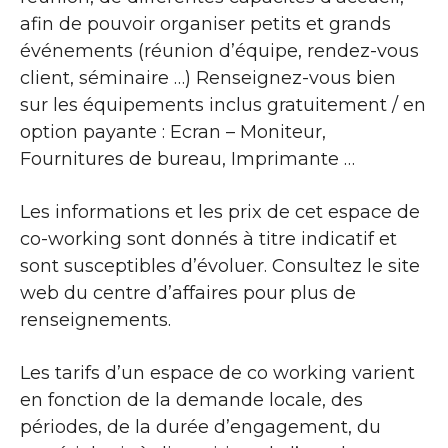
afin de pouvoir organiser petits et grands
événements (réunion d’équipe, rendez-vous
client, séminaire …) Renseignez-vous bien
sur les équipements inclus gratuitement / en
option payante : Ecran – Moniteur,
Fournitures de bureau, Imprimante …
Les informations et les prix de cet espace de
co-working sont donnés à titre indicatif et
sont susceptibles d’évoluer. Consultez le site
web du centre d’affaires pour plus de
renseignements.
Les tarifs d’un espace de co working varient
en fonction de la demande locale, des
périodes, de la durée d’engagement, du