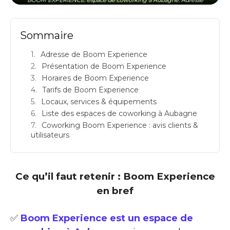
Sommaire
Adresse de Boom Experience
Présentation de Boom Experience
Horaires de Boom Experience
Tarifs de Boom Experience
Locaux, services & équipements
Liste des espaces de coworking à Aubagne
Coworking Boom Experience : avis clients &
utilisateurs
Ce qu’il faut retenir : Boom Experience
en bref
✅
Boom Experience est un espace de