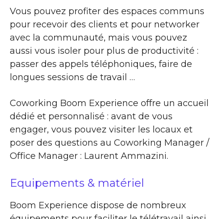
Vous pouvez profiter des espaces communs
pour recevoir des clients et pour networker
avec la communauté, mais vous pouvez
aussi vous isoler pour plus de productivité :
passer des appels téléphoniques, faire de
longues sessions de travail …
Coworking Boom Experience offre un accueil
dédié et personnalisé : avant de vous
engager, vous pouvez visiter les locaux et
poser des questions au Coworking Manager /
Office Manager : Laurent Ammazini.
Equipements & matériel
Boom Experience dispose de nombreux
équipements pour faciliter le télétravail ainsi