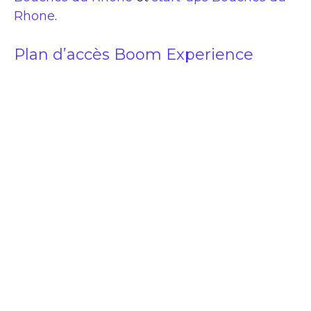
Rhone
.
Plan d’accès Boom Experience