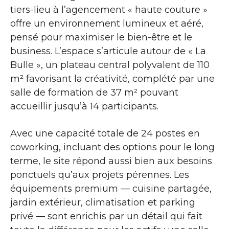
tiers-lieu à l’agencement « haute couture »
offre un environnement lumineux et aéré,
pensé pour maximiser le bien-être et le
business. L’espace s’articule autour de « La
Bulle », un plateau central polyvalent de 110
m² favorisant la créativité, complété par une
salle de formation de 37 m² pouvant
accueillir jusqu’à 14 participants.
Avec une capacité totale de 24 postes en
coworking, incluant des options pour le long
terme, le site répond aussi bien aux besoins
ponctuels qu’aux projets pérennes. Les
équipements premium — cuisine partagée,
jardin extérieur, climatisation et parking
privé — sont enrichis par un détail qui fait