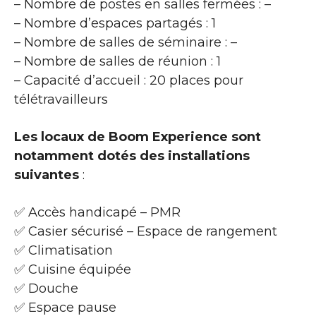
– Nombre de postes en salles fermées : –
– Nombre d’espaces partagés : 1
– Nombre de salles de séminaire : –
– Nombre de salles de réunion : 1
– Capacité d’accueil : 20 places pour
télétravailleurs
Les locaux de Boom Experience sont
notamment dotés des installations
suivantes
:
✅ Accès handicapé – PMR
✅ Casier sécurisé – Espace de rangement
✅ Climatisation
✅ Cuisine équipée
✅ Douche
✅ Espace pause