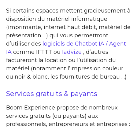
Si certains espaces mettent gracieusement à
disposition du matériel informatique
(imprimante, internet haut débit, matériel de
présentation …) qui vous permettront
d’utiliser des
logiciels de Chatbot IA / Agent
IA
comme IFTTT ou
Iadvize
, d’autres
factureront la location ou l’utilisation du
matériel (notamment l’impression couleur
ou noir & blanc, les fournitures de bureau …)
Services gratuits & payants
Boom Experience propose de nombreux
services gratuits (ou payants) aux
professionnels, entrepreneurs et entreprises :