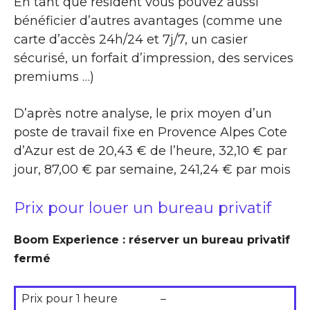
En tant que résident vous pouvez aussi
bénéficier d’autres avantages (comme une
carte d’accès 24h/24 et 7j/7, un casier
sécurisé, un forfait d’impression, des services
premiums …)
D’après notre analyse, le prix moyen d’un
poste de travail fixe en Provence Alpes Cote
d’Azur est de 20,43 € de l’heure, 32,10 € par
jour, 87,00 € par semaine, 241,24 € par mois
Prix pour louer un bureau privatif
Boom Experience : réserver un bureau privatif
fermé
Prix pour 1 heure
–