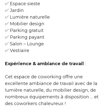
✅ Espace sieste
✅ Jardin
✅ Lumière naturelle
✅ Mobilier design
✅ Parking gratuit
✅ Parking payant
✅ Salon – Lounge
✅ Vestiaire
Expérience & ambiance de travail
:
Cet espace de coworking offre une
excellente ambiance de travail avec de la
lumière naturelle, du mobilier design, de
nombreux équipements à disposition … et
des coworkers chaleureux !