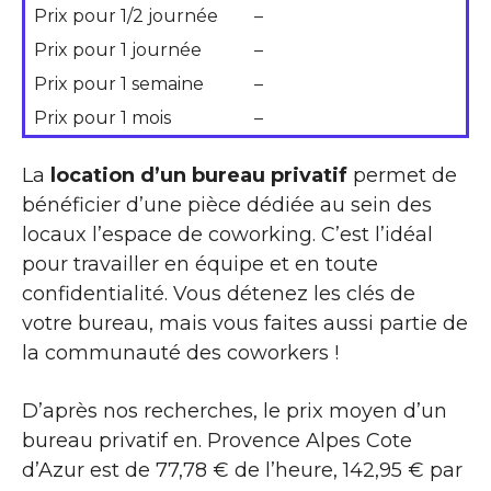
Prix pour 1/2 journée
–
Prix pour 1 journée
–
Prix pour 1 semaine
–
Prix pour 1 mois
–
La
location d’un bureau privatif
permet de
bénéficier d’une pièce dédiée au sein des
locaux l’espace de coworking. C’est l’idéal
pour travailler en équipe et en toute
confidentialité. Vous détenez les clés de
votre bureau, mais vous faites aussi partie de
la communauté des coworkers !
D’après nos recherches, le prix moyen d’un
bureau privatif en. Provence Alpes Cote
d’Azur est de 77,78 € de l’heure, 142,95 € par