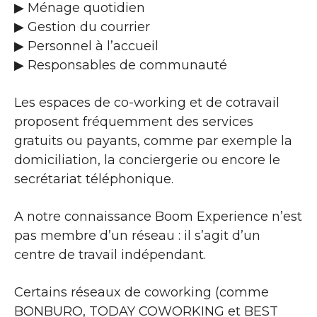
▶​ Ménage quotidien
▶​ Gestion du courrier
▶​ Personnel à l’accueil
▶​ Responsables de communauté
Les espaces de co-working et de cotravail
proposent fréquemment des services
gratuits ou payants, comme par exemple la
domiciliation, la conciergerie ou encore le
secrétariat téléphonique.
A notre connaissance Boom Experience n’est
pas membre d’un réseau : il s’agit d’un
centre de travail indépendant.
Certains réseaux de coworking (comme
BONBURO, TODAY COWORKING et BEST