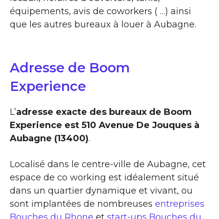
équipements, avis de coworkers ( …) ainsi
que les autres bureaux à louer à Aubagne.
Adresse de Boom
Experience
L’
adresse exacte des bureaux de Boom
Experience est 510 Avenue De Jouques à
Aubagne (13400)
.
Localisé dans le centre-ville de Aubagne, cet
espace de co working est idéalement situé
dans un quartier dynamique et vivant, ou
sont implantées de nombreuses
entreprises
Bouches du Rhone
et
start-ups Bouches du