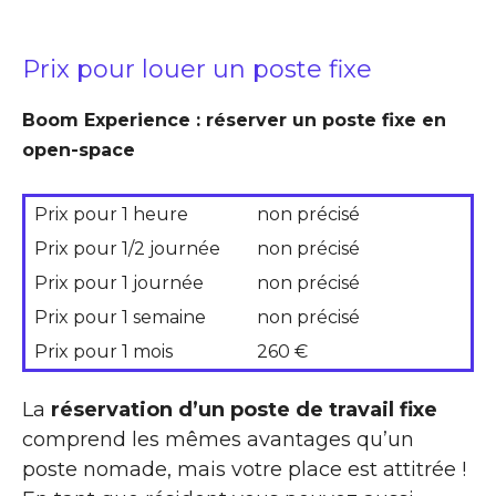
Prix pour louer un poste fixe
Boom Experience : réserver un poste fixe en
open-space
Prix pour 1 heure
non précisé
Prix pour 1/2 journée
non précisé
Prix pour 1 journée
non précisé
Prix pour 1 semaine
non précisé
Prix pour 1 mois
260 €
La
réservation d’un poste de travail fixe
comprend les mêmes avantages qu’un
poste nomade, mais votre place est attitrée !