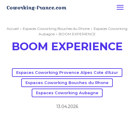
Accueil
Espaces Coworking Bouches du Rhone
Espaces Coworking
Aubagne
BOOM EXPERIENCE
BOOM EXPERIENCE
Espaces Coworking Provence Alpes Cote d'Azur
Espaces Coworking Bouches du Rhone
Espaces Coworking Aubagne
13.04.2026