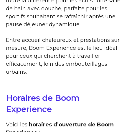
toute la différence pour les actifs : une salle
de bain avec douche, parfaite pour les
sportifs souhaitant se rafraîchir après une
pause déjeuner dynamique.
Entre accueil chaleureux et prestations sur
mesure, Boom Experience est le lieu idéal
pour ceux qui cherchent à travailler
efficacement, loin des embouteillages
urbains.
Horaires de Boom
Experience
Voici les
horaires d’ouverture de Boom