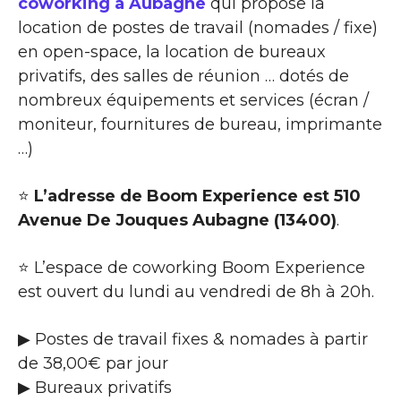
coworking à Aubagne
qui propose la
location de postes de travail (nomades / fixe)
en open-space, la location de bureaux
privatifs, des salles de réunion … dotés de
nombreux équipements et services (écran /
moniteur, fournitures de bureau, imprimante
…)
⭐
L’adresse de Boom Experience est 510
Avenue De Jouques Aubagne (13400)
.
⭐ L’espace de coworking Boom Experience
est ouvert du lundi au vendredi de 8h à 20h.
▶ Postes de travail fixes & nomades à partir
de 38,00€ par jour
▶ Bureaux privatifs