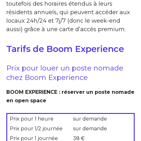
toutefois des horaires étendus à leurs
résidents annuels, qui peuvent accéder aux
locaux 24h/24 et 7j/7 (donc le week-end
aussi) grâce à une carte d’accès premium.
Tarifs de Boom Experience
Prix pour louer un poste nomade
chez Boom Experience
BOOM EXPERIENCE : réserver un poste nomade
en open space
Prix pour 1 heure
sur demande
Prix pour 1/2 journée
sur demande
Prix pour 1 journée
38 €