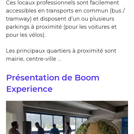
Ces locaux professionnels sont facilement
accessibles en transports en commun (bus /
tramway) et disposent d’un ou plusieurs
parkings à proximité (pour les voitures et
pour les vélos).
Les principaux quartiers à proximité sont
mairie, centre-ville …
Présentation de Boom
Experience