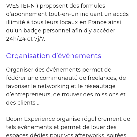
WESTERN ) proposent des formules
d’abonnement tout-en-un incluant un accès
illimité à tous leurs locaux en France ainsi
qu’un badge personnel afin d’y accéder
24h/24 et 7j/7.
Organisation d’événements
Organiser des événements permet de
fédérer une communauté de freelances, de
favoriser le networking et le réseautage
d’entrepreneurs, de trouver des missions et
des clients …
Boom Experience organise régulièrement de
tels événements et permet de louer des
espaces dédiés pour vos afterworks, soirées