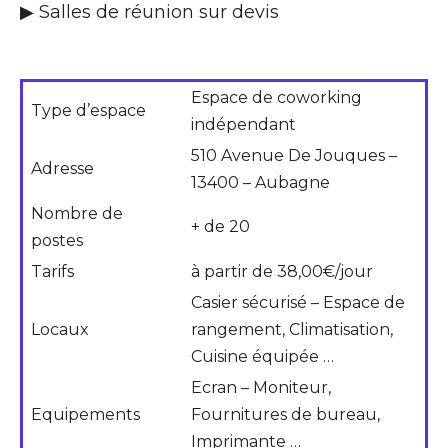
▶ Salles de réunion sur devis
Espace de coworking
Type d’espace
indépendant
510 Avenue De Jouques –
Adresse
13400 – Aubagne
Nombre de
+ de 20
postes
Tarifs
à partir de 38,00€/jour
Casier sécurisé – Espace de
Locaux
rangement, Climatisation,
Cuisine équipée …
Ecran – Moniteur,
Equipements
Fournitures de bureau,
Imprimante …