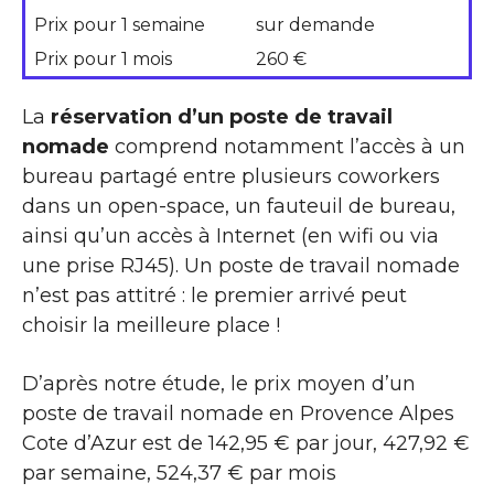
Prix pour 1 semaine
sur demande
Prix pour 1 mois
260 €
La
réservation d’un poste de travail
nomade
comprend notamment l’accès à un
bureau partagé entre plusieurs coworkers
dans un open-space, un fauteuil de bureau,
ainsi qu’un accès à Internet (en wifi ou via
une prise RJ45). Un poste de travail nomade
n’est pas attitré : le premier arrivé peut
choisir la meilleure place !
D’après notre étude, le prix moyen d’un
poste de travail nomade en Provence Alpes
Cote d’Azur est de 142,95 € par jour, 427,92 €
par semaine, 524,37 € par mois