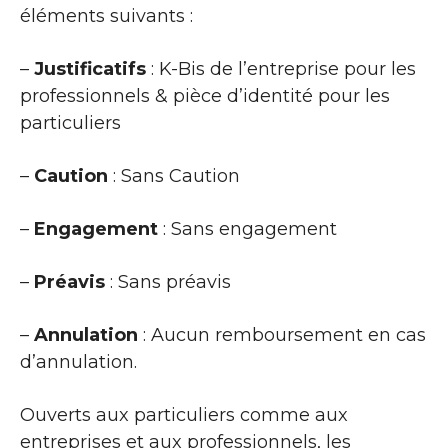
éléments suivants :
–
Justificatifs
: K-Bis de l’entreprise pour les
professionnels & pièce d’identité pour les
particuliers
–
Caution
: Sans Caution
–
Engagement
: Sans engagement
–
Préavis
: Sans préavis
–
Annulation
: Aucun remboursement en cas
d’annulation.
Ouverts aux particuliers comme aux
entreprises et aux professionnels, les