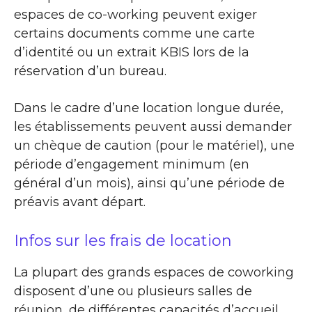
espaces de co-working peuvent exiger
certains documents comme une carte
d’identité ou un extrait KBIS lors de la
réservation d’un bureau.
Dans le cadre d’une location longue durée,
les établissements peuvent aussi demander
un chèque de caution (pour le matériel), une
période d’engagement minimum (en
général d’un mois), ainsi qu’une période de
préavis avant départ.
Infos sur les frais de location
La plupart des grands espaces de coworking
disposent d’une ou plusieurs salles de
réunion, de différentes capacités d’accueil,