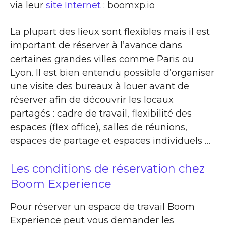
via leur
site Internet
: boomxp.io
La plupart des lieux sont flexibles mais il est
important de réserver à l’avance dans
certaines grandes villes comme Paris ou
Lyon. Il est bien entendu possible d’organiser
une visite des bureaux à louer avant de
réserver afin de découvrir les locaux
partagés : cadre de travail, flexibilité des
espaces (flex office), salles de réunions,
espaces de partage et espaces individuels …
Les conditions de réservation chez
Boom Experience
Pour réserver un espace de travail Boom
Experience peut vous demander les