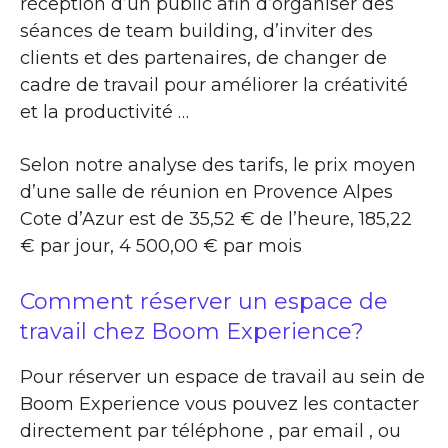
réception d’un public afin d’organiser des
séances de team building, d’inviter des
clients et des partenaires, de changer de
cadre de travail pour améliorer la créativité
et la productivité …
Selon notre analyse des tarifs, le prix moyen
d’une salle de réunion en Provence Alpes
Cote d’Azur est de 35,52 € de l’heure, 185,22
€ par jour, 4 500,00 € par mois
Comment réserver un espace de
travail chez Boom Experience?
Pour réserver un espace de travail au sein de
Boom Experience vous pouvez les contacter
directement par téléphone , par email , ou