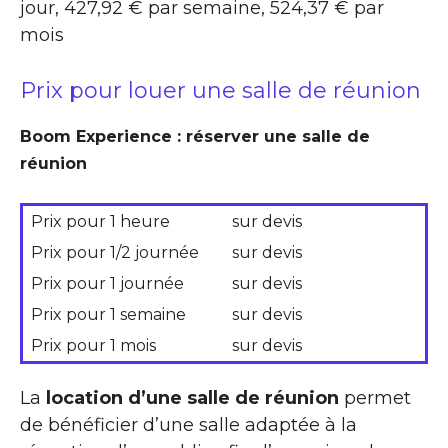
jour, 427,92 € par semaine, 524,37 € par
mois
Prix pour louer une salle de réunion
Boom Experience : réserver une salle de
réunion
Prix pour 1 heure
sur devis
Prix pour 1/2 journée
sur devis
Prix pour 1 journée
sur devis
Prix pour 1 semaine
sur devis
Prix pour 1 mois
sur devis
La
location d’une salle de réunion
permet
de bénéficier d’une salle adaptée à la