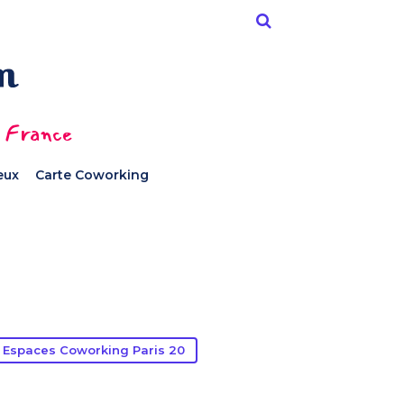
n France
ieux
Carte Coworking
Espaces Coworking Paris 20