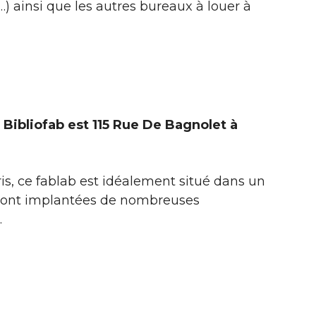
) ainsi que les autres bureaux à louer à
Bibliofab est 115 Rue De Bagnolet à
ris, ce fablab est idéalement situé dans un
 sont implantées de nombreuses
.