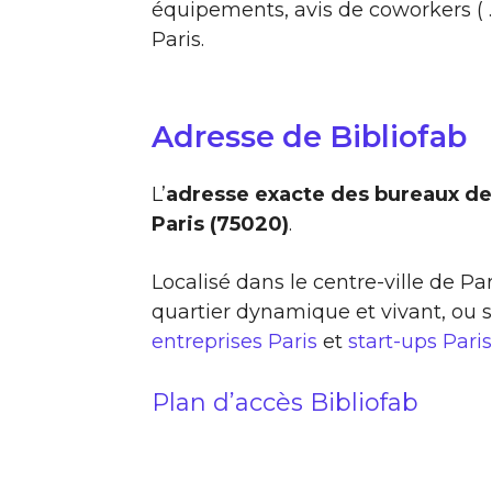
équipements, avis de coworkers ( …
Paris.
Adresse de Bibliofab
L’
adresse exacte des bureaux de 
Paris (75020)
.
Localisé dans le centre-ville de Pa
quartier dynamique et vivant, ou
entreprises Paris
et
start-ups Paris
Plan d’accès Bibliofab