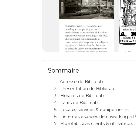
BIBLIOFAB: 
Sommaire
Adresse de Bibliofab
Présentation de Bibliofab
Horaires de Bibliofab
Tarifs de Bibliofab
Locaux, services & équipements
Liste des espaces de coworking à P
Bibliofab : avis clients & utilisateurs