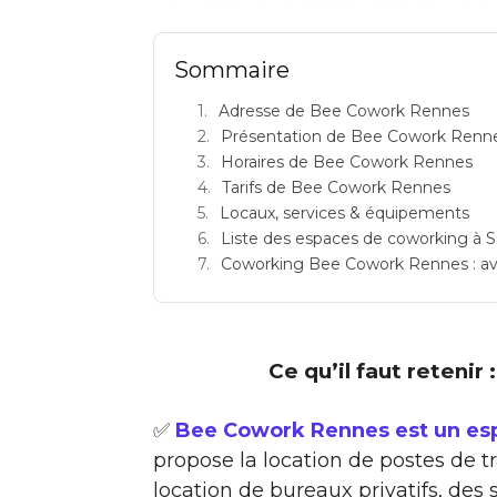
Sommaire
Adresse de Bee Cowork Rennes
Présentation de Bee Cowork Renn
Horaires de Bee Cowork Rennes
Tarifs de Bee Cowork Rennes
Locaux, services & équipements
Liste des espaces de coworking à S
Coworking Bee Cowork Rennes : avis 
Ce qu’il faut reteni
✅
Bee Cowork Rennes est un esp
propose la location de postes de t
location de bureaux privatifs, des