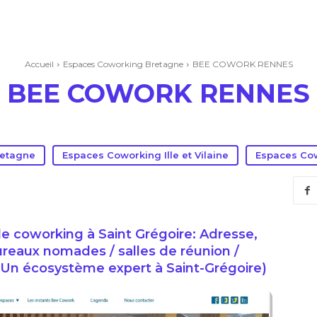
Accueil
Espaces Coworking Bretagne
BEE COWORK RENNES
BEE COWORK RENNES
retagne
Espaces Coworking Ille et Vilaine
Espaces Cow
coworking à Saint Grégoire: Adresse,
ureaux nomades / salles de réunion /
 Un écosystème expert à Saint-Grégoire)