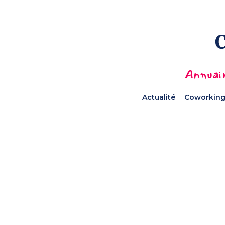
Annuair
Actualité
Coworking