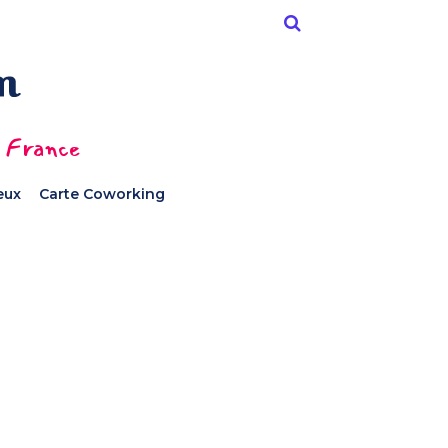
n France
ieux
Carte Coworking