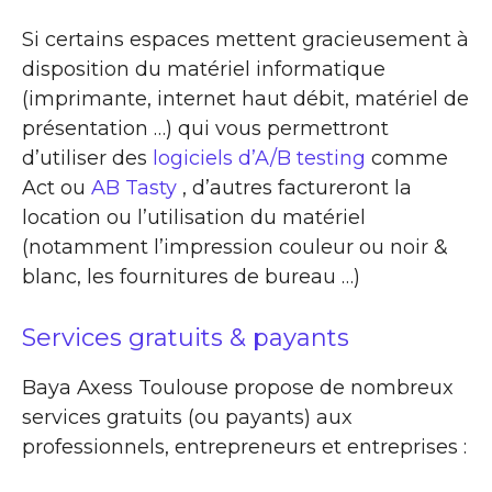
Si certains espaces mettent gracieusement à
disposition du matériel informatique
(imprimante, internet haut débit, matériel de
présentation …) qui vous permettront
d’utiliser des
logiciels d’A/B testing
comme
Act ou
AB Tasty
, d’autres factureront la
location ou l’utilisation du matériel
(notamment l’impression couleur ou noir &
blanc, les fournitures de bureau …)
Services gratuits & payants
Baya Axess Toulouse propose de nombreux
services gratuits (ou payants) aux
professionnels, entrepreneurs et entreprises :