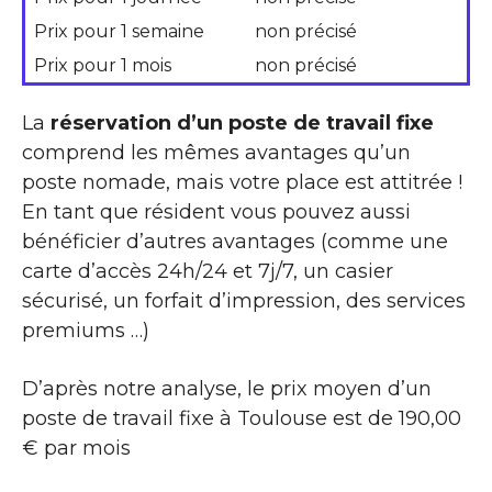
Prix pour 1 semaine
non précisé
Prix pour 1 mois
non précisé
La
réservation d’un poste de travail fixe
comprend les mêmes avantages qu’un
poste nomade, mais votre place est attitrée !
En tant que résident vous pouvez aussi
bénéficier d’autres avantages (comme une
carte d’accès 24h/24 et 7j/7, un casier
sécurisé, un forfait d’impression, des services
premiums …)
D’après notre analyse, le prix moyen d’un
poste de travail fixe à Toulouse est de 190,00
€ par mois