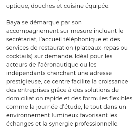
optique, douches et cuisine équipée.
Baya se démarque par son
accompagnement sur mesure incluant le
secrétariat, l’accueil téléphonique et des
services de restauration (plateaux-repas ou
cocktails) sur demande. Idéal pour les
acteurs de l’aéronautique ou les
indépendants cherchant une adresse
prestigieuse, ce centre facilite la croissance
des entreprises grâce à des solutions de
domiciliation rapide et des formules flexibles
comme la journée d’étude, le tout dans un
environnement lumineux favorisant les
échanges et la synergie professionnelle.