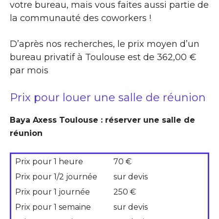
votre bureau, mais vous faites aussi partie de
la communauté des coworkers !
D’après nos recherches, le prix moyen d’un
bureau privatif à Toulouse est de 362,00 €
par mois
Prix pour louer une salle de réunion
Baya Axess Toulouse : réserver une salle de
réunion
Prix pour 1 heure
70 €
Prix pour 1/2 journée
sur devis
Prix pour 1 journée
250 €
Prix pour 1 semaine
sur devis