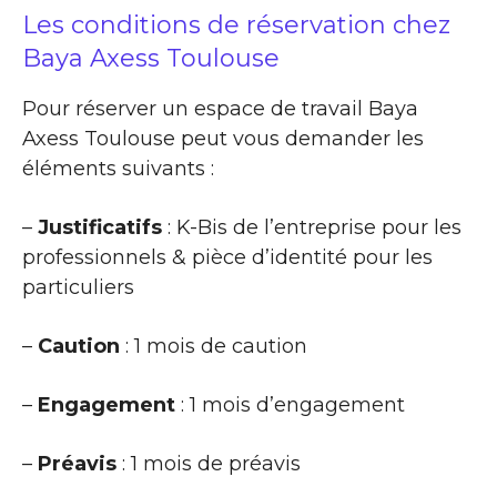
Les conditions de réservation chez
Baya Axess Toulouse
Pour réserver un espace de travail Baya
Axess Toulouse peut vous demander les
éléments suivants :
–
Justificatifs
: K-Bis de l’entreprise pour les
professionnels & pièce d’identité pour les
particuliers
–
Caution
: 1 mois de caution
–
Engagement
: 1 mois d’engagement
–
Préavis
: 1 mois de préavis