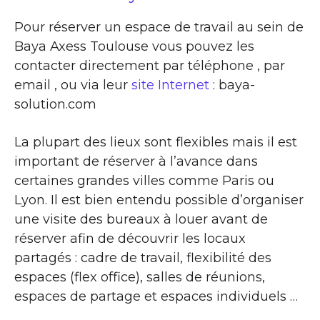
Pour réserver un espace de travail au sein de
Baya Axess Toulouse vous pouvez les
contacter directement par téléphone , par
email , ou via leur
site Internet
: baya-
solution.com
La plupart des lieux sont flexibles mais il est
important de réserver à l’avance dans
certaines grandes villes comme Paris ou
Lyon. Il est bien entendu possible d’organiser
une visite des bureaux à louer avant de
réserver afin de découvrir les locaux
partagés : cadre de travail, flexibilité des
espaces (flex office), salles de réunions,
espaces de partage et espaces individuels …