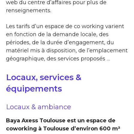
web du centre d’affaires pour plus de
renseignements.
Les tarifs d’un espace de co working varient
en fonction de la demande locale, des
périodes, de la durée d’engagement, du
matériel mis à disposition, de l’emplacement
géographique, des services proposés …
Locaux, services &
équipements
Locaux & ambiance
Baya Axess Toulouse est un espace de
coworking à Toulouse d’environ 600 m²