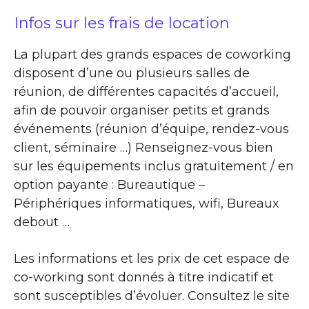
Infos sur les frais de location
La plupart des grands espaces de coworking
disposent d’une ou plusieurs salles de
réunion, de différentes capacités d’accueil,
afin de pouvoir organiser petits et grands
événements (réunion d’équipe, rendez-vous
client, séminaire …) Renseignez-vous bien
sur les équipements inclus gratuitement / en
option payante : Bureautique –
Périphériques informatiques, wifi, Bureaux
debout …
Les informations et les prix de cet espace de
co-working sont donnés à titre indicatif et
sont susceptibles d’évoluer. Consultez le site