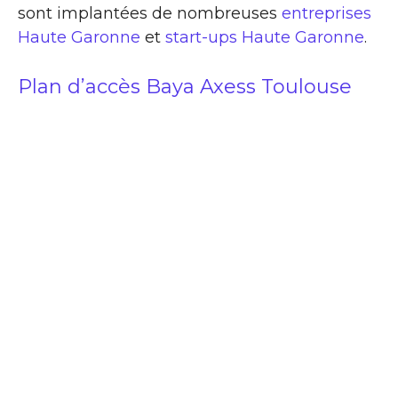
sont implantées de nombreuses
entreprises
Haute Garonne
et
start-ups Haute Garonne
.
Plan d’accès Baya Axess Toulouse