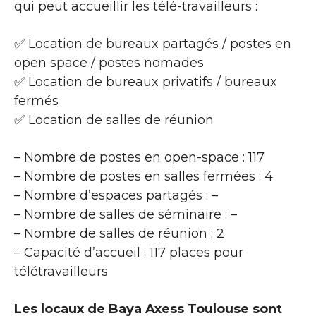
qui peut accueillir les télé-travailleurs :
✅ Location de bureaux partagés / postes en
open space / postes nomades
✅ Location de bureaux privatifs / bureaux
fermés
✅ Location de salles de réunion
– Nombre de postes en open-space : 117
– Nombre de postes en salles fermées : 4
– Nombre d’espaces partagés : –
– Nombre de salles de séminaire : –
– Nombre de salles de réunion : 2
– Capacité d’accueil : 117 places pour
télétravailleurs
Les locaux de Baya Axess Toulouse sont