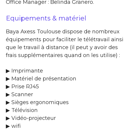
Office Manager : Belinda Granero.
Equipements & matériel
Baya Axess Toulouse dispose de nombreux
équipements pour faciliter le télétravail ainsi
que le travail à distance (il peut y avoir des
frais supplémentaires quand on les utilise) :
▶ Imprimante
▶ Matériel de présentation
▶ Prise RJ45
▶ Scanner
▶ Sièges ergonomiques
▶ Télévision
▶ Vidéo-projecteur
▶ wifi