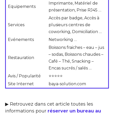
Imprimante, Matériel de
Equipements
présentation, Prise RJ45 …
Accès par badge, Accès à
Services
plusieurs centres de
coworking, Domiciliation …
Evénements
Networking …
Boissons fraiches – eau – jus
– sodas, Boissons chaudes –
Restauration
Café – Thé, Snacking –
Encas sucrés / salés …
Avis / Popularité
⭐⭐⭐⭐⭐
Site Internet
baya-solution.com
▶ Retrouvez dans cet article toutes les
informations pour
réserver un bureau au