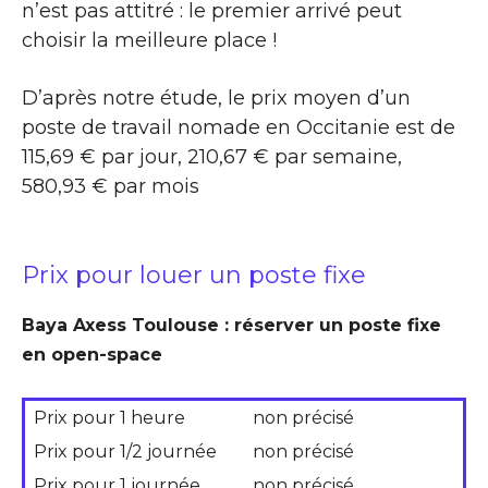
n’est pas attitré : le premier arrivé peut
choisir la meilleure place !
D’après notre étude, le prix moyen d’un
poste de travail nomade en Occitanie est de
115,69 € par jour, 210,67 € par semaine,
580,93 € par mois
Prix pour louer un poste fixe
Baya Axess Toulouse : réserver un poste fixe
en open-space
Prix pour 1 heure
non précisé
Prix pour 1/2 journée
non précisé
Prix pour 1 journée
non précisé