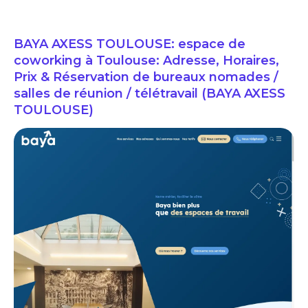
BAYA AXESS TOULOUSE: espace de
coworking à Toulouse: Adresse, Horaires,
Prix & Réservation de bureaux nomades /
salles de réunion / télétravail (BAYA AXESS
TOULOUSE)