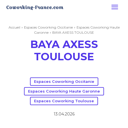
Accueil
Espaces Coworking Occitanie
Espaces Coworking Haute
Garonne
BAYA AXESS TOULOUSE
BAYA AXESS
TOULOUSE
Espaces Coworking Occitanie
Espaces Coworking Haute Garonne
Espaces Coworking Toulouse
13.04.2026