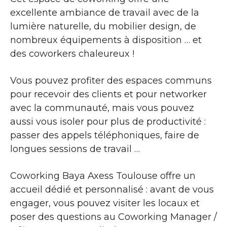
excellente ambiance de travail avec de la
lumière naturelle, du mobilier design, de
nombreux équipements à disposition … et
des coworkers chaleureux !
Vous pouvez profiter des espaces communs
pour recevoir des clients et pour networker
avec la communauté, mais vous pouvez
aussi vous isoler pour plus de productivité :
passer des appels téléphoniques, faire de
longues sessions de travail …
Coworking Baya Axess Toulouse offre un
accueil dédié et personnalisé : avant de vous
engager, vous pouvez visiter les locaux et
poser des questions au Coworking Manager /