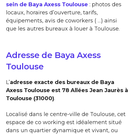
sein de Baya Axess Toulouse
: photos des
locaux, horaires d’ouverture, tarifs,
équipements, avis de coworkers ( …) ainsi
que les autres bureaux à louer à Toulouse.
Adresse de Baya Axess
Toulouse
L’
adresse exacte des bureaux de Baya
Axess Toulouse est 78 Allées Jean Jaurès à
Toulouse (31000)
.
Localisé dans le centre-ville de Toulouse, cet
espace de co working est idéalement situé
dans un quartier dynamique et vivant, ou