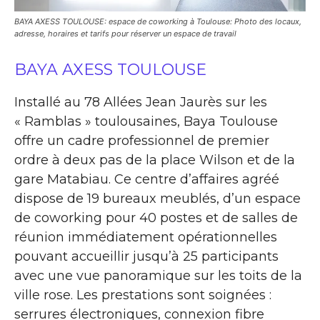
BAYA AXESS TOULOUSE: espace de coworking à Toulouse: Photo des locaux,
adresse, horaires et tarifs pour réserver un espace de travail
BAYA AXESS TOULOUSE
Installé au 78 Allées Jean Jaurès sur les
« Ramblas » toulousaines, Baya Toulouse
offre un cadre professionnel de premier
ordre à deux pas de la place Wilson et de la
gare Matabiau. Ce centre d’affaires agréé
dispose de 19 bureaux meublés, d’un espace
de coworking pour 40 postes et de salles de
réunion immédiatement opérationnelles
pouvant accueillir jusqu’à 25 participants
avec une vue panoramique sur les toits de la
ville rose. Les prestations sont soignées :
serrures électroniques, connexion fibre