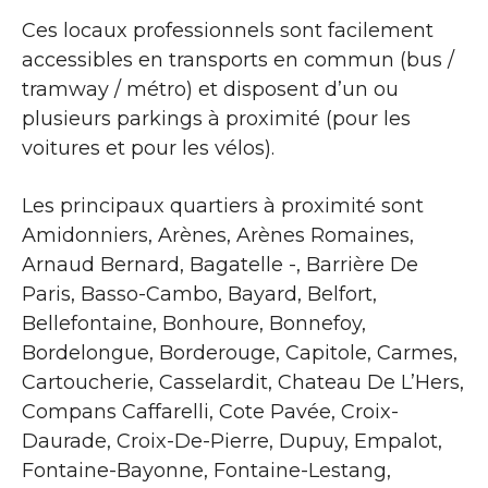
Ces locaux professionnels sont facilement
accessibles en transports en commun (bus /
tramway / métro) et disposent d’un ou
plusieurs parkings à proximité (pour les
voitures et pour les vélos).
Les principaux quartiers à proximité sont
Amidonniers, Arènes, Arènes Romaines,
Arnaud Bernard, Bagatelle -, Barrière De
Paris, Basso-Cambo, Bayard, Belfort,
Bellefontaine, Bonhoure, Bonnefoy,
Bordelongue, Borderouge, Capitole, Carmes,
Cartoucherie, Casselardit, Chateau De L’Hers,
Compans Caffarelli, Cote Pavée, Croix-
Daurade, Croix-De-Pierre, Dupuy, Empalot,
Fontaine-Bayonne, Fontaine-Lestang,