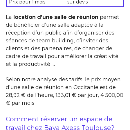
Prix pour 1 mois
sur devis
La
location d’une salle de réunion
permet
de bénéficier d’une salle adaptée à la
réception d’un public afin d’organiser des
séances de team building, d’inviter des
clients et des partenaires, de changer de
cadre de travail pour améliorer la créativité
et la productivité …
Selon notre analyse des tarifs, le prix moyen
d’une salle de réunion en Occitanie est de
28,92 € de l’heure, 133,01 € par jour, 4 500,00
€ par mois
Comment réserver un espace de
travail chez Baya Axess Toulouse?