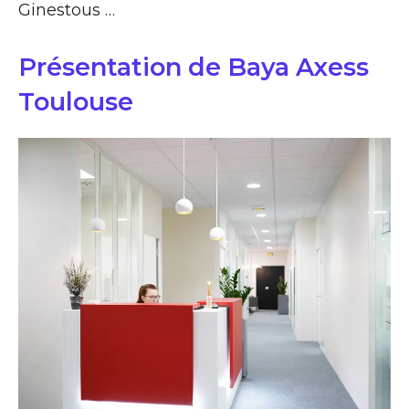
Ginestous …
Présentation de Baya Axess
Toulouse