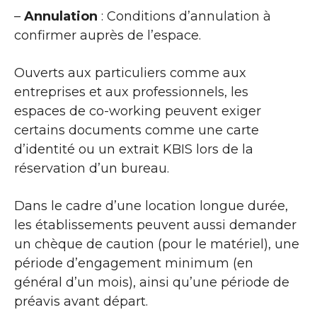
–
Annulation
: Conditions d’annulation à
confirmer auprès de l’espace.
Ouverts aux particuliers comme aux
entreprises et aux professionnels, les
espaces de co-working peuvent exiger
certains documents comme une carte
d’identité ou un extrait KBIS lors de la
réservation d’un bureau.
Dans le cadre d’une location longue durée,
les établissements peuvent aussi demander
un chèque de caution (pour le matériel), une
période d’engagement minimum (en
général d’un mois), ainsi qu’une période de
préavis avant départ.