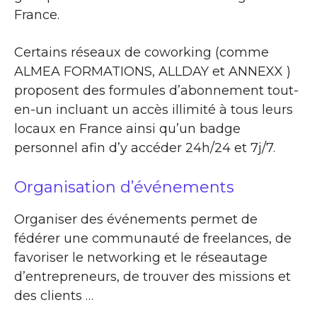
France.
Certains réseaux de coworking (comme
ALMEA FORMATIONS, ALLDAY et ANNEXX )
proposent des formules d’abonnement tout-
en-un incluant un accès illimité à tous leurs
locaux en France ainsi qu’un badge
personnel afin d’y accéder 24h/24 et 7j/7.
Organisation d’événements
Organiser des événements permet de
fédérer une communauté de freelances, de
favoriser le networking et le réseautage
d’entrepreneurs, de trouver des missions et
des clients …