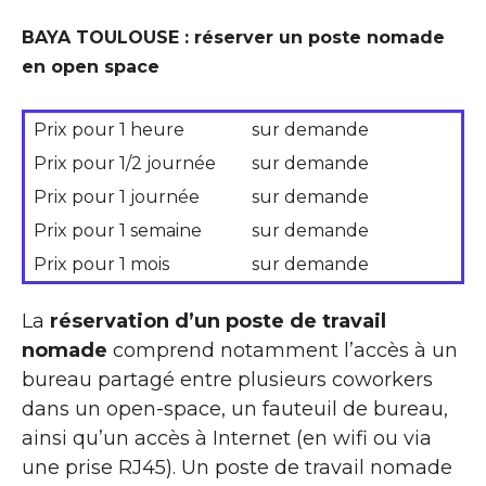
BAYA TOULOUSE : réserver un poste nomade
en open space
Prix pour 1 heure
sur demande
Prix pour 1/2 journée
sur demande
Prix pour 1 journée
sur demande
Prix pour 1 semaine
sur demande
Prix pour 1 mois
sur demande
La
réservation d’un poste de travail
nomade
comprend notamment l’accès à un
bureau partagé entre plusieurs coworkers
dans un open-space, un fauteuil de bureau,
ainsi qu’un accès à Internet (en wifi ou via
une prise RJ45). Un poste de travail nomade