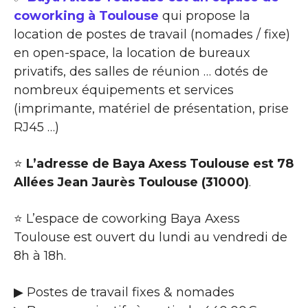
coworking à Toulouse
qui propose la
location de postes de travail (nomades / fixe)
en open-space, la location de bureaux
privatifs, des salles de réunion … dotés de
nombreux équipements et services
(imprimante, matériel de présentation, prise
RJ45 …)
⭐
L’adresse de Baya Axess Toulouse est 78
Allées Jean Jaurès Toulouse (31000)
.
⭐ L’espace de coworking Baya Axess
Toulouse est ouvert du lundi au vendredi de
8h à 18h.
▶ Postes de travail fixes & nomades