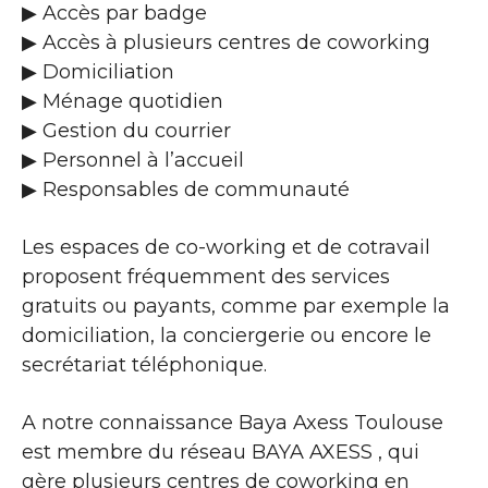
▶​ Accès par badge
▶​ Accès à plusieurs centres de coworking
▶​ Domiciliation
▶​ Ménage quotidien
▶​ Gestion du courrier
▶​ Personnel à l’accueil
▶​ Responsables de communauté
Les espaces de co-working et de cotravail
proposent fréquemment des services
gratuits ou payants, comme par exemple la
domiciliation, la conciergerie ou encore le
secrétariat téléphonique.
A notre connaissance Baya Axess Toulouse
est membre du réseau BAYA AXESS , qui
gère plusieurs centres de coworking en