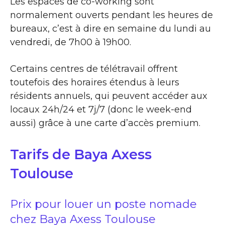
Les espaces de co-working sont
normalement ouverts pendant les heures de
bureaux, c’est à dire en semaine du lundi au
vendredi, de 7h00 à 19h00.
Certains centres de télétravail offrent
toutefois des horaires étendus à leurs
résidents annuels, qui peuvent accéder aux
locaux 24h/24 et 7j/7 (donc le week-end
aussi) grâce à une carte d’accès premium.
Tarifs de Baya Axess
Toulouse
Prix pour louer un poste nomade
chez Baya Axess Toulouse