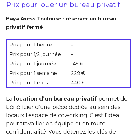
Prix pour louer un bureau privatif
Baya Axess Toulouse : réserver un bureau
privatif fermé
Prix pour 1 heure
–
Prix pour 1/2 journée
–
Prix pour 1 journée
145 €
Prix pour 1 semaine
229 €
Prix pour 1 mois
440 €
La
location d’un bureau privatif
permet de
bénéficier d’une pièce dédiée au sein des
locaux l’espace de coworking. C’est l’idéal
pour travailler en équipe et en toute
confidentialité. Vous détenez les clés de