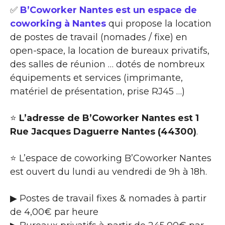
✅
B’Coworker Nantes est un espace de
coworking à Nantes
qui propose la location
de postes de travail (nomades / fixe) en
open-space, la location de bureaux privatifs,
des salles de réunion … dotés de nombreux
équipements et services (imprimante,
matériel de présentation, prise RJ45 …)
⭐
L’adresse de B’Coworker Nantes est 1
Rue Jacques Daguerre Nantes (44300)
.
⭐ L’espace de coworking B’Coworker Nantes
est ouvert du lundi au vendredi de 9h à 18h.
▶ Postes de travail fixes & nomades à partir
de 4,00€ par heure