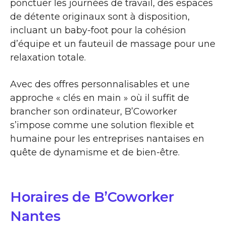
ponctuer les journées de travail, des espaces
de détente originaux sont à disposition,
incluant un baby-foot pour la cohésion
d’équipe et un fauteuil de massage pour une
relaxation totale.
Avec des offres personnalisables et une
approche « clés en main » où il suffit de
brancher son ordinateur, B’Coworker
s’impose comme une solution flexible et
humaine pour les entreprises nantaises en
quête de dynamisme et de bien-être.
Horaires de B’Coworker
Nantes