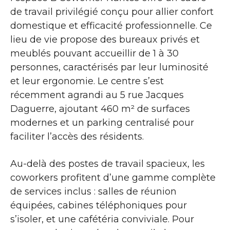
de travail privilégié conçu pour allier confort
domestique et efficacité professionnelle. Ce
lieu de vie propose des bureaux privés et
meublés pouvant accueillir de 1 à 30
personnes, caractérisés par leur luminosité
et leur ergonomie. Le centre s’est
récemment agrandi au 5 rue Jacques
Daguerre, ajoutant 460 m² de surfaces
modernes et un parking centralisé pour
faciliter l’accès des résidents.
Au-delà des postes de travail spacieux, les
coworkers profitent d’une gamme complète
de services inclus : salles de réunion
équipées, cabines téléphoniques pour
s’isoler, et une cafétéria conviviale. Pour