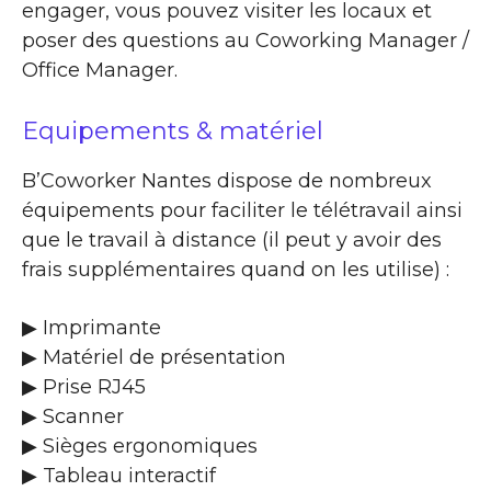
engager, vous pouvez visiter les locaux et
poser des questions au Coworking Manager /
Office Manager.
Equipements & matériel
B’Coworker Nantes dispose de nombreux
équipements pour faciliter le télétravail ainsi
que le travail à distance (il peut y avoir des
frais supplémentaires quand on les utilise) :
▶ Imprimante
▶ Matériel de présentation
▶ Prise RJ45
▶ Scanner
▶ Sièges ergonomiques
▶ Tableau interactif