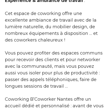
Expérience & ambiance de travail
:
Cet espace de coworking offre une
excellente ambiance de travail avec de la
lumière naturelle, du mobilier design, de
nombreux équipements à disposition … et
des coworkers chaleureux !
Vous pouvez profiter des espaces communs
pour recevoir des clients et pour networker
avec la communauté, mais vous pouvez
aussi vous isoler pour plus de productivité :
passer des appels téléphoniques, faire de
longues sessions de travail …
Coworking B’Coworker Nantes offre un
accueil dédié et personnalisé : avant de vous