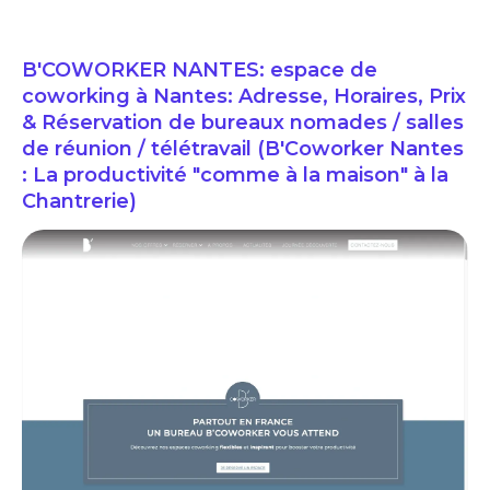
B'COWORKER NANTES: espace de
coworking à Nantes: Adresse, Horaires, Prix
& Réservation de bureaux nomades / salles
de réunion / télétravail (B'Coworker Nantes
: La productivité "comme à la maison" à la
Chantrerie)