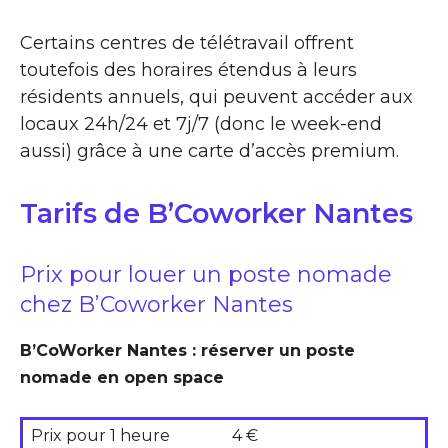
Certains centres de télétravail offrent
toutefois des horaires étendus à leurs
résidents annuels, qui peuvent accéder aux
locaux 24h/24 et 7j/7 (donc le week-end
aussi) grâce à une carte d’accès premium.
Tarifs de B’Coworker Nantes
Prix pour louer un poste nomade
chez B’Coworker Nantes
B’CoWorker Nantes : réserver un poste
nomade en open space
Prix pour 1 heure
4 €