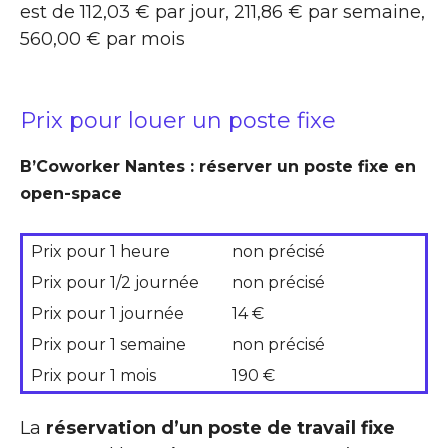
est de 112,03 € par jour, 211,86 € par semaine,
560,00 € par mois
Prix pour louer un poste fixe
B’Coworker Nantes : réserver un poste fixe en
open-space
Prix pour 1 heure
non précisé
Prix pour 1/2 journée
non précisé
Prix pour 1 journée
14 €
Prix pour 1 semaine
non précisé
Prix pour 1 mois
190 €
La
réservation d’un poste de travail fixe