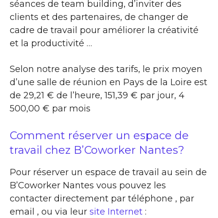
séances de team building, d’inviter des
clients et des partenaires, de changer de
cadre de travail pour améliorer la créativité
et la productivité …
Selon notre analyse des tarifs, le prix moyen
d’une salle de réunion en Pays de la Loire est
de 29,21 € de l’heure, 151,39 € par jour, 4
500,00 € par mois
Comment réserver un espace de
travail chez B’Coworker Nantes?
Pour réserver un espace de travail au sein de
B’Coworker Nantes vous pouvez les
contacter directement par téléphone , par
email , ou via leur
site Internet
: