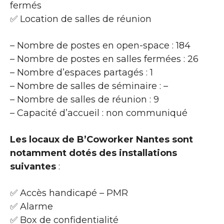
fermés
✅ Location de salles de réunion
– Nombre de postes en open-space : 184
– Nombre de postes en salles fermées : 26
– Nombre d’espaces partagés : 1
– Nombre de salles de séminaire : –
– Nombre de salles de réunion : 9
– Capacité d’accueil : non communiqué
Les locaux de B’Coworker Nantes sont
notamment dotés des installations
suivantes
:
✅ Accès handicapé – PMR
✅ Alarme
✅ Box de confidentialité