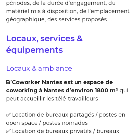
périodes, de la durée d’engagement, du
matériel mis à disposition, de l’emplacement
géographique, des services proposés …
Locaux, services &
équipements
Locaux & ambiance
B’Coworker Nantes est un espace de
coworking à Nantes d’environ 1800 m²
qui
peut accueillir les télé-travailleurs :
✅ Location de bureaux partagés / postes en
open space / postes nomades
✅ Location de bureaux privatifs / bureaux