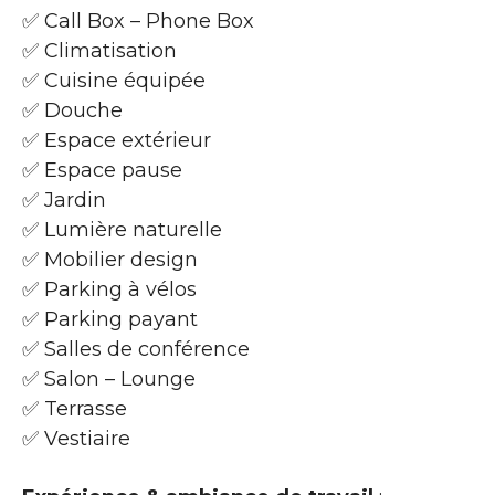
✅ Call Box – Phone Box
✅ Climatisation
✅ Cuisine équipée
✅ Douche
✅ Espace extérieur
✅ Espace pause
✅ Jardin
✅ Lumière naturelle
✅ Mobilier design
✅ Parking à vélos
✅ Parking payant
✅ Salles de conférence
✅ Salon – Lounge
✅ Terrasse
✅ Vestiaire