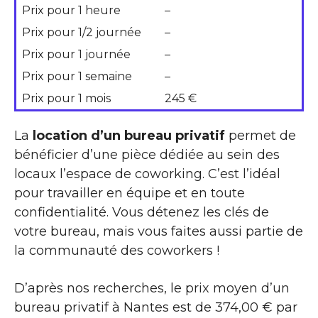
Prix pour 1 heure
–
Prix pour 1/2 journée
–
Prix pour 1 journée
–
Prix pour 1 semaine
–
Prix pour 1 mois
245 €
La
location d’un bureau privatif
permet de
bénéficier d’une pièce dédiée au sein des
locaux l’espace de coworking. C’est l’idéal
pour travailler en équipe et en toute
confidentialité. Vous détenez les clés de
votre bureau, mais vous faites aussi partie de
la communauté des coworkers !
D’après nos recherches, le prix moyen d’un
bureau privatif à Nantes est de 374,00 € par