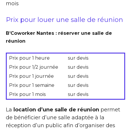
mois
Prix pour louer une salle de réunion
B’Coworker Nantes : réserver une salle de
réunion
Prix pour 1 heure
sur devis
Prix pour 1/2 journée
sur devis
Prix pour 1 journée
sur devis
Prix pour 1 semaine
sur devis
Prix pour 1 mois
sur devis
La
location d’une salle de réunion
permet
de bénéficier d’une salle adaptée à la
réception d’un public afin d’organiser des