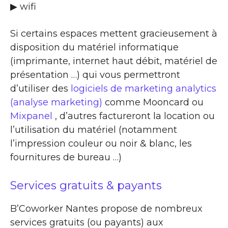
▶ wifi
Si certains espaces mettent gracieusement à
disposition du matériel informatique
(imprimante, internet haut débit, matériel de
présentation …) qui vous permettront
d’utiliser des
logiciels de marketing analytics
(analyse marketing)
comme Mooncard ou
Mixpanel
, d’autres factureront la location ou
l’utilisation du matériel (notamment
l’impression couleur ou noir & blanc, les
fournitures de bureau …)
Services gratuits & payants
B’Coworker Nantes propose de nombreux
services gratuits (ou payants) aux