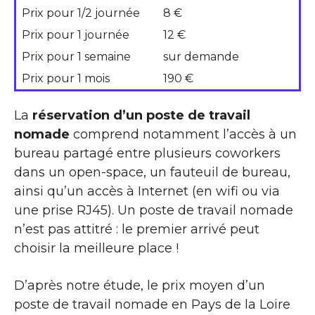
Prix pour 1/2 journée
8 €
Prix pour 1 journée
12 €
Prix pour 1 semaine
sur demande
Prix pour 1 mois
190 €
La
réservation d’un poste de travail
nomade
comprend notamment l’accès à un
bureau partagé entre plusieurs coworkers
dans un open-space, un fauteuil de bureau,
ainsi qu’un accès à Internet (en wifi ou via
une prise RJ45). Un poste de travail nomade
n’est pas attitré : le premier arrivé peut
choisir la meilleure place !
D’après notre étude, le prix moyen d’un
poste de travail nomade en Pays de la Loire