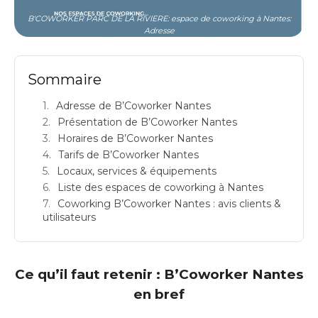
B'COWORKER PARC DE LA RIVIERE: espace de coworking à Nantes:
Adresse
Sommaire
Adresse de B’Coworker Nantes
Présentation de B’Coworker Nantes
Horaires de B’Coworker Nantes
Tarifs de B’Coworker Nantes
Locaux, services & équipements
Liste des espaces de coworking à Nantes
Coworking B’Coworker Nantes : avis clients &
utilisateurs
Ce qu’il faut retenir : B’Coworker Nantes
en bref