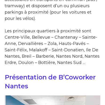
tramway) et disposent d’un ou plusieurs
parkings à proximité (pour les voitures et
pour les vélos).
Les principaux quartiers à proximité sont
Centre-Ville, Bellevue – Chantenay – Sainte-
Anne, Dervallières – Zola, Hauts-Pavés –
Saint-Félix, Malakoff – Saint-Donatien, Ile De
Nantes, Breil – Barberie, Nantes Nord, Nantes
Erdre, Doulon – Bottière, Nantes Sud …
Présentation de B’Coworker
Nantes