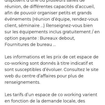
disposent d’une ou plusieurs salles de
réunion, de différentes capacités d’accueil,
afin de pouvoir organiser petits et grands
événements (réunion d’équipe, rendez-vous
client, séminaire …) Renseignez-vous bien
sur les équipements inclus gratuitement / en
option payante : Bureaux debout,
Fournitures de bureau …
Les informations et les prix de cet espace de
co-working sont donnés à titre indicatif et
sont susceptibles d’évoluer. Consultez le site
web du centre d’affaires pour plus de
renseignements.
Les tarifs d’un espace de co working varient
en fonction de la demande locale, des