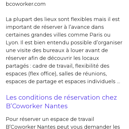
bcoworker.com
La plupart des lieux sont flexibles mais il est
important de réserver à l’avance dans
certaines grandes villes comme Paris ou
Lyon. Il est bien entendu possible d’organiser
une visite des bureaux à louer avant de
réserver afin de découvrir les locaux
partagés : cadre de travail, flexibilité des
espaces (flex office), salles de réunions,
espaces de partage et espaces individuels …
Les conditions de réservation chez
B’Coworker Nantes
Pour réserver un espace de travail
B’Coworker Nantes peut vous demander les