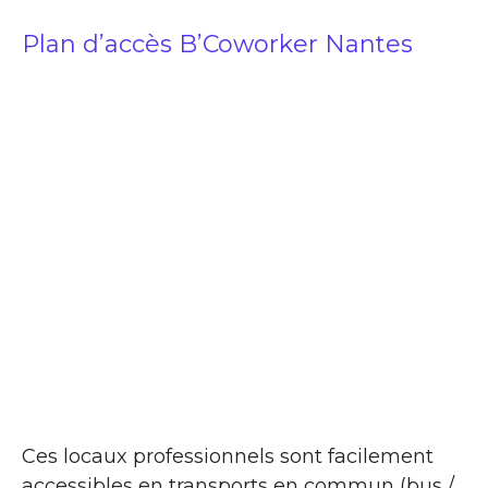
Plan d’accès B’Coworker Nantes
Ces locaux professionnels sont facilement
accessibles en transports en commun (bus /