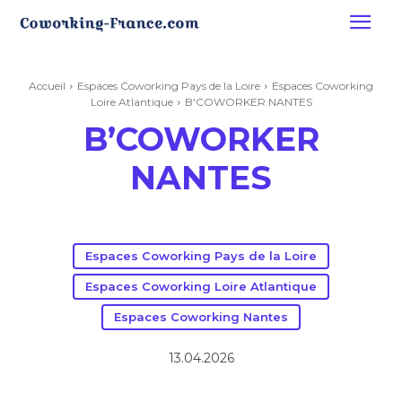
Accueil
Espaces Coworking Pays de la Loire
Espaces Coworking
Loire Atlantique
B'COWORKER NANTES
B’COWORKER
NANTES
Espaces Coworking Pays de la Loire
Espaces Coworking Loire Atlantique
Espaces Coworking Nantes
13.04.2026