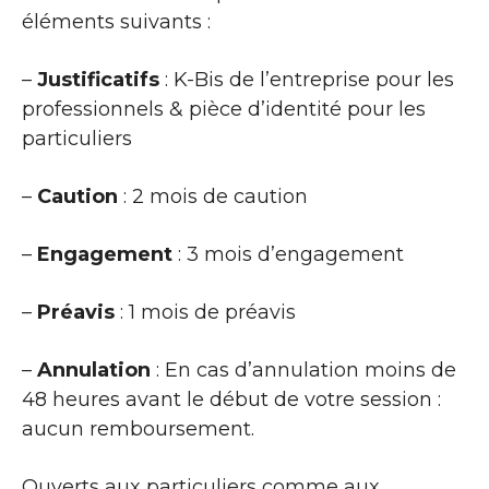
éléments suivants :
–
Justificatifs
: K-Bis de l’entreprise pour les
professionnels & pièce d’identité pour les
particuliers
–
Caution
: 2 mois de caution
–
Engagement
: 3 mois d’engagement
–
Préavis
: 1 mois de préavis
–
Annulation
: En cas d’annulation moins de
48 heures avant le début de votre session :
aucun remboursement.
Ouverts aux particuliers comme aux