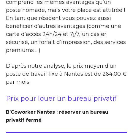
comprend les mêmes avantages qu’un
poste nomade, mais votre place est attitrée !
En tant que résident vous pouvez aussi
bénéficier d’autres avantages (comme une
carte d’accès 24h/24 et 7j/7, un casier
sécurisé, un forfait d’impression, des services
premiums …)
D’après notre analyse, le prix moyen d’un
poste de travail fixe à Nantes est de 264,00 €
par mois
Prix pour louer un bureau privatif
B’Coworker Nantes : réserver un bureau
privatif fermé