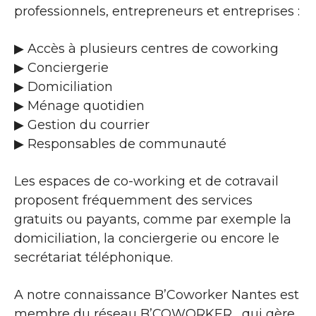
professionnels, entrepreneurs et entreprises :
▶​ Accès à plusieurs centres de coworking
▶​ Conciergerie
▶​ Domiciliation
▶​ Ménage quotidien
▶​ Gestion du courrier
▶​ Responsables de communauté
Les espaces de co-working et de cotravail
proposent fréquemment des services
gratuits ou payants, comme par exemple la
domiciliation, la conciergerie ou encore le
secrétariat téléphonique.
A notre connaissance B’Coworker Nantes est
membre du réseau B’COWORKER , qui gère