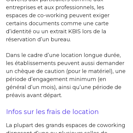
entreprises et aux professionnels, les
espaces de co-working peuvent exiger
certains documents comme une carte
d’identité ou un extrait KBIS lors de la
réservation d’un bureau.
Dans le cadre d’une location longue durée,
les établissements peuvent aussi demander
un chèque de caution (pour le matériel), une
période d’engagement minimum (en
général d’un mois), ainsi qu’une période de
préavis avant départ.
Infos sur les frais de location
La plupart des grands espaces de coworking