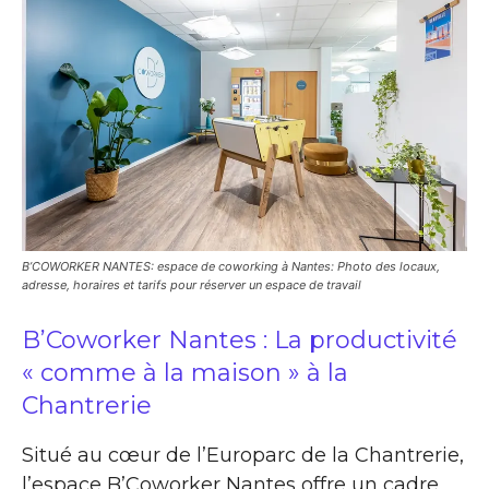
B’COWORKER NANTES: espace de coworking à Nantes: Photo des locaux,
adresse, horaires et tarifs pour réserver un espace de travail
B’Coworker Nantes : La productivité
« comme à la maison » à la
Chantrerie
Situé au cœur de l’Europarc de la Chantrerie,
l’espace B’Coworker Nantes offre un cadre