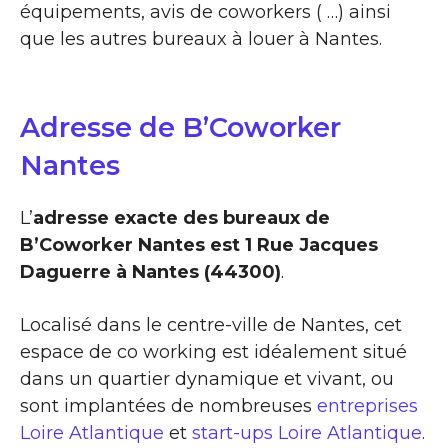
équipements, avis de coworkers ( …) ainsi
que les autres bureaux à louer à Nantes.
Adresse de B’Coworker
Nantes
L’
adresse exacte des bureaux de
B’Coworker Nantes est 1 Rue Jacques
Daguerre à Nantes (44300)
.
Localisé dans le centre-ville de Nantes, cet
espace de co working est idéalement situé
dans un quartier dynamique et vivant, ou
sont implantées de nombreuses
entreprises
Loire Atlantique
et
start-ups Loire Atlantique
.