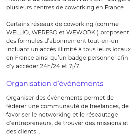
plusieurs centres de coworking en France.
Certains réseaux de coworking (comme
WELLIO, WERESO et WEWORK ) proposent
des formules d’abonnement tout-en-un
incluant un accès illimité à tous leurs locaux
en France ainsi qu’un badge personnel afin
d’y accéder 24h/24 et 7j/7.
Organisation d’événements
Organiser des événements permet de
fédérer une communauté de freelances, de
favoriser le networking et le réseautage
d’entrepreneurs, de trouver des missions et
des clients …