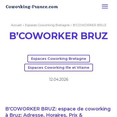
Accueil
Espaces Coworking Bretagne
B'COWORKER BRUZ
B’COWORKER BRUZ
Espaces Coworking Bretagne
Espaces Coworking Ille et Vilaine
12.04.2026
B'COWORKER BRUZ: espace de coworking
à Bruz: Adresse, Horaires, Prix &