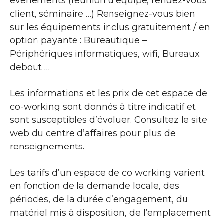
événements (réunion d’équipe, rendez-vous
client, séminaire …) Renseignez-vous bien
sur les équipements inclus gratuitement / en
option payante : Bureautique –
Périphériques informatiques, wifi, Bureaux
debout …
Les informations et les prix de cet espace de
co-working sont donnés à titre indicatif et
sont susceptibles d’évoluer. Consultez le site
web du centre d’affaires pour plus de
renseignements.
Les tarifs d’un espace de co working varient
en fonction de la demande locale, des
périodes, de la durée d’engagement, du
matériel mis à disposition, de l’emplacement