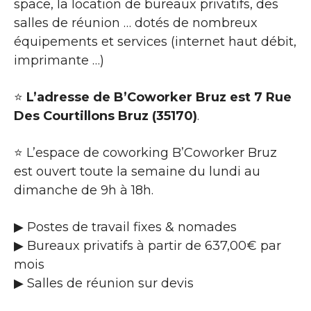
space, la location de bureaux privatifs, des
salles de réunion … dotés de nombreux
équipements et services (internet haut débit,
imprimante …)
⭐
L’adresse de B’Coworker Bruz est 7 Rue
Des Courtillons Bruz (35170)
.
⭐ L’espace de coworking B’Coworker Bruz
est ouvert toute la semaine du lundi au
dimanche de 9h à 18h.
▶ Postes de travail fixes & nomades
▶ Bureaux privatifs à partir de 637,00€ par
mois
▶ Salles de réunion sur devis