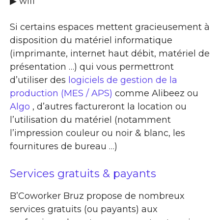
▶ wifi
Si certains espaces mettent gracieusement à
disposition du matériel informatique
(imprimante, internet haut débit, matériel de
présentation …) qui vous permettront
d’utiliser des
logiciels de gestion de la
production (MES / APS)
comme Alibeez ou
Algo
, d’autres factureront la location ou
l’utilisation du matériel (notamment
l’impression couleur ou noir & blanc, les
fournitures de bureau …)
Services gratuits & payants
B’Coworker Bruz propose de nombreux
services gratuits (ou payants) aux