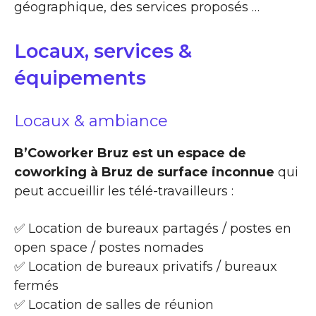
géographique, des services proposés …
Locaux, services &
équipements
Locaux & ambiance
B’Coworker Bruz est un espace de
coworking à Bruz de surface inconnue
qui
peut accueillir les télé-travailleurs :
✅ Location de bureaux partagés / postes en
open space / postes nomades
✅ Location de bureaux privatifs / bureaux
fermés
✅ Location de salles de réunion