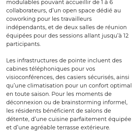
modulables pouvant accueillir de 1 à 6
collaborateurs, d’un open space dédié au
coworking pour les travailleurs
indépendants, et de deux salles de réunion
équipées pour des sessions allant jusqu’à 12
participants.
Les infrastructures de pointe incluent des
cabines téléphoniques pour vos
visioconférences, des casiers sécurisés, ainsi
qu’une climatisation pour un confort optimal
en toute saison. Pour les moments de
déconnexion ou de brainstorming informel,
les résidents bénéficient de salons de
détente, d’une cuisine parfaitement équipée
et d’une agréable terrasse extérieure.