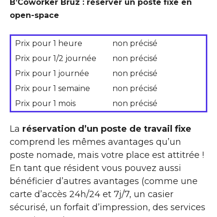
B’Coworker Bruz : réserver un poste fixe en
open-space
Prix pour 1 heure
non précisé
Prix pour 1/2 journée
non précisé
Prix pour 1 journée
non précisé
Prix pour 1 semaine
non précisé
Prix pour 1 mois
non précisé
La
réservation d’un poste de travail fixe
comprend les mêmes avantages qu’un
poste nomade, mais votre place est attitrée !
En tant que résident vous pouvez aussi
bénéficier d’autres avantages (comme une
carte d’accès 24h/24 et 7j/7, un casier
sécurisé, un forfait d’impression, des services