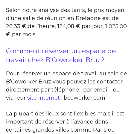
Selon notre analyse des tarifs, le prix moyen
d’une salle de réunion en Bretagne est de
28,33 € de l’heure, 124,08 € par jour, 1 025,00
€ par mois
Comment réserver un espace de
travail chez B’Coworker Bruz?
Pour réserver un espace de travail au sein de
B’Coworker Bruz vous pouvez les contacter
directement par téléphone , par email , ou
via leur
site Internet
: bcoworker.com
La plupart des lieux sont flexibles mais il est
important de réserver à l’avance dans
certaines grandes villes comme Paris ou