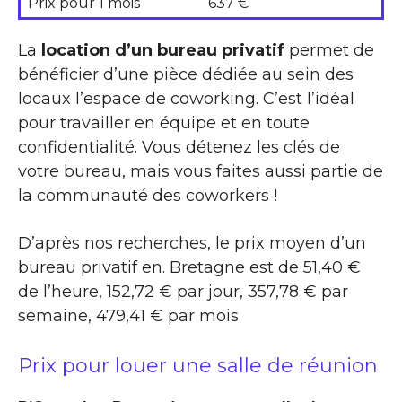
Prix pour 1 mois
637 €
La
location d’un bureau privatif
permet de
bénéficier d’une pièce dédiée au sein des
locaux l’espace de coworking. C’est l’idéal
pour travailler en équipe et en toute
confidentialité. Vous détenez les clés de
votre bureau, mais vous faites aussi partie de
la communauté des coworkers !
D’après nos recherches, le prix moyen d’un
bureau privatif en. Bretagne est de 51,40 €
de l’heure, 152,72 € par jour, 357,78 € par
semaine, 479,41 € par mois
Prix pour louer une salle de réunion