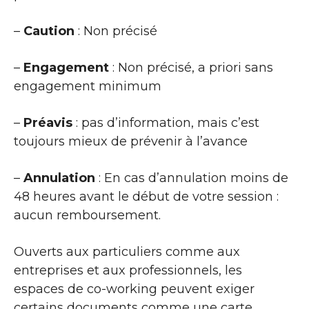
–
Caution
: Non précisé
–
Engagement
: Non précisé, a priori sans
engagement minimum
–
Préavis
: pas d’information, mais c’est
toujours mieux de prévenir à l’avance
–
Annulation
: En cas d’annulation moins de
48 heures avant le début de votre session :
aucun remboursement.
Ouverts aux particuliers comme aux
entreprises et aux professionnels, les
espaces de co-working peuvent exiger
certains documents comme une carte