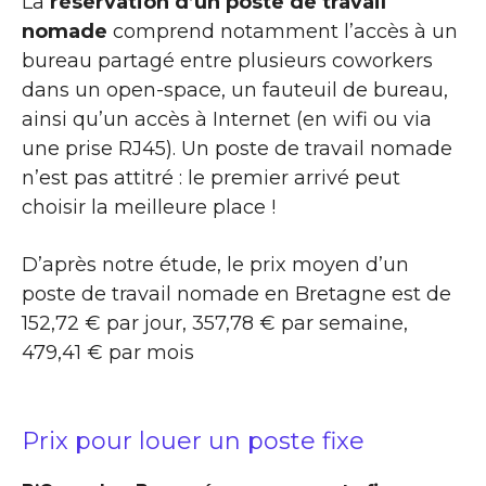
La
réservation d’un poste de travail
nomade
comprend notamment l’accès à un
bureau partagé entre plusieurs coworkers
dans un open-space, un fauteuil de bureau,
ainsi qu’un accès à Internet (en wifi ou via
une prise RJ45). Un poste de travail nomade
n’est pas attitré : le premier arrivé peut
choisir la meilleure place !
D’après notre étude, le prix moyen d’un
poste de travail nomade en Bretagne est de
152,72 € par jour, 357,78 € par semaine,
479,41 € par mois
Prix pour louer un poste fixe