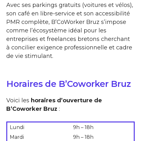
Avec ses parkings gratuits (voitures et vélos),
son café en libre-service et son accessibilité
PMR complète, B’CoWorker Bruz s’impose
comme l’écosystème idéal pour les
entreprises et freelances bretons cherchant
à concilier exigence professionnelle et cadre
de vie stimulant.
Horaires de B’Coworker Bruz
Voici les
horaires d’ouverture de
B’Coworker Bruz
:
Lundi
9h – 18h
Mardi
9h – 18h