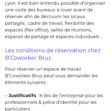
Lyon. Il est bien entendu possible d’organiser
une visite des bureaux à louer avant de
réserver afin de découvrir les locaux
partagés : cadre de travail, flexibilité des
espaces (flex office), salles de réunions,
espaces de partage et espaces individuels …
Les conditions de réservation chez
B’Coworker Bruz
Pour réserver un espace de travail
B’Coworker Bruz peut vous demander les
éléments suivants :
–
Justificatifs
: K-Bis de l’entreprise pour les
professionnels & pièce d’identité pour les
particuliers