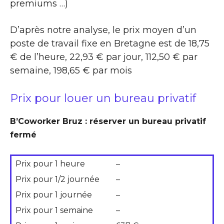
premiums …)
D’après notre analyse, le prix moyen d’un
poste de travail fixe en Bretagne est de 18,75
€ de l’heure, 22,93 € par jour, 112,50 € par
semaine, 198,65 € par mois
Prix pour louer un bureau privatif
B’Coworker Bruz : réserver un bureau privatif
fermé
Prix pour 1 heure
–
Prix pour 1/2 journée
–
Prix pour 1 journée
–
Prix pour 1 semaine
–