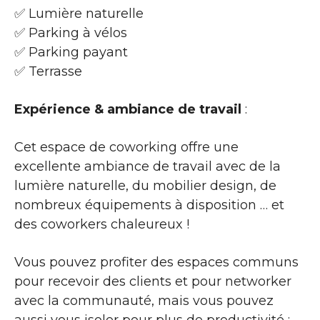
✅ Lumière naturelle
✅ Parking à vélos
✅ Parking payant
✅ Terrasse
Expérience & ambiance de travail
:
Cet espace de coworking offre une
excellente ambiance de travail avec de la
lumière naturelle, du mobilier design, de
nombreux équipements à disposition … et
des coworkers chaleureux !
Vous pouvez profiter des espaces communs
pour recevoir des clients et pour networker
avec la communauté, mais vous pouvez
aussi vous isoler pour plus de productivité :