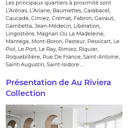
Les principaux quartiers à proximité sont
L’Arénas, L’Ariane, Baumettes, Carabacel,
Caucade, Cimiez, Crémat, Fabron, Gairaut,
Gambetta, Jean-Médecin, Libération,
Lingostière, Magnan Ou La Madeleine,
Mantega, Mont-Boron, Pasteur, Pessicart, Le
Piol, Le Port, Le Ray, Rimiez, Riquier,
Roquebillière, Rue De France, Saint-Antoine,
Saint-Augustin, Saint-Isidore …
Présentation de Au Riviera
Collection