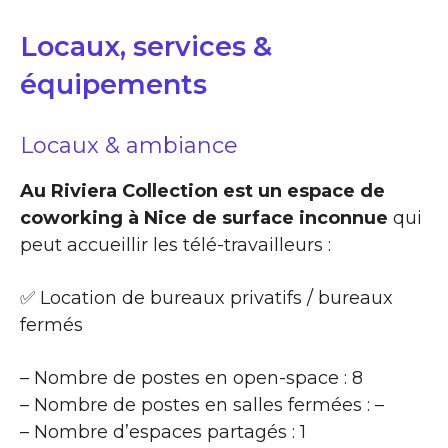
Locaux, services &
équipements
Locaux & ambiance
Au Riviera Collection est un espace de
coworking à Nice de surface inconnue
qui
peut accueillir les télé-travailleurs :
✅ Location de bureaux privatifs / bureaux
fermés
– Nombre de postes en open-space : 8
– Nombre de postes en salles fermées : –
– Nombre d’espaces partagés : 1