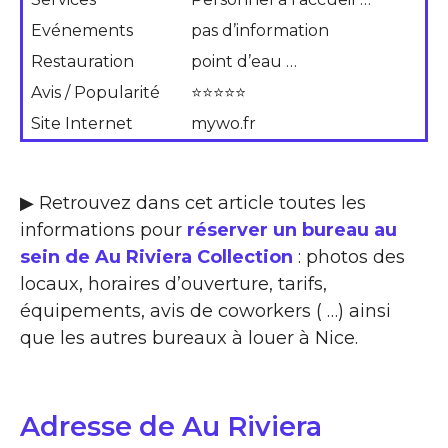
Evénements
pas d’information
Restauration
point d’eau …
Avis / Popularité
⭐⭐⭐⭐⭐
Site Internet
mywo.fr
▶ Retrouvez dans cet article toutes les
informations pour
réserver un bureau au
sein de Au Riviera Collection
: photos des
locaux, horaires d’ouverture, tarifs,
équipements, avis de coworkers ( …) ainsi
que les autres bureaux à louer à Nice.
Adresse de Au Riviera