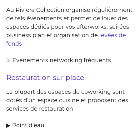
Au Riviera Collection organise régulièrement
de tels événements et permet de louer des
espaces dédiés pour vos afterworks, soirées
business plan et organisation de
levées de
fonds
:
✨​ Evénements networking fréquents
Restauration sur place
La plupart des espaces de coworking sont
dotés d’un espace cuisine et proposent des
services de restauration :
▶​ Point d’eau