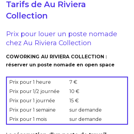
Tarifs de Au Riviera
Collection
Prix pour louer un poste nomade
chez Au Riviera Collection
COWORKING AU RIVIERA COLLECTION :
réserver un poste nomade en open space
Prix pour 1 heure
7 €
Prix pour 1/2 journée
10 €
Prix pour 1 journée
15 €
Prix pour 1 semaine
sur demande
Prix pour 1 mois
sur demande