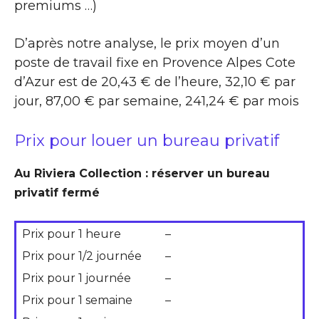
premiums …)
D’après notre analyse, le prix moyen d’un
poste de travail fixe en Provence Alpes Cote
d’Azur est de 20,43 € de l’heure, 32,10 € par
jour, 87,00 € par semaine, 241,24 € par mois
Prix pour louer un bureau privatif
Au Riviera Collection : réserver un bureau
privatif fermé
Prix pour 1 heure
–
Prix pour 1/2 journée
–
Prix pour 1 journée
–
Prix pour 1 semaine
–