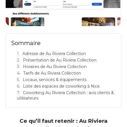
AU RIVIERA COLLECTION: espace de coworking à Nice: Adresse
Sommaire
Adresse de Au Riviera Collection
Présentation de Au Riviera Collection
Horaires de Au Riviera Collection
Tarifs de Au Riviera Collection
Locaux, services & équipements
Liste des espaces de coworking à Nice
Coworking Au Riviera Collection : avis clients &
utilisateurs
Ce qu’il faut retenir : Au Riviera