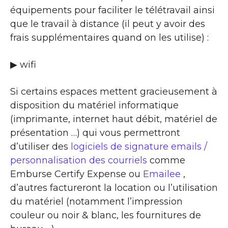
équipements pour faciliter le télétravail ainsi
que le travail à distance (il peut y avoir des
frais supplémentaires quand on les utilise) :
▶ wifi
Si certains espaces mettent gracieusement à
disposition du matériel informatique
(imprimante, internet haut débit, matériel de
présentation …) qui vous permettront
d’utiliser des
logiciels de signature emails /
personnalisation des courriels
comme
Emburse Certify Expense ou
Emailee
,
d’autres factureront la location ou l’utilisation
du matériel (notamment l’impression
couleur ou noir & blanc, les fournitures de