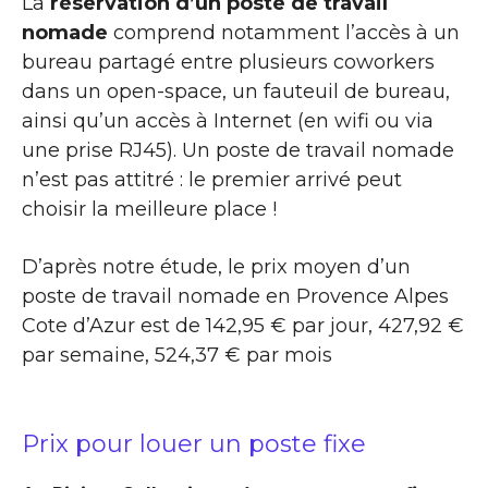
La
réservation d’un poste de travail
nomade
comprend notamment l’accès à un
bureau partagé entre plusieurs coworkers
dans un open-space, un fauteuil de bureau,
ainsi qu’un accès à Internet (en wifi ou via
une prise RJ45). Un poste de travail nomade
n’est pas attitré : le premier arrivé peut
choisir la meilleure place !
D’après notre étude, le prix moyen d’un
poste de travail nomade en Provence Alpes
Cote d’Azur est de 142,95 € par jour, 427,92 €
par semaine, 524,37 € par mois
Prix pour louer un poste fixe