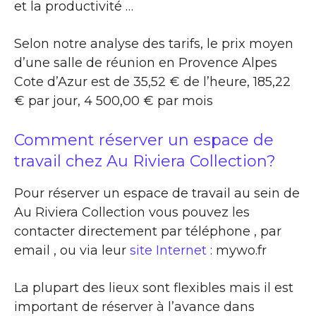
et la productivité …
Selon notre analyse des tarifs, le prix moyen
d’une salle de réunion en Provence Alpes
Cote d’Azur est de 35,52 € de l’heure, 185,22
€ par jour, 4 500,00 € par mois
Comment réserver un espace de
travail chez Au Riviera Collection?
Pour réserver un espace de travail au sein de
Au Riviera Collection vous pouvez les
contacter directement par téléphone , par
email , ou via leur
site Internet
: mywo.fr
La plupart des lieux sont flexibles mais il est
important de réserver à l’avance dans