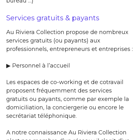
bureau …)
Services gratuits & payants
Au Riviera Collection propose de nombreux
services gratuits (ou payants) aux
professionnels, entrepreneurs et entreprises :
▶​ Personnel à l’accueil
Les espaces de co-working et de cotravail
proposent fréquemment des services
gratuits ou payants, comme par exemple la
domiciliation, la conciergerie ou encore le
secrétariat téléphonique.
A notre connaissance Au Riviera Collection