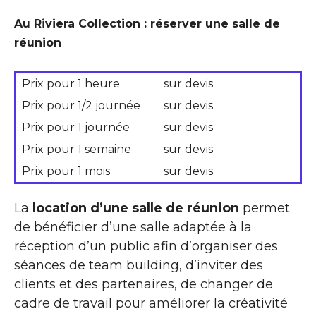
Au Riviera Collection : réserver une salle de
réunion
Prix pour 1 heure
sur devis
Prix pour 1/2 journée
sur devis
Prix pour 1 journée
sur devis
Prix pour 1 semaine
sur devis
Prix pour 1 mois
sur devis
La
location d’une salle de réunion
permet
de bénéficier d’une salle adaptée à la
réception d’un public afin d’organiser des
séances de team building, d’inviter des
clients et des partenaires, de changer de
cadre de travail pour améliorer la créativité