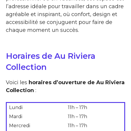
l’adresse idéale pour travailler dans un cadre
agréable et inspirant, où confort, design et
accessibilité se conjuguent pour faire de
chaque moment un succès.
Horaires de Au Riviera
Collection
Voici les
horaires d’ouverture de Au Riviera
Collection
:
Lundi
11h – 17h
Mardi
11h – 17h
Mercredi
11h – 17h