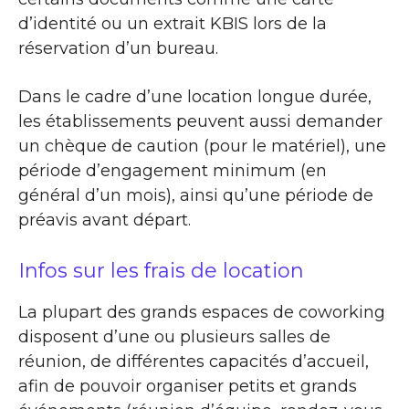
d’identité ou un extrait KBIS lors de la
réservation d’un bureau.
Dans le cadre d’une location longue durée,
les établissements peuvent aussi demander
un chèque de caution (pour le matériel), une
période d’engagement minimum (en
général d’un mois), ainsi qu’une période de
préavis avant départ.
Infos sur les frais de location
La plupart des grands espaces de coworking
disposent d’une ou plusieurs salles de
réunion, de différentes capacités d’accueil,
afin de pouvoir organiser petits et grands