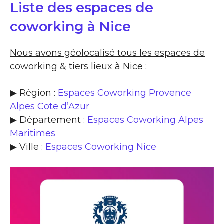
Liste des espaces de
coworking à Nice
Nous avons géolocalisé tous les espaces de
coworking & tiers lieux à Nice :
▶ Région :
Espaces Coworking Provence
Alpes Cote d’Azur
▶ Département :
Espaces Coworking Alpes
Maritimes
▶ Ville :
Espaces Coworking Nice