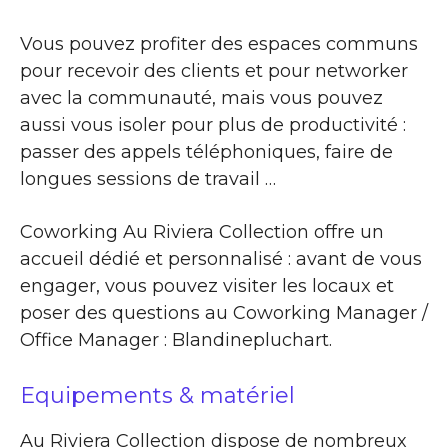
Vous pouvez profiter des espaces communs
pour recevoir des clients et pour networker
avec la communauté, mais vous pouvez
aussi vous isoler pour plus de productivité :
passer des appels téléphoniques, faire de
longues sessions de travail …
Coworking Au Riviera Collection offre un
accueil dédié et personnalisé : avant de vous
engager, vous pouvez visiter les locaux et
poser des questions au Coworking Manager /
Office Manager : Blandinepluchart.
Equipements & matériel
Au Riviera Collection dispose de nombreux