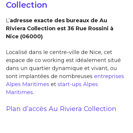
Collection
L’
adresse exacte des bureaux de Au
Riviera Collection est 36 Rue Rossini à
Nice (06000)
.
Localisé dans le centre-ville de Nice, cet
espace de co working est idéalement situé
dans un quartier dynamique et vivant, ou
sont implantées de nombreuses
entreprises
Alpes Maritimes
et
start-ups Alpes
Maritimes
.
Plan d’accès Au Riviera Collection