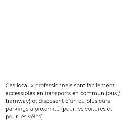
Ces locaux professionnels sont facilement
accessibles en transports en commun (bus /
tramway) et disposent d’un ou plusieurs
parkings à proximité (pour les voitures et
pour les vélos).