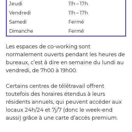
Jeudi
11h – 17h
Vendredi
11h – 17h
Samedi
Fermé
Dimanche
Fermé
Les espaces de co-working sont
normalement ouverts pendant les heures de
bureaux, c’est à dire en semaine du lundi au
vendredi, de 7h00 à 19h00.
Certains centres de télétravail offrent
toutefois des horaires étendus à leurs
résidents annuels, qui peuvent accéder aux
locaux 24h/24 et 7j/7 (donc le week-end
aussi) grâce à une carte d’accès premium.