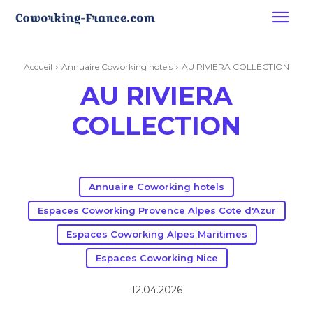
Accueil
Annuaire Coworking hotels
AU RIVIERA COLLECTION
AU RIVIERA
COLLECTION
Annuaire Coworking hotels
Espaces Coworking Provence Alpes Cote d'Azur
Espaces Coworking Alpes Maritimes
Espaces Coworking Nice
12.04.2026