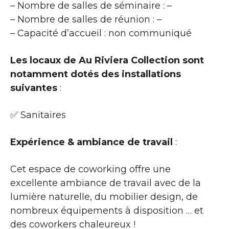
– Nombre de salles de séminaire : –
– Nombre de salles de réunion : –
– Capacité d’accueil : non communiqué
Les locaux de Au Riviera Collection sont
notamment dotés des installations
suivantes
:
✅ Sanitaires
Expérience & ambiance de travail
:
Cet espace de coworking offre une
excellente ambiance de travail avec de la
lumière naturelle, du mobilier design, de
nombreux équipements à disposition … et
des coworkers chaleureux !