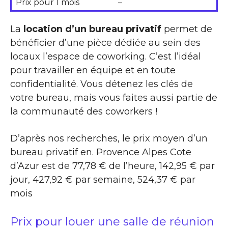
Prix pour 1 mois
–
La
location d’un bureau privatif
permet de
bénéficier d’une pièce dédiée au sein des
locaux l’espace de coworking. C’est l’idéal
pour travailler en équipe et en toute
confidentialité. Vous détenez les clés de
votre bureau, mais vous faites aussi partie de
la communauté des coworkers !
D’après nos recherches, le prix moyen d’un
bureau privatif en. Provence Alpes Cote
d’Azur est de 77,78 € de l’heure, 142,95 € par
jour, 427,92 € par semaine, 524,37 € par
mois
Prix pour louer une salle de réunion