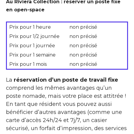
Au Riviera Collection : réserver un poste fixe
en open-space
Prix pour 1 heure
non précisé
Prix pour 1/2 journée
non précisé
Prix pour 1 journée
non précisé
Prix pour 1 semaine
non précisé
Prix pour 1 mois
non précisé
La
réservation d’un poste de travail fixe
comprend les mêmes avantages qu’un
poste nomade, mais votre place est attitrée !
En tant que résident vous pouvez aussi
bénéficier d’autres avantages (comme une
carte d’accès 24h/24 et 7j/7, un casier
sécurisé, un forfait d’impression, des services