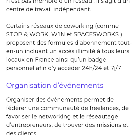
n’est pas membre d’un réseau : il s’agit d’un
centre de travail indépendant.
Certains réseaux de coworking (comme
STOP & WORK, W’IN et SPACESWORKS )
proposent des formules d’abonnement tout-
en-un incluant un accès illimité à tous leurs
locaux en France ainsi qu’un badge
personnel afin d’y accéder 24h/24 et 7j/7.
Organisation d’événements
Organiser des événements permet de
fédérer une communauté de freelances, de
favoriser le networking et le réseautage
d’entrepreneurs, de trouver des missions et
des clients …