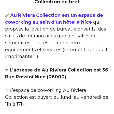
Collection en bref
✅
Au Riviera Collection est un espace de
coworking au sein d’un hôtel à Nice
qui
propose la location de bureaux privatifs, des
salles de réunion ainsi que des salles de
séminaires … dotés de nombreux
équipements et services (internet haut débit,
imprimante …)
⭐
L’adresse de Au Riviera Collection est 36
Rue Rossini Nice (06000)
.
⭐ L’espace de coworking Au Riviera
Collection est ouvert du lundi au vendredi de
11h à 17h.