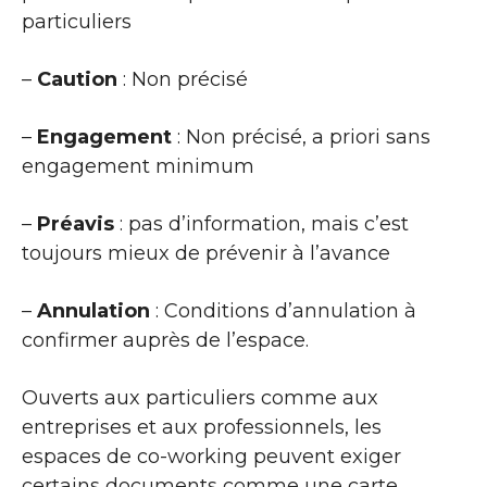
particuliers
–
Caution
: Non précisé
–
Engagement
: Non précisé, a priori sans
engagement minimum
–
Préavis
: pas d’information, mais c’est
toujours mieux de prévenir à l’avance
–
Annulation
: Conditions d’annulation à
confirmer auprès de l’espace.
Ouverts aux particuliers comme aux
entreprises et aux professionnels, les
espaces de co-working peuvent exiger
certains documents comme une carte