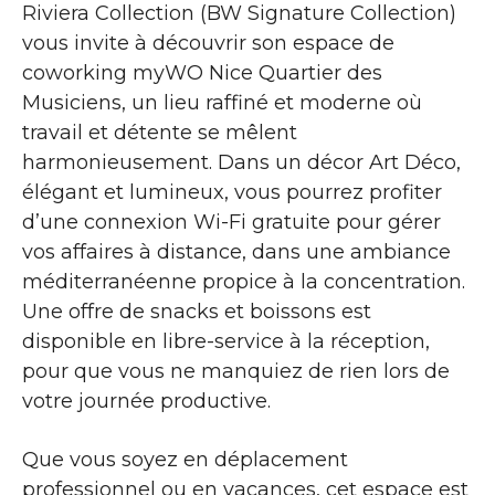
Riviera Collection (BW Signature Collection)
vous invite à découvrir son espace de
coworking myWO Nice Quartier des
Musiciens, un lieu raffiné et moderne où
travail et détente se mêlent
harmonieusement. Dans un décor Art Déco,
élégant et lumineux, vous pourrez profiter
d’une connexion Wi-Fi gratuite pour gérer
vos affaires à distance, dans une ambiance
méditerranéenne propice à la concentration.
Une offre de snacks et boissons est
disponible en libre-service à la réception,
pour que vous ne manquiez de rien lors de
votre journée productive.
Que vous soyez en déplacement
professionnel ou en vacances, cet espace est