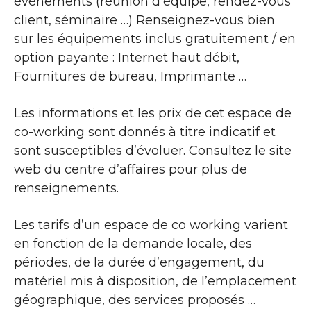
événements (réunion d’équipe, rendez-vous
client, séminaire …) Renseignez-vous bien
sur les équipements inclus gratuitement / en
option payante : Internet haut débit,
Fournitures de bureau, Imprimante …
Les informations et les prix de cet espace de
co-working sont donnés à titre indicatif et
sont susceptibles d’évoluer. Consultez le site
web du centre d’affaires pour plus de
renseignements.
Les tarifs d’un espace de co working varient
en fonction de la demande locale, des
périodes, de la durée d’engagement, du
matériel mis à disposition, de l’emplacement
géographique, des services proposés …