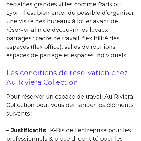
certaines grandes villes comme Paris ou
Lyon. Il est bien entendu possible d’organiser
une visite des bureaux à louer avant de
réserver afin de découvrir les locaux
partagés : cadre de travail, flexibilité des
espaces (flex office), salles de réunions,
espaces de partage et espaces individuels …
Les conditions de réservation chez
Au Riviera Collection
Pour réserver un espace de travail Au Riviera
Collection peut vous demander les éléments
suivants :
–
Justificatifs
: K-Bis de l’entreprise pour les
professionnels & pièce d’identité pour les