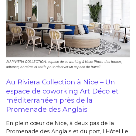
AU RIVIERA COLLECTION: espace de coworking à Nice: Photo des locaux,
adresse, horaires et tarifs pour réserver un espace de travail
Au Riviera Collection à Nice – Un
espace de coworking Art Déco et
méditerranéen près de la
Promenade des Anglais
En plein cœur de Nice, à deux pas de la
Promenade des Anglais et du port, l’Hôtel Le