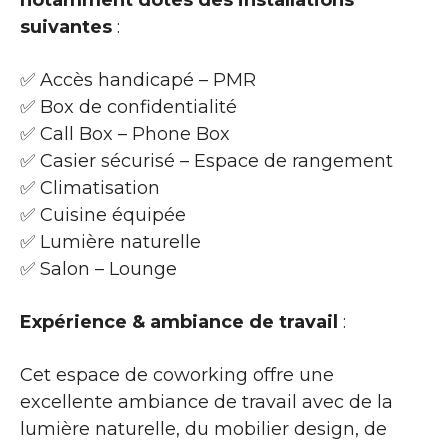
suivantes
:
✅ Accès handicapé – PMR
✅ Box de confidentialité
✅ Call Box – Phone Box
✅ Casier sécurisé – Espace de rangement
✅ Climatisation
✅ Cuisine équipée
✅ Lumière naturelle
✅ Salon – Lounge
Expérience & ambiance de travail
:
Cet espace de coworking offre une
excellente ambiance de travail avec de la
lumière naturelle, du mobilier design, de