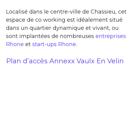
Localisé dans le centre-ville de Chassieu, cet
espace de co working est idéalement situé
dans un quartier dynamique et vivant, ou
sont implantées de nombreuses
entreprises
Rhone
et
start-ups Rhone
.
Plan d’accès Annexx Vaulx En Velin