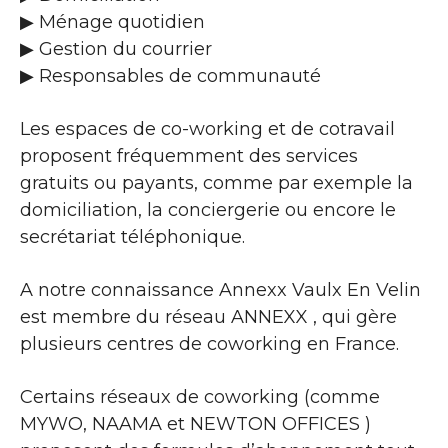
▶​ Ménage quotidien
▶​ Gestion du courrier
▶​ Responsables de communauté
Les espaces de co-working et de cotravail
proposent fréquemment des services
gratuits ou payants, comme par exemple la
domiciliation, la conciergerie ou encore le
secrétariat téléphonique.
A notre connaissance Annexx Vaulx En Velin
est membre du réseau ANNEXX , qui gère
plusieurs centres de coworking en France.
Certains réseaux de coworking (comme
MYWO, NAAMA et NEWTON OFFICES )