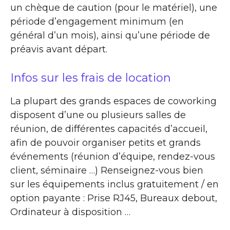
un chèque de caution (pour le matériel), une
période d’engagement minimum (en
général d’un mois), ainsi qu’une période de
préavis avant départ.
Infos sur les frais de location
La plupart des grands espaces de coworking
disposent d’une ou plusieurs salles de
réunion, de différentes capacités d’accueil,
afin de pouvoir organiser petits et grands
événements (réunion d’équipe, rendez-vous
client, séminaire …) Renseignez-vous bien
sur les équipements inclus gratuitement / en
option payante : Prise RJ45, Bureaux debout,
Ordinateur à disposition …