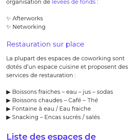
organisation de
levées de fonds
:
✨​ Afterworks
✨​ Networking
Restauration sur place
La plupart des espaces de coworking sont
dotés d’un espace cuisine et proposent des
services de restauration :
▶​ Boissons fraiches – eau – jus – sodas
▶​ Boissons chaudes – Café – Thé
▶​ Fontaine à eau / Eau fraiche
▶​ Snacking – Encas sucrés / salés
Liste des espaces de