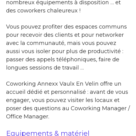
nombreux équipements à disposition … et
des coworkers chaleureux !
Vous pouvez profiter des espaces communs
pour recevoir des clients et pour networker
avec la communauté, mais vous pouvez
aussi vous isoler pour plus de productivité :
passer des appels téléphoniques, faire de
longues sessions de travail …
Coworking Annexx Vaulx En Velin offre un
accueil dédié et personnalisé : avant de vous
engager, vous pouvez visiter les locaux et
poser des questions au Coworking Manager /
Office Manager.
Equipements & matériel