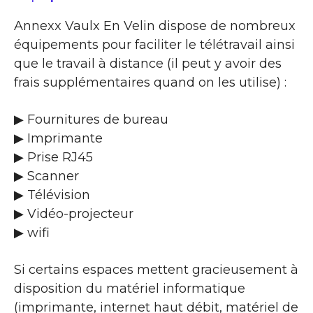
Annexx Vaulx En Velin dispose de nombreux
équipements pour faciliter le télétravail ainsi
que le travail à distance (il peut y avoir des
frais supplémentaires quand on les utilise) :
▶ Fournitures de bureau
▶ Imprimante
▶ Prise RJ45
▶ Scanner
▶ Télévision
▶ Vidéo-projecteur
▶ wifi
Si certains espaces mettent gracieusement à
disposition du matériel informatique
(imprimante, internet haut débit, matériel de