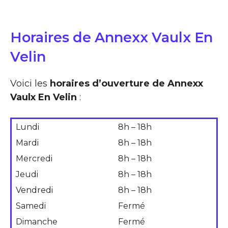
Horaires de Annexx Vaulx En
Velin
Voici les
horaires d’ouverture de Annexx
Vaulx En Velin
:
Lundi
8h – 18h
Mardi
8h – 18h
Mercredi
8h – 18h
Jeudi
8h – 18h
Vendredi
8h – 18h
Samedi
Fermé
Dimanche
Fermé