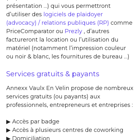
présentation …) qui vous permettront
d’utiliser des
logiciels de plaidoyer
(advocacy) / relations publiques (RP)
comme
PriceComparator ou
Prezly
, d’autres
factureront la location ou l’utilisation du
matériel (notamment l’impression couleur
ou noir & blanc, les fournitures de bureau …)
Services gratuits & payants
Annexx Vaulx En Velin propose de nombreux
services gratuits (ou payants) aux
professionnels, entrepreneurs et entreprises :
▶​ Accès par badge
▶​ Accès à plusieurs centres de coworking
▶​ Domiciliation