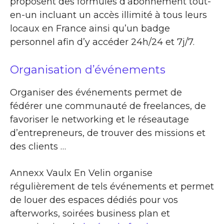
proposent des formules d’abonnement tout-
en-un incluant un accès illimité à tous leurs
locaux en France ainsi qu’un badge
personnel afin d’y accéder 24h/24 et 7j/7.
Organisation d’événements
Organiser des événements permet de
fédérer une communauté de freelances, de
favoriser le networking et le réseautage
d’entrepreneurs, de trouver des missions et
des clients …
Annexx Vaulx En Velin organise
régulièrement de tels événements et permet
de louer des espaces dédiés pour vos
afterworks, soirées business plan et