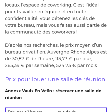
locaux l’espace de coworking. C’est l’idéal
pour travailler en équipe et en toute
confidentialité. Vous détenez les clés de
votre bureau, mais vous faites aussi partie de
la communauté des coworkers !
D’après nos recherches, le prix moyen d’un
bureau privatif en. Auvergne Rhone Alpes est
de 30,87 € de l’heure, 113,73 € par jour,
285,39 € par semaine, 524,73 € par mois
Prix pour louer une salle de réunion
Annexx Vaulx En Velin : réserver une salle de
réunion