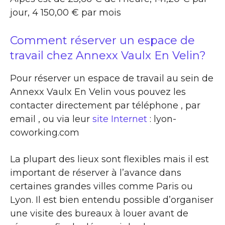
jour, 4 150,00 € par mois
Comment réserver un espace de
travail chez Annexx Vaulx En Velin?
Pour réserver un espace de travail au sein de
Annexx Vaulx En Velin vous pouvez les
contacter directement par téléphone , par
email , ou via leur
site Internet
: lyon-
coworking.com
La plupart des lieux sont flexibles mais il est
important de réserver à l’avance dans
certaines grandes villes comme Paris ou
Lyon. Il est bien entendu possible d’organiser
une visite des bureaux à louer avant de