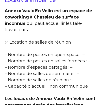
Locaux & ambiance
Annexx Vaulx En Velin est un espace de
coworking à Chassieu de surface
inconnue
qui peut accueillir les télé-
travailleurs :
✅ Location de salles de réunion
– Nombre de postes en open-space : –
– Nombre de postes en salles fermées : –
– Nombre d’espaces partagés : –
– Nombre de salles de séminaire : –
– Nombre de salles de réunion : –
– Capacité d’accueil : non communiqué
Les locaux de Annexx Vaulx En Velin sont
notamment dotés des installations