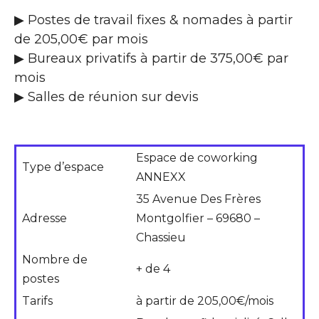
▶ Postes de travail fixes & nomades à partir
de 205,00€ par mois
▶ Bureaux privatifs à partir de 375,00€ par
mois
▶ Salles de réunion sur devis
Espace de coworking
Type d’espace
ANNEXX
35 Avenue Des Frères
Adresse
Montgolfier – 69680 –
Chassieu
Nombre de
+ de 4
postes
Tarifs
à partir de 205,00€/mois