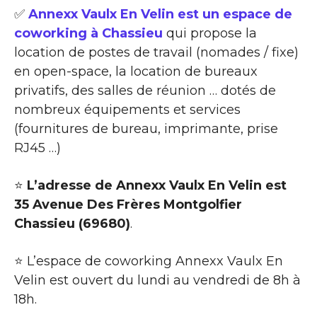
✅
Annexx Vaulx En Velin est un espace de
coworking à Chassieu
qui propose la
location de postes de travail (nomades / fixe)
en open-space, la location de bureaux
privatifs, des salles de réunion … dotés de
nombreux équipements et services
(fournitures de bureau, imprimante, prise
RJ45 …)
⭐
L’adresse de Annexx Vaulx En Velin est
35 Avenue Des Frères Montgolfier
Chassieu (69680)
.
⭐ L’espace de coworking Annexx Vaulx En
Velin est ouvert du lundi au vendredi de 8h à
18h.