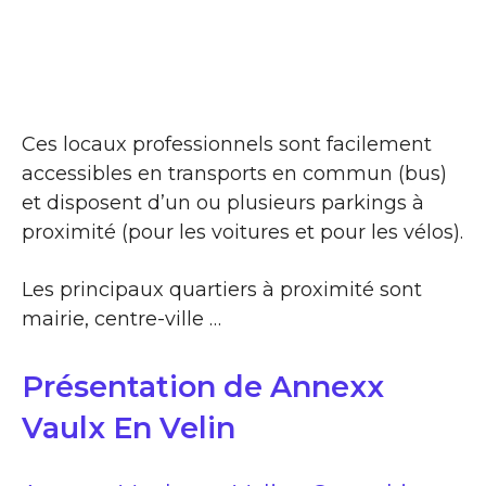
Ces locaux professionnels sont facilement
accessibles en transports en commun (bus)
et disposent d’un ou plusieurs parkings à
proximité (pour les voitures et pour les vélos).
Les principaux quartiers à proximité sont
mairie, centre-ville …
Présentation de Annexx
Vaulx En Velin