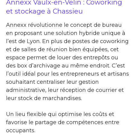
Annexx Vaulx-en-Velin : Coworking
et stockage à Chassieu
Annexx révolutionne le concept de bureau
en proposant une solution hybride unique à
l’est de Lyon. En plus de postes de coworking
et de salles de réunion bien équipées, cet
espace permet de louer des entrepôts ou
des box d’archivage au même endroit. C’est
l’outil idéal pour les entrepreneurs et artisans
souhaitant centraliser leur gestion
administrative, leur réception de courrier et
leur stock de marchandises.
Un lieu flexible qui optimise les coûts et
favorise le partage de compétences entre
occupants.