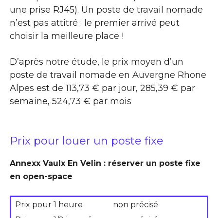
une prise RJ45). Un poste de travail nomade
n’est pas attitré : le premier arrivé peut
choisir la meilleure place !
D’après notre étude, le prix moyen d’un
poste de travail nomade en Auvergne Rhone
Alpes est de 113,73 € par jour, 285,39 € par
semaine, 524,73 € par mois
Prix pour louer un poste fixe
Annexx Vaulx En Velin : réserver un poste fixe
en open-space
Prix pour 1 heure
non précisé