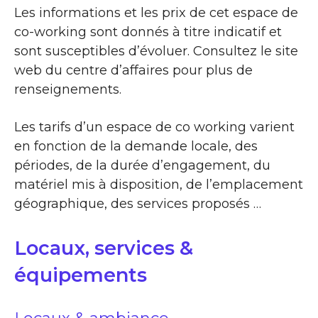
Les informations et les prix de cet espace de
co-working sont donnés à titre indicatif et
sont susceptibles d’évoluer. Consultez le site
web du centre d’affaires pour plus de
renseignements.
Les tarifs d’un espace de co working varient
en fonction de la demande locale, des
périodes, de la durée d’engagement, du
matériel mis à disposition, de l’emplacement
géographique, des services proposés …
Locaux, services &
équipements