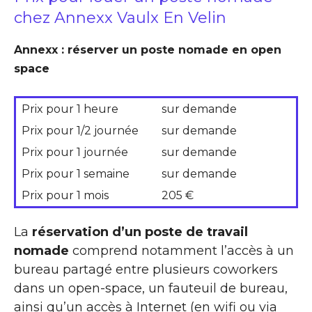
chez Annexx Vaulx En Velin
Annexx : réserver un poste nomade en open
space
Prix pour 1 heure
sur demande
Prix pour 1/2 journée
sur demande
Prix pour 1 journée
sur demande
Prix pour 1 semaine
sur demande
Prix pour 1 mois
205 €
La
réservation d’un poste de travail
nomade
comprend notamment l’accès à un
bureau partagé entre plusieurs coworkers
dans un open-space, un fauteuil de bureau,
ainsi qu’un accès à Internet (en wifi ou via