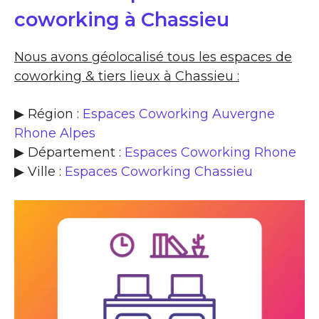
coworking à Chassieu
Nous avons géolocalisé tous les espaces de
coworking & tiers lieux à Chassieu :
▶ Région :
Espaces Coworking Auvergne
Rhone Alpes
▶ Département :
Espaces Coworking Rhone
▶ Ville :
Espaces Coworking Chassieu