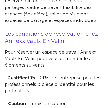
réserver afin de découvrir les locaux
partagés : cadre de travail, flexibilité des
espaces (flex office), salles de réunions,
espaces de partage et espaces individuels …
Les conditions de réservation chez
Annexx Vaulx En Velin
Pour réserver un espace de travail Annexx
Vaulx En Velin peut vous demander les
éléments suivants :
–
Justificatifs
: K-Bis de l’entreprise pour les
professionnels & pièce d’identité pour les
particuliers
–
Caution
: 1 mois de caution