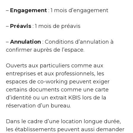
–
Engagement
: 1 mois d’engagement
–
Préavis
: 1 mois de préavis
–
Annulation
: Conditions d’annulation à
confirmer auprès de l’espace.
Ouverts aux particuliers comme aux
entreprises et aux professionnels, les
espaces de co-working peuvent exiger
certains documents comme une carte
d’identité ou un extrait KBIS lors de la
réservation d’un bureau.
Dans le cadre d’une location longue durée,
les établissements peuvent aussi demander