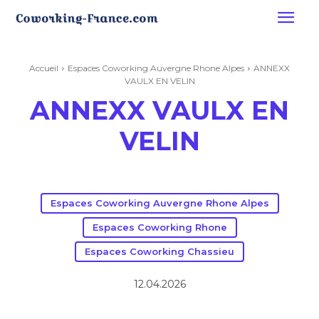
Accueil
Espaces Coworking Auvergne Rhone Alpes
ANNEXX
VAULX EN VELIN
ANNEXX VAULX EN
VELIN
Espaces Coworking Auvergne Rhone Alpes
Espaces Coworking Rhone
Espaces Coworking Chassieu
12.04.2026