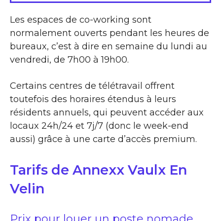
Les espaces de co-working sont
normalement ouverts pendant les heures de
bureaux, c’est à dire en semaine du lundi au
vendredi, de 7h00 à 19h00.
Certains centres de télétravail offrent
toutefois des horaires étendus à leurs
résidents annuels, qui peuvent accéder aux
locaux 24h/24 et 7j/7 (donc le week-end
aussi) grâce à une carte d’accès premium.
Tarifs de Annexx Vaulx En
Velin
Prix pour louer un poste nomade