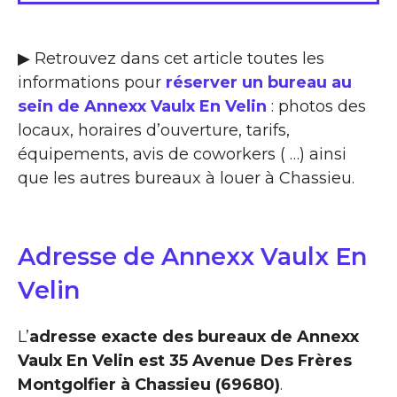
▶ Retrouvez dans cet article toutes les
informations pour
réserver un bureau au
sein de Annexx Vaulx En Velin
: photos des
locaux, horaires d’ouverture, tarifs,
équipements, avis de coworkers ( …) ainsi
que les autres bureaux à louer à Chassieu.
Adresse de Annexx Vaulx En
Velin
L’
adresse exacte des bureaux de Annexx
Vaulx En Velin est 35 Avenue Des Frères
Montgolfier à Chassieu (69680)
.