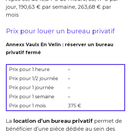
jour, 190,63 € par semaine, 263,68 € par
mois
Prix pour louer un bureau privatif
Annexx Vaulx En Velin : réserver un bureau
privatif fermé
Prix pour 1 heure
–
Prix pour 1/2 journée
–
Prix pour 1 journée
–
Prix pour 1 semaine
–
Prix pour 1 mois
375 €
La
location d’un bureau privatif
permet de
bénéficier d’une pièce dédiée au sein des