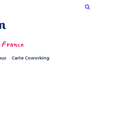
n France
ieux
Carte Coworking