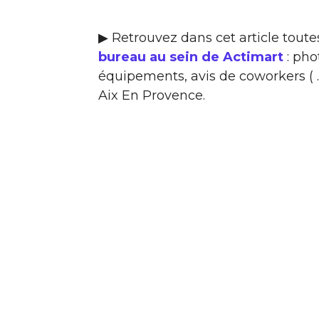
▶ Retrouvez dans cet article toute
bureau au sein de Actimart
: pho
équipements, avis de coworkers ( …
Aix En Provence.