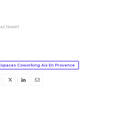
ACTIMART
Espaces Coworking Aix En Provence