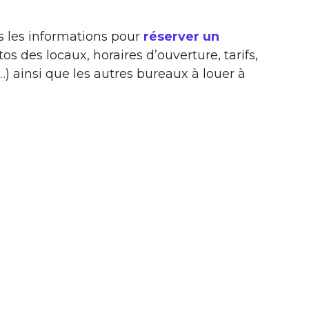
s les informations pour
réserver un
tos des locaux, horaires d’ouverture, tarifs,
) ainsi que les autres bureaux à louer à