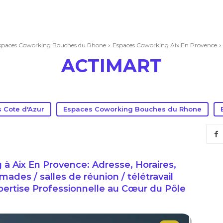
spaces Coworking Bouches du Rhone
Espaces Coworking Aix En Provence
ACTIMART
 Cote d'Azur
Espaces Coworking Bouches du Rhone
 Aix En Provence: Adresse, Horaires,
ades / salles de réunion / télétravail
xpertise Professionnelle au Cœur du Pôle