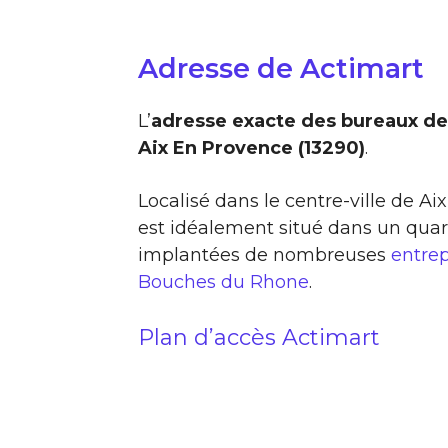
Adresse de Actimart
L’
adresse exacte des bureaux de
Aix En Provence (13290)
.
Localisé dans le centre-ville de A
est idéalement situé dans un quar
implantées de nombreuses
entre
Bouches du Rhone
.
Plan d’accès Actimart