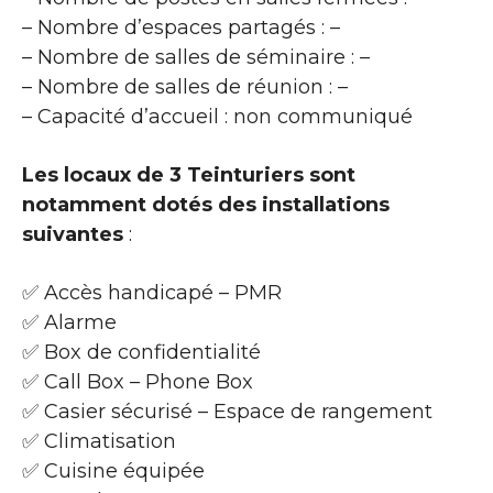
– Nombre d’espaces partagés : –
– Nombre de salles de séminaire : –
– Nombre de salles de réunion : –
– Capacité d’accueil : non communiqué
Les locaux de 3 Teinturiers sont
notamment dotés des installations
suivantes
:
✅ Accès handicapé – PMR
✅ Alarme
✅ Box de confidentialité
✅ Call Box – Phone Box
✅ Casier sécurisé – Espace de rangement
✅ Climatisation
✅ Cuisine équipée