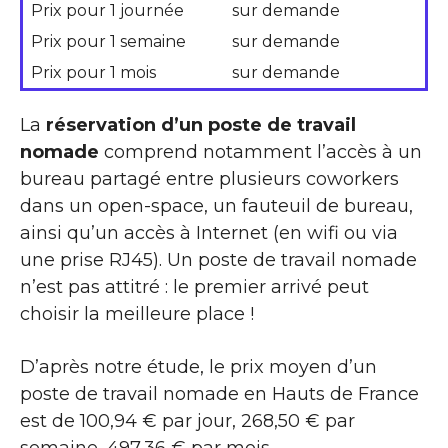
Prix pour 1 journée
sur demande
Prix pour 1 semaine
sur demande
Prix pour 1 mois
sur demande
La
réservation d’un poste de travail
nomade
comprend notamment l’accès à un
bureau partagé entre plusieurs coworkers
dans un open-space, un fauteuil de bureau,
ainsi qu’un accès à Internet (en wifi ou via
une prise RJ45). Un poste de travail nomade
n’est pas attitré : le premier arrivé peut
choisir la meilleure place !
D’après notre étude, le prix moyen d’un
poste de travail nomade en Hauts de France
est de 100,94 € par jour, 268,50 € par
semaine, 497,36 € par mois