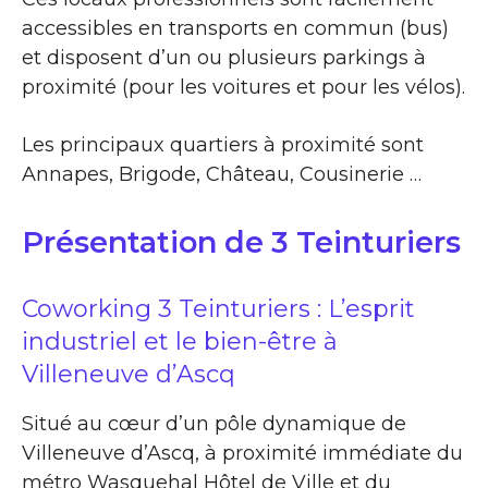
accessibles en transports en commun (bus)
et disposent d’un ou plusieurs parkings à
proximité (pour les voitures et pour les vélos).
Les principaux quartiers à proximité sont
Annapes, Brigode, Château, Cousinerie …
Présentation de 3 Teinturiers
Coworking 3 Teinturiers : L’esprit
industriel et le bien-être à
Villeneuve d’Ascq
Situé au cœur d’un pôle dynamique de
Villeneuve d’Ascq, à proximité immédiate du
métro Wasquehal Hôtel de Ville et du