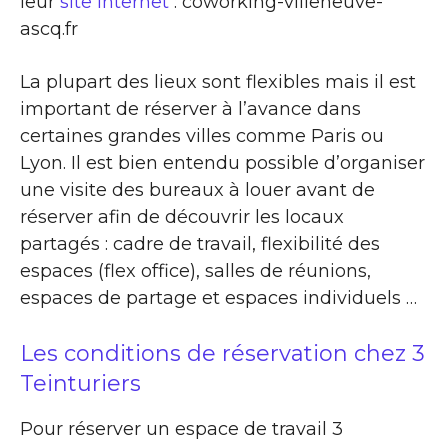
leur
site Internet
: coworking-villeneuve-
ascq.fr
La plupart des lieux sont flexibles mais il est
important de réserver à l’avance dans
certaines grandes villes comme Paris ou
Lyon. Il est bien entendu possible d’organiser
une visite des bureaux à louer avant de
réserver afin de découvrir les locaux
partagés : cadre de travail, flexibilité des
espaces (flex office), salles de réunions,
espaces de partage et espaces individuels …
Les conditions de réservation chez 3
Teinturiers
Pour réserver un espace de travail 3