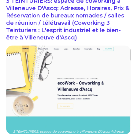
3 TEINTURIERS: espace de coworking à
Villeneuve D'Ascq: Adresse, Horaires, Prix &
Réservation de bureaux nomades / salles
de réunion / télétravail (Coworking 3
Teinturiers : L'esprit industriel et le bien-
être à Villeneuve d'Ascq)
3 TEINTURIERS: espace de coworking à Villeneuve D'Ascq: Adresse