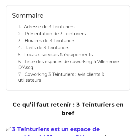
Sommaire
Adresse de 3 Teinturiers
Présentation de 3 Teinturiers
Horaires de 3 Teinturiers
Tarifs de 3 Teinturiers
Locaux, services & équipements
Liste des espaces de coworking à Villeneuve
D’Ascq
Coworking 3 Teinturiers : avis clients &
utilisateurs
Ce qu’il faut retenir : 3 Teinturiers en
bref
✅
3 Teinturiers est un espace de