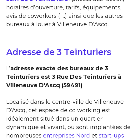
horaires d’ouverture, tarifs, équipements,
avis de coworkers ( …) ainsi que les autres
bureaux à louer à Villeneuve D’Ascq.
Adresse de 3 Teinturiers
L’
adresse exacte des bureaux de 3
Teinturiers est 3 Rue Des Teinturiers à
Villeneuve D’Ascq (59491)
.
Localisé dans le centre-ville de Villeneuve
D’Ascq, cet espace de co working est
idéalement situé dans un quartier
dynamique et vivant, ou sont implantées de
nombreuses
entreprises Nord
et
start-ups