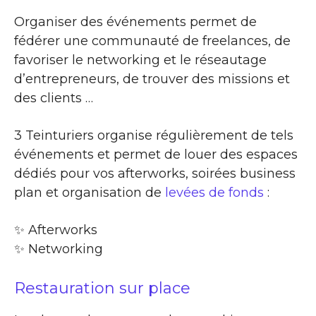
Organiser des événements permet de
fédérer une communauté de freelances, de
favoriser le networking et le réseautage
d’entrepreneurs, de trouver des missions et
des clients …
3 Teinturiers organise régulièrement de tels
événements et permet de louer des espaces
dédiés pour vos afterworks, soirées business
plan et organisation de
levées de fonds
:
✨​ Afterworks
✨​ Networking
Restauration sur place