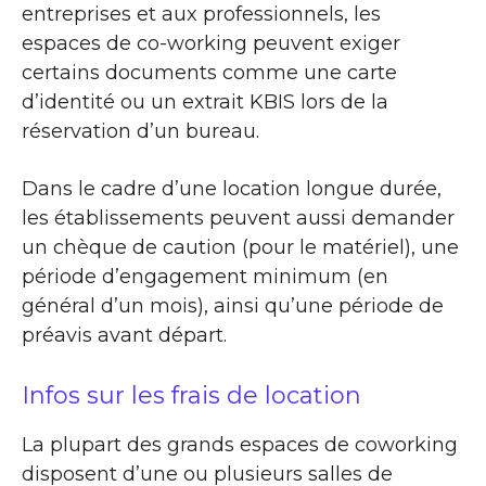
entreprises et aux professionnels, les
espaces de co-working peuvent exiger
certains documents comme une carte
d’identité ou un extrait KBIS lors de la
réservation d’un bureau.
Dans le cadre d’une location longue durée,
les établissements peuvent aussi demander
un chèque de caution (pour le matériel), une
période d’engagement minimum (en
général d’un mois), ainsi qu’une période de
préavis avant départ.
Infos sur les frais de location
La plupart des grands espaces de coworking
disposent d’une ou plusieurs salles de