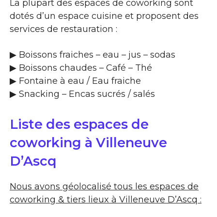
La plupart des espaces de coworking sont
dotés d’un espace cuisine et proposent des
services de restauration :
▶​ Boissons fraiches – eau – jus – sodas
▶​ Boissons chaudes – Café – Thé
▶​ Fontaine à eau / Eau fraiche
▶​ Snacking – Encas sucrés / salés
Liste des espaces de
coworking à Villeneuve
D’Ascq
Nous avons géolocalisé tous les espaces de
coworking & tiers lieux à Villeneuve D’Ascq :