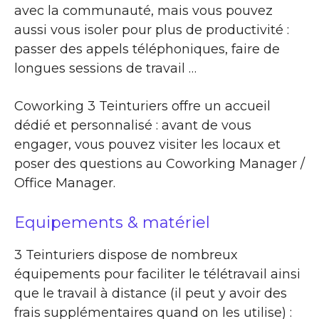
avec la communauté, mais vous pouvez
aussi vous isoler pour plus de productivité :
passer des appels téléphoniques, faire de
longues sessions de travail …
Coworking 3 Teinturiers offre un accueil
dédié et personnalisé : avant de vous
engager, vous pouvez visiter les locaux et
poser des questions au Coworking Manager /
Office Manager.
Equipements & matériel
3 Teinturiers dispose de nombreux
équipements pour faciliter le télétravail ainsi
que le travail à distance (il peut y avoir des
frais supplémentaires quand on les utilise) :