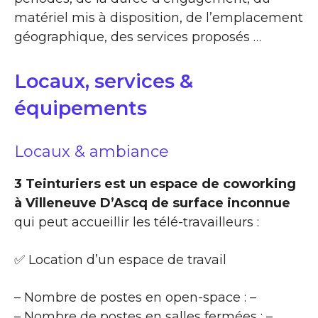
matériel mis à disposition, de l’emplacement
géographique, des services proposés …
Locaux, services &
équipements
Locaux & ambiance
3 Teinturiers est un espace de coworking
à Villeneuve D’Ascq de surface inconnue
qui peut accueillir les télé-travailleurs :
✅ Location d’un espace de travail
– Nombre de postes en open-space : –
– Nombre de postes en salles fermées : –