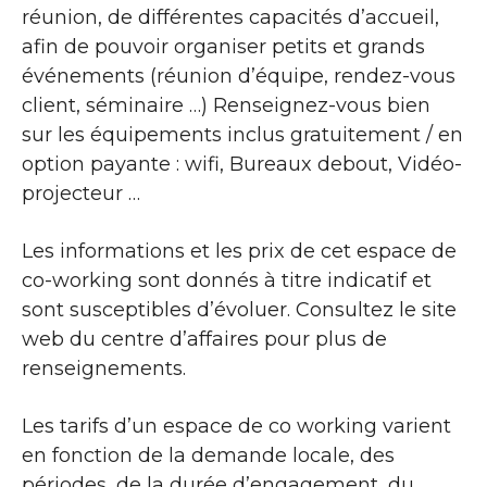
réunion, de différentes capacités d’accueil,
afin de pouvoir organiser petits et grands
événements (réunion d’équipe, rendez-vous
client, séminaire …) Renseignez-vous bien
sur les équipements inclus gratuitement / en
option payante : wifi, Bureaux debout, Vidéo-
projecteur …
Les informations et les prix de cet espace de
co-working sont donnés à titre indicatif et
sont susceptibles d’évoluer. Consultez le site
web du centre d’affaires pour plus de
renseignements.
Les tarifs d’un espace de co working varient
en fonction de la demande locale, des
périodes, de la durée d’engagement, du