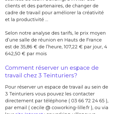
clients et des partenaires, de changer de
cadre de travail pour améliorer la créativité
et la productivité …
Selon notre analyse des tarifs, le prix moyen
d’une salle de réunion en Hauts de France
est de 35,86 € de l’heure, 107,22 € par jour, 4
642,50 € par mois
Comment réserver un espace de
travail chez 3 Teinturiers?
Pour réserver un espace de travail au sein de
3 Teinturiers vous pouvez les contacter
directement par téléphone ( 03 66 72 24 65 ),
par email ( cecile @ coworking-lille.fr ), ou via