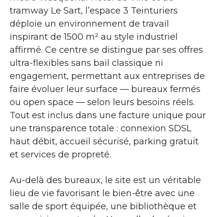
tramway Le Sart, l’espace 3 Teinturiers
déploie un environnement de travail
inspirant de 1500 m² au style industriel
affirmé. Ce centre se distingue par ses offres
ultra-flexibles sans bail classique ni
engagement, permettant aux entreprises de
faire évoluer leur surface — bureaux fermés
ou open space — selon leurs besoins réels.
Tout est inclus dans une facture unique pour
une transparence totale : connexion SDSL
haut débit, accueil sécurisé, parking gratuit
et services de propreté.
Au-delà des bureaux, le site est un véritable
lieu de vie favorisant le bien-être avec une
salle de sport équipée, une bibliothèque et