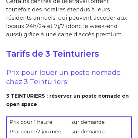
Certains centres de télétravail offrent
toutefois des horaires étendus à leurs
résidents annuels, qui peuvent accéder aux
locaux 24h/24 et 7j/7 (donc le week-end
aussi) grâce à une carte d’accès premium.
Tarifs de 3 Teinturiers
Prix pour louer un poste nomade
chez 3 Teinturiers
3 TEINTURIERS : réserver un poste nomade en
open space
Prix pour 1 heure
sur demande
Prix pour 1/2 journée
sur demande