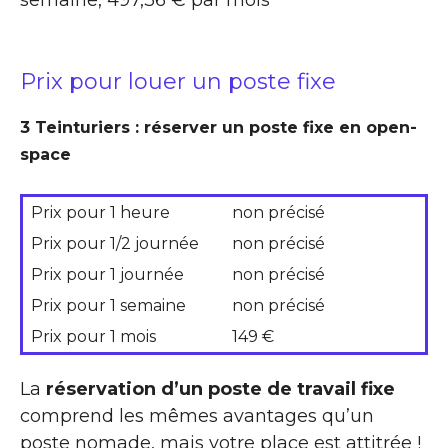
Prix pour louer un poste fixe
3 Teinturiers : réserver un poste fixe en open-
space
Prix pour 1 heure
non précisé
Prix pour 1/2 journée
non précisé
Prix pour 1 journée
non précisé
Prix pour 1 semaine
non précisé
Prix pour 1 mois
149 €
La
réservation d’un poste de travail fixe
comprend les mêmes avantages qu’un
poste nomade, mais votre place est attitrée !