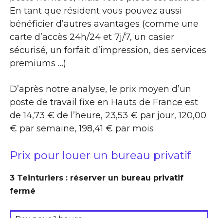
En tant que résident vous pouvez aussi
bénéficier d’autres avantages (comme une
carte d’accès 24h/24 et 7j/7, un casier
sécurisé, un forfait d’impression, des services
premiums …)
D’après notre analyse, le prix moyen d’un
poste de travail fixe en Hauts de France est
de 14,73 € de l’heure, 23,53 € par jour, 120,00
€ par semaine, 198,41 € par mois
Prix pour louer un bureau privatif
3 Teinturiers : réserver un bureau privatif
fermé