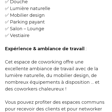
✅ Douche
✅ Lumière naturelle
✅ Mobilier design
✅ Parking payant
✅ Salon – Lounge
✅ Vestiaire
Expérience & ambiance de travail
:
Cet espace de coworking offre une
excellente ambiance de travail avec de la
lumière naturelle, du mobilier design, de
nombreux équipements à disposition … et
des coworkers chaleureux !
Vous pouvez profiter des espaces communs
pour recevoir des clients et pour networker