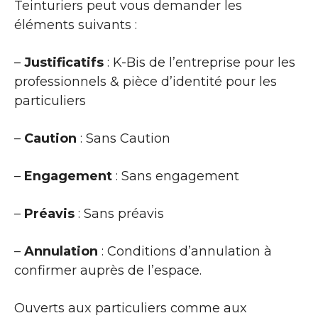
Teinturiers peut vous demander les
éléments suivants :
–
Justificatifs
: K-Bis de l’entreprise pour les
professionnels & pièce d’identité pour les
particuliers
–
Caution
: Sans Caution
–
Engagement
: Sans engagement
–
Préavis
: Sans préavis
–
Annulation
: Conditions d’annulation à
confirmer auprès de l’espace.
Ouverts aux particuliers comme aux