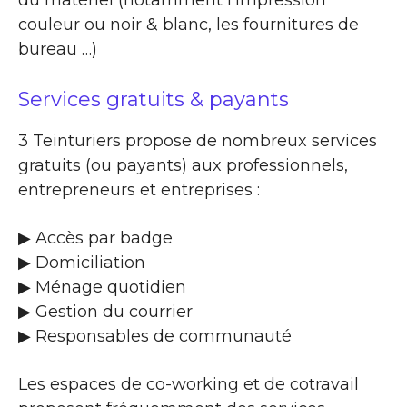
couleur ou noir & blanc, les fournitures de
bureau …)
Services gratuits & payants
3 Teinturiers propose de nombreux services
gratuits (ou payants) aux professionnels,
entrepreneurs et entreprises :
▶​ Accès par badge
▶​ Domiciliation
▶​ Ménage quotidien
▶​ Gestion du courrier
▶​ Responsables de communauté
Les espaces de co-working et de cotravail