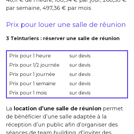
par semaine, 497,36 € par mois
Prix pour louer une salle de réunion
3 Teinturiers : réserver une salle de réunion
Prix pour 1 heure
sur devis
Prix pour 1/2 journée
sur devis
Prix pour 1 journée
sur devis
Prix pour 1 semaine
sur devis
Prix pour 1 mois
sur devis
La
location d’une salle de réunion
permet
de bénéficier d’une salle adaptée à la
réception d’un public afin d’organiser des
séances de team building, d’inviter des