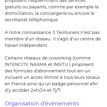
proposent fréquemment des services
gratuits ou payants, comme par exemple la
domiciliation, la conciergerie ou encore le
secrétariat téléphonique.
A notre connaissance 3 Teinturiers n’est pas
membre d’un réseau : il s’agit d’un centre de
travail indépendant.
Certains réseaux de coworking (comme
INTENCITY, NAAMA et INSITU ) proposent
des formules d’abonnement tout-en-un
incluant un accès illimité à tous leurs locaux
en France ainsi qu’un badge personnel afin
d’y accéder 24h/24 et 7j/7.
Organisation d’événements