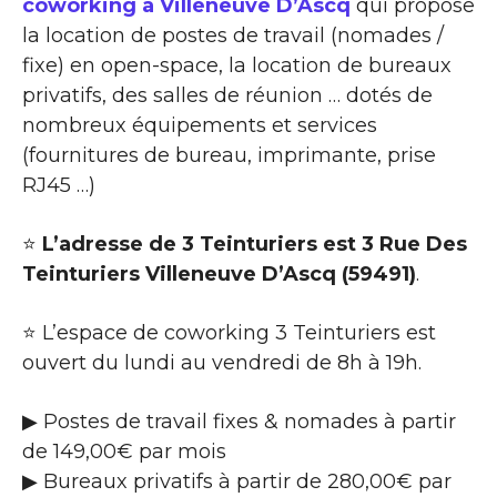
coworking à Villeneuve D’Ascq
qui propose
la location de postes de travail (nomades /
fixe) en open-space, la location de bureaux
privatifs, des salles de réunion … dotés de
nombreux équipements et services
(fournitures de bureau, imprimante, prise
RJ45 …)
⭐
L’adresse de 3 Teinturiers est 3 Rue Des
Teinturiers Villeneuve D’Ascq (59491)
.
⭐ L’espace de coworking 3 Teinturiers est
ouvert du lundi au vendredi de 8h à 19h.
▶ Postes de travail fixes & nomades à partir
de 149,00€ par mois
▶ Bureaux privatifs à partir de 280,00€ par