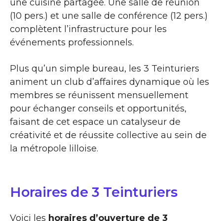
une cuisine partagée. Une salle de réunion
(10 pers.) et une salle de conférence (12 pers.)
complètent l’infrastructure pour les
événements professionnels.
Plus qu’un simple bureau, les 3 Teinturiers
animent un club d’affaires dynamique où les
membres se réunissent mensuellement
pour échanger conseils et opportunités,
faisant de cet espace un catalyseur de
créativité et de réussite collective au sein de
la métropole lilloise.
Horaires de 3 Teinturiers
Voici les
horaires d’ouverture de 3