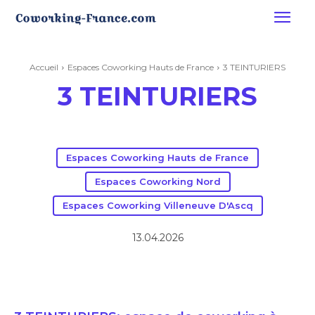
Accueil
Espaces Coworking Hauts de France
3 TEINTURIERS
3 TEINTURIERS
Espaces Coworking Hauts de France
Espaces Coworking Nord
Espaces Coworking Villeneuve D'Ascq
13.04.2026